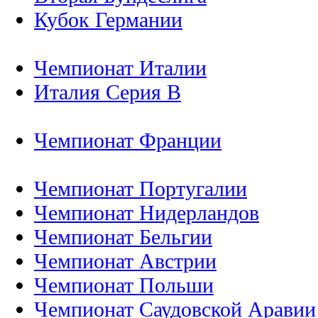
Кубок Германии
Чемпионат Италии
Италия Серия B
Чемпионат Франции
Чемпионат Португалии
Чемпионат Нидерландов
Чемпионат Бельгии
Чемпионат Австрии
Чемпионат Польши
Чемпионат Саудовской Аравии