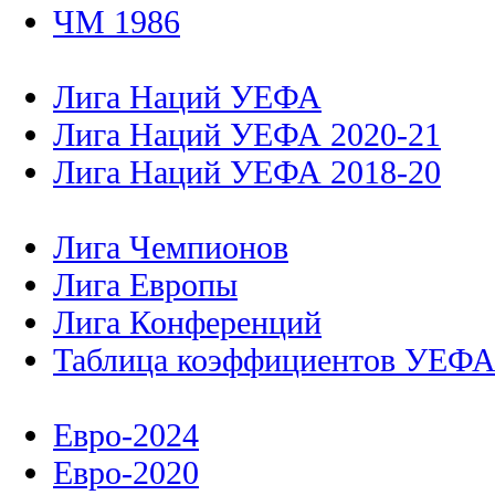
ЧМ 1986
Лига Наций УЕФА
Лига Наций УЕФА 2020-21
Лига Наций УЕФА 2018-20
Лига Чемпионов
Лига Европы
Лига Конференций
Таблица коэффициентов УЕФ
Евро-2024
Евро-2020