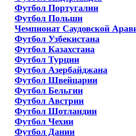
Футбол Португалии
Футбол Польши
Чемпионат Саудовской Арав
Футбол Узбекистана
Футбол Казахстана
Футбол Турции
Футбол Азербайджана
Футбол Швейцарии
Футбол Бельгии
Футбол Австрии
Футбол Шотландии
Футбол Чехии
Футбол Дании