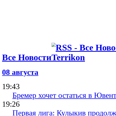
Все Новости
08 августа
19:43
Бремер хочет остаться в Ювент
19:26
Первая лига: Кулыкив продолж