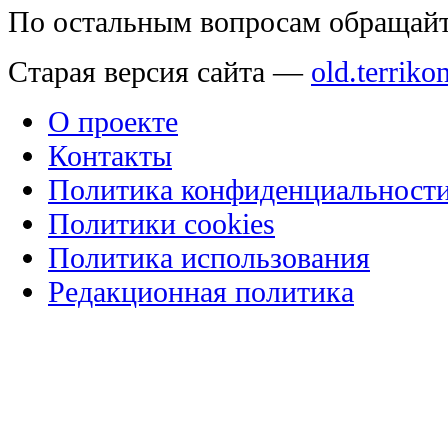
По остальным вопросам обращай
Старая версия сайта —
old.terriko
О проекте
Контакты
Политика конфиденциальност
Политики cookies
Политика использования
Редакционная политика