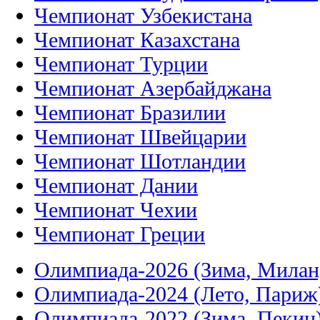
Чемпионат Узбекистана
Чемпионат Казахстана
Чемпионат Турции
Чемпионат Азербайджана
Чемпионат Бразилии
Чемпионат Швейцарии
Чемпионат Шотландии
Чемпионат Дании
Чемпионат Чехии
Чемпионат Греции
Олимпиада-2026 (Зима, Милан
Олимпиада-2024 (Лето, Париж
Олимпиада-2022 (Зима, Пекин