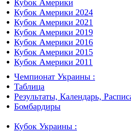
Кубок Америки
Кубок Америки 2024
Кубок Америки 2021
Кубок Америки 2019
Кубок Америки 2016
Кубок Америки 2015
Кубок Америки 2011
Чемпионат Украины :
Таблица
Результаты, Календарь, Распис
Бомбардиры
Кубок Украины :