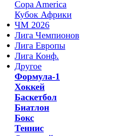
Copa America
Кубок Африки
ЧМ 2026
Лига Чемпионов
Лига Европы
Лига Конф.
Другое
Формула-1
Хоккей
Баскетбол
Биатлон
Бокс
Теннис