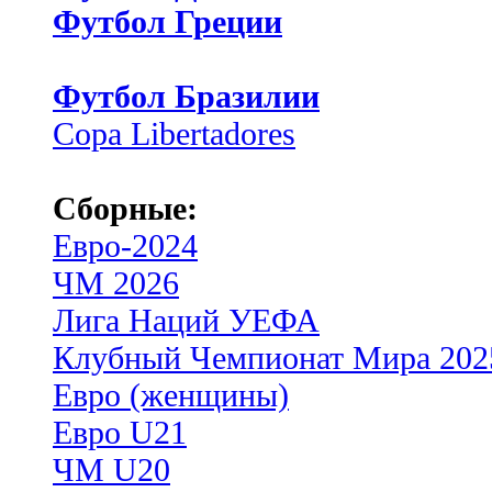
Футбол Греции
Футбол Бразилии
Copa Libertadores
Сборные:
Евро-2024
ЧМ 2026
Лига Наций УЕФА
Клубный Чемпионат Мира 202
Евро (женщины)
Евро U21
ЧМ U20