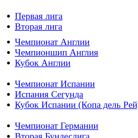
Первая лига
Вторая лига
Чемпионат Англии
Чемпионшип Англия
Кубок Англии
Чемпионат Испании
Испания Сегунда
Кубок Испании (Копа дель Рей
Чемпионат Германии
Вторая Бундеслига