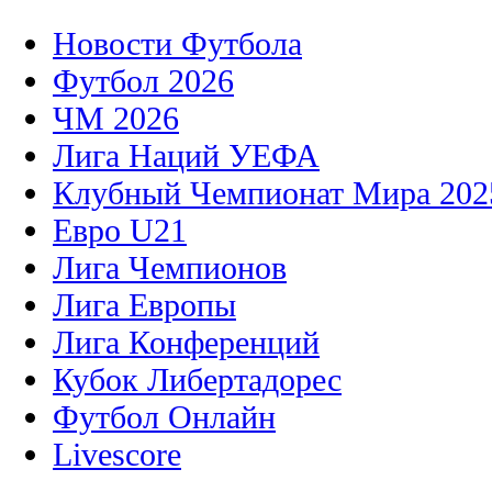
Новости Футбола
Футбол 2026
ЧМ 2026
Лига Наций УЕФА
Клубный Чемпионат Мира 202
Евро U21
Лига Чемпионов
Лига Европы
Лига Конференций
Кубок Либертадорес
Футбол Онлайн
Livescore