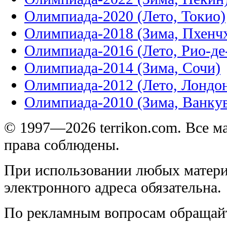
Олимпиада-2020 (Лето, Токио)
Олимпиада-2018 (Зима, Пхенч
Олимпиада-2016 (Лето, Рио-д
Олимпиада-2014 (Зима, Сочи)
Олимпиада-2012 (Лето, Лондо
Олимпиада-2010 (Зима, Ванку
© 1997—2026 terrikon.com. Все 
права соблюдены.
При использовании любых матери
электронного адреса обязательна.
По рекламным вопросам обращай