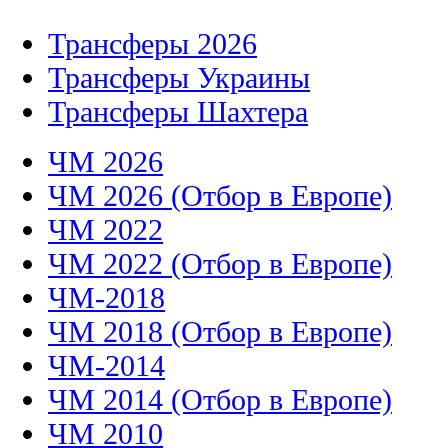
Трансферы 2026
Трансферы Украины
Трансферы Шахтера
ЧМ 2026
ЧМ 2026 (Отбор в Европе)
ЧМ 2022
ЧМ 2022 (Отбор в Европе)
ЧМ-2018
ЧМ 2018 (Отбор в Европе)
ЧМ-2014
ЧМ 2014 (Отбор в Европе)
ЧМ 2010