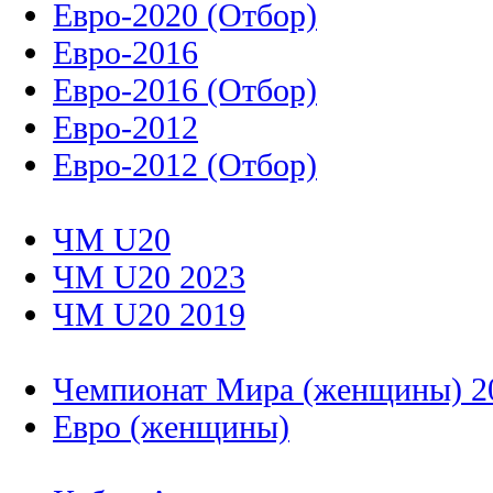
Евро-2020 (Отбор)
Евро-2016
Евро-2016 (Отбор)
Евро-2012
Евро-2012 (Отбор)
ЧМ U20
ЧМ U20 2023
ЧМ U20 2019
Чемпионат Мира (женщины) 2
Евро (женщины)