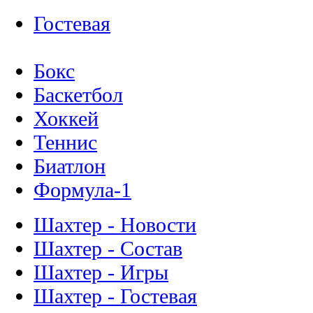
Гостевая
Бокс
Баскетбол
Хоккей
Теннис
Биатлон
Формула-1
Шахтер - Новости
Шахтер - Состав
Шахтер - Игры
Шахтер - Гостевая