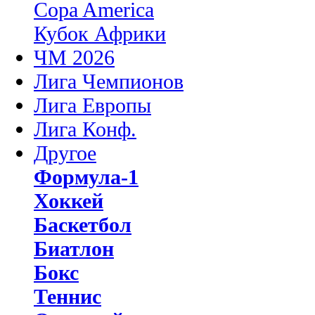
Copa America
Кубок Африки
ЧМ 2026
Лига Чемпионов
Лига Европы
Лига Конф.
Другое
Формула-1
Хоккей
Баскетбол
Биатлон
Бокс
Теннис