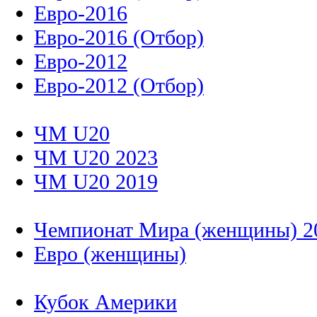
Евро-2016
Евро-2016 (Отбор)
Евро-2012
Евро-2012 (Отбор)
ЧМ U20
ЧМ U20 2023
ЧМ U20 2019
Чемпионат Мира (женщины) 2
Евро (женщины)
Кубок Америки