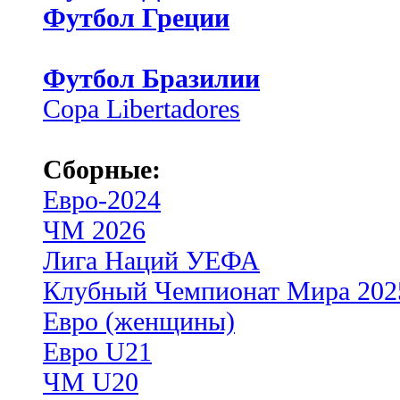
Футбол Греции
Футбол Бразилии
Copa Libertadores
Сборные:
Евро-2024
ЧМ 2026
Лига Наций УЕФА
Клубный Чемпионат Мира 202
Евро (женщины)
Евро U21
ЧМ U20