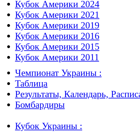
Кубок Америки 2024
Кубок Америки 2021
Кубок Америки 2019
Кубок Америки 2016
Кубок Америки 2015
Кубок Америки 2011
Чемпионат Украины :
Таблица
Результаты, Календарь, Распис
Бомбардиры
Кубок Украины :