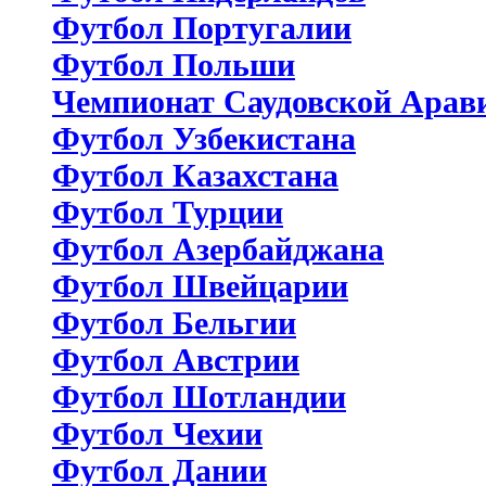
Футбол Португалии
Футбол Польши
Чемпионат Саудовской Арав
Футбол Узбекистана
Футбол Казахстана
Футбол Турции
Футбол Азербайджана
Футбол Швейцарии
Футбол Бельгии
Футбол Австрии
Футбол Шотландии
Футбол Чехии
Футбол Дании