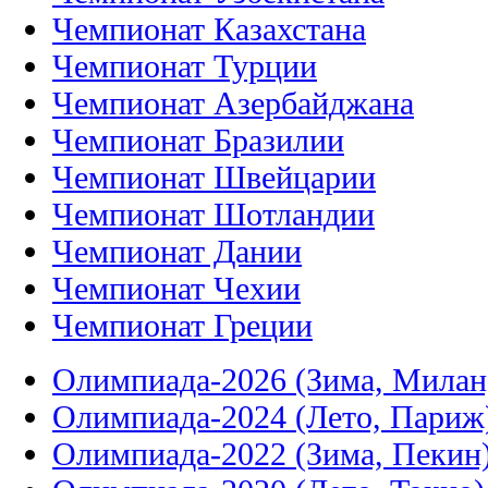
Чемпионат Казахстана
Чемпионат Турции
Чемпионат Азербайджана
Чемпионат Бразилии
Чемпионат Швейцарии
Чемпионат Шотландии
Чемпионат Дании
Чемпионат Чехии
Чемпионат Греции
Олимпиада-2026 (Зима, Милан
Олимпиада-2024 (Лето, Париж
Олимпиада-2022 (Зима, Пекин