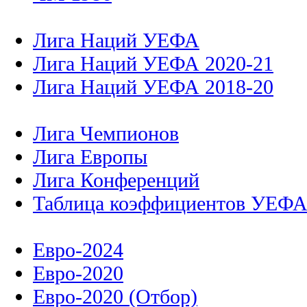
Лига Наций УЕФА
Лига Наций УЕФА 2020-21
Лига Наций УЕФА 2018-20
Лига Чемпионов
Лига Европы
Лига Конференций
Таблица коэффициентов УЕФ
Евро-2024
Евро-2020
Евро-2020 (Отбор)