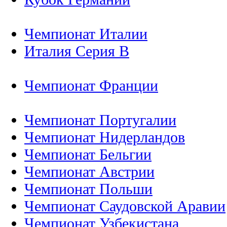
Чемпионат Италии
Италия Серия B
Чемпионат Франции
Чемпионат Португалии
Чемпионат Нидерландов
Чемпионат Бельгии
Чемпионат Австрии
Чемпионат Польши
Чемпионат Саудовской Аравии
Чемпионат Узбекистана