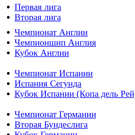
Первая лига
Вторая лига
Чемпионат Англии
Чемпионшип Англия
Кубок Англии
Чемпионат Испании
Испания Сегунда
Кубок Испании (Копа дель Рей
Чемпионат Германии
Вторая Бундеслига
Кубок Германии