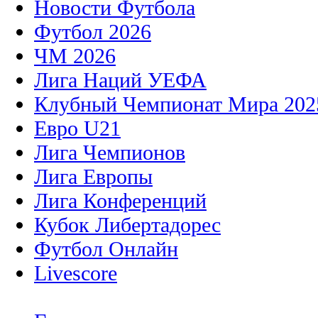
Новости Футбола
Футбол 2026
ЧМ 2026
Лига Наций УЕФА
Клубный Чемпионат Мира 202
Евро U21
Лига Чемпионов
Лига Европы
Лига Конференций
Кубок Либертадорес
Футбол Онлайн
Livescore