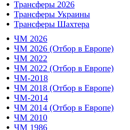
Трансферы 2026
Трансферы Украины
Трансферы Шахтера
ЧМ 2026
ЧМ 2026 (Отбор в Европе)
ЧМ 2022
ЧМ 2022 (Отбор в Европе)
ЧМ-2018
ЧМ 2018 (Отбор в Европе)
ЧМ-2014
ЧМ 2014 (Отбор в Европе)
ЧМ 2010
ЧМ 1986