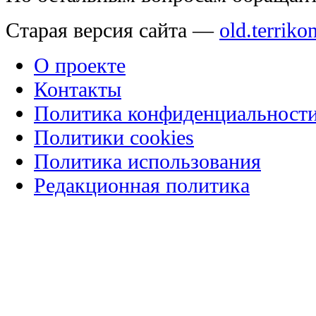
Старая версия сайта —
old.terriko
О проекте
Контакты
Политика конфиденциальност
Политики cookies
Политика использования
Редакционная политика