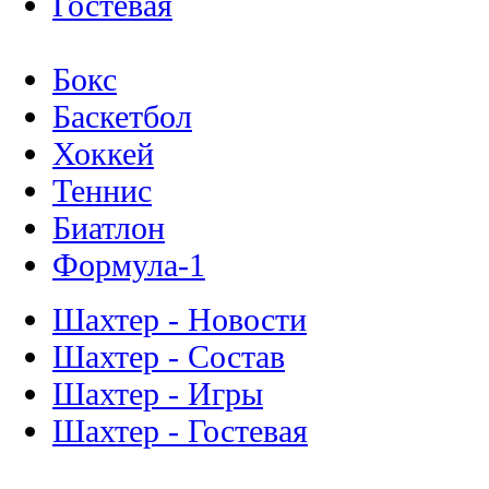
Гостевая
Бокс
Баскетбол
Хоккей
Теннис
Биатлон
Формула-1
Шахтер - Новости
Шахтер - Состав
Шахтер - Игры
Шахтер - Гостевая