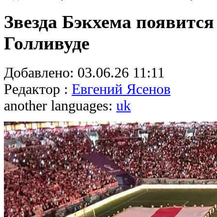
Звезда Бэкхема появится
Голливуде
Добавлено:
03.06.26 11:11
Редактор :
Евгений Ясенов
another languages:
uk