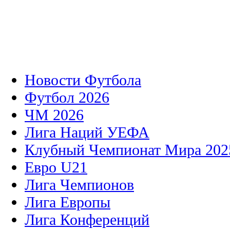
Новости Футбола
Футбол 2026
ЧМ 2026
Лига Наций УЕФА
Клубный Чемпионат Мира 202
Евро U21
Лига Чемпионов
Лига Европы
Лига Конференций