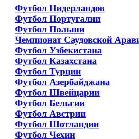
Футбол Нидерландов
Футбол Португалии
Футбол Польши
Чемпионат Саудовской Арав
Футбол Узбекистана
Футбол Казахстана
Футбол Турции
Футбол Азербайджана
Футбол Швейцарии
Футбол Бельгии
Футбол Австрии
Футбол Шотландии
Футбол Чехии