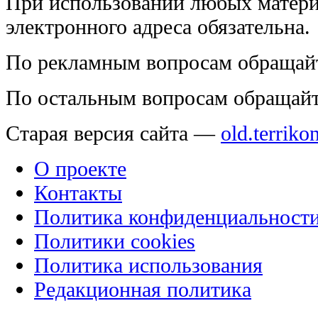
При использовании любых матери
электронного адреса обязательна.
По рекламным вопросам обращай
По остальным вопросам обращай
Старая версия сайта —
old.terriko
О проекте
Контакты
Политика конфиденциальност
Политики cookies
Политика использования
Редакционная политика