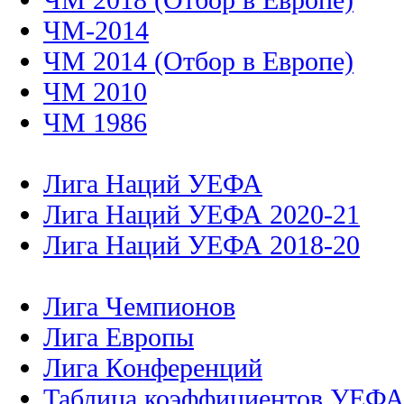
ЧМ-2014
ЧМ 2014 (Отбор в Европе)
ЧМ 2010
ЧМ 1986
Лига Наций УЕФА
Лига Наций УЕФА 2020-21
Лига Наций УЕФА 2018-20
Лига Чемпионов
Лига Европы
Лига Конференций
Таблица коэффициентов УЕФ