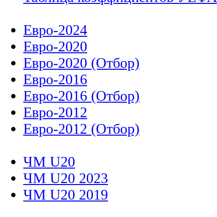
Евро-2024
Евро-2020
Евро-2020 (Отбор)
Евро-2016
Евро-2016 (Отбор)
Евро-2012
Евро-2012 (Отбор)
ЧМ U20
ЧМ U20 2023
ЧМ U20 2019