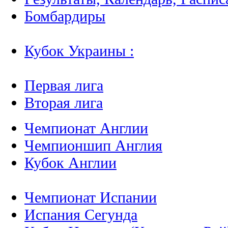
Бомбардиры
Кубок Украины :
Первая лига
Вторая лига
Чемпионат Англии
Чемпионшип Англия
Кубок Англии
Чемпионат Испании
Испания Сегунда