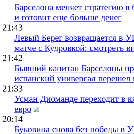
Барселона меняет стратегию в 
и готовит еще больше денег
21:43
Левый Берег возвращается в У
матче с Кудровкой: смотреть в
21:42
Бывший капитан Барселоны пр
испанский универсал перешел 
21:33
Усман Диоманде переходит в 
евро
20:14
Буковина снова без победы в 