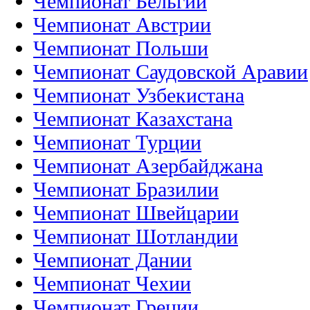
Чемпионат Бельгии
Чемпионат Австрии
Чемпионат Польши
Чемпионат Саудовской Аравии
Чемпионат Узбекистана
Чемпионат Казахстана
Чемпионат Турции
Чемпионат Азербайджана
Чемпионат Бразилии
Чемпионат Швейцарии
Чемпионат Шотландии
Чемпионат Дании
Чемпионат Чехии
Чемпионат Греции