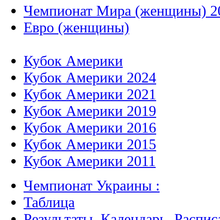
Чемпионат Мира (женщины) 2
Евро (женщины)
Кубок Америки
Кубок Америки 2024
Кубок Америки 2021
Кубок Америки 2019
Кубок Америки 2016
Кубок Америки 2015
Кубок Америки 2011
Чемпионат Украины :
Таблица
Результаты, Календарь, Распис