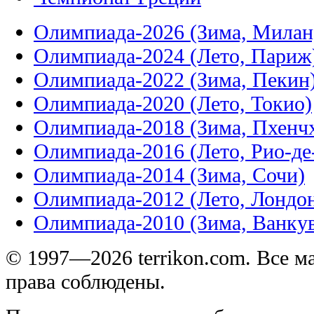
Олимпиада-2026 (Зима, Милан
Олимпиада-2024 (Лето, Париж
Олимпиада-2022 (Зима, Пекин
Олимпиада-2020 (Лето, Токио)
Олимпиада-2018 (Зима, Пхенч
Олимпиада-2016 (Лето, Рио-д
Олимпиада-2014 (Зима, Сочи)
Олимпиада-2012 (Лето, Лондо
Олимпиада-2010 (Зима, Ванку
© 1997—2026 terrikon.com. Все 
права соблюдены.