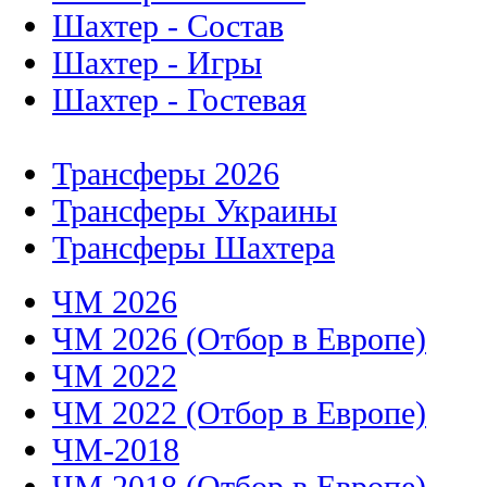
Шахтер - Состав
Шахтер - Игры
Шахтер - Гостевая
Трансферы 2026
Трансферы Украины
Трансферы Шахтера
ЧМ 2026
ЧМ 2026 (Отбор в Европе)
ЧМ 2022
ЧМ 2022 (Отбор в Европе)
ЧМ-2018
ЧМ 2018 (Отбор в Европе)