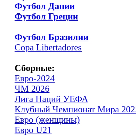
Футбол Дании
Футбол Греции
Футбол Бразилии
Copa Libertadores
Сборные:
Евро-2024
ЧМ 2026
Лига Наций УЕФА
Клубный Чемпионат Мира 202
Евро (женщины)
Евро U21