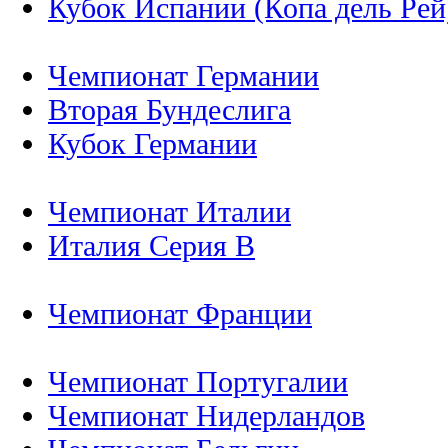
Кубок Испании (Копа дель Рей
Чемпионат Германии
Вторая Бундеслига
Кубок Германии
Чемпионат Италии
Италия Серия B
Чемпионат Франции
Чемпионат Португалии
Чемпионат Нидерландов