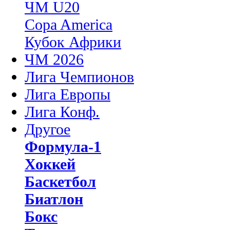
ЧМ U20
Copa America
Кубок Африки
ЧМ 2026
Лига Чемпионов
Лига Европы
Лига Конф.
Другое
Формула-1
Хоккей
Баскетбол
Биатлон
Бокс