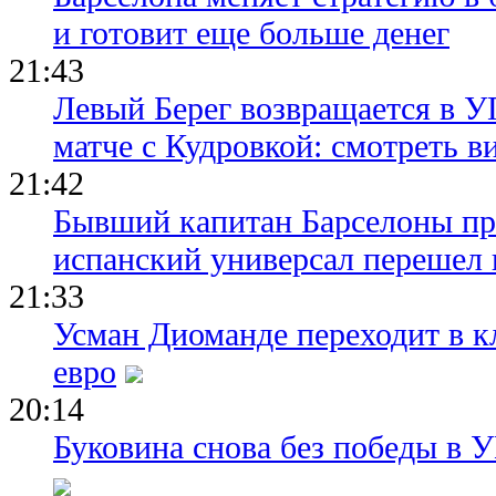
и готовит еще больше денег
21:43
Левый Берег возвращается в У
матче с Кудровкой: смотреть в
21:42
Бывший капитан Барселоны пр
испанский универсал перешел 
21:33
Усман Диоманде переходит в 
евро
20:14
Буковина снова без победы в 