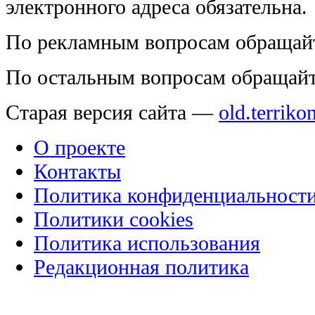
электронного адреса обязательна.
По рекламным вопросам обращай
По остальным вопросам обращай
Старая версия сайта —
old.terriko
О проекте
Контакты
Политика конфиденциальност
Политики cookies
Политика использования
Редакционная политика