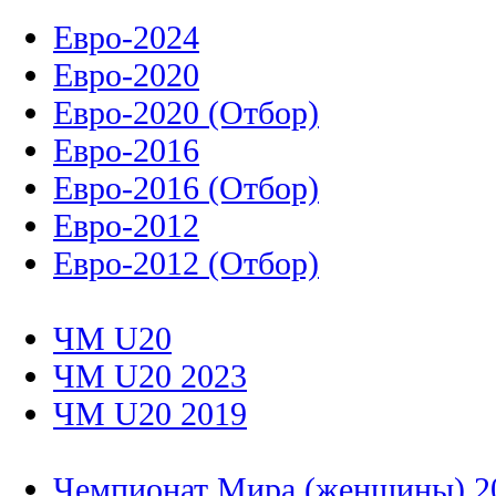
Евро-2024
Евро-2020
Евро-2020 (Отбор)
Евро-2016
Евро-2016 (Отбор)
Евро-2012
Евро-2012 (Отбор)
ЧМ U20
ЧМ U20 2023
ЧМ U20 2019
Чемпионат Мира (женщины) 2