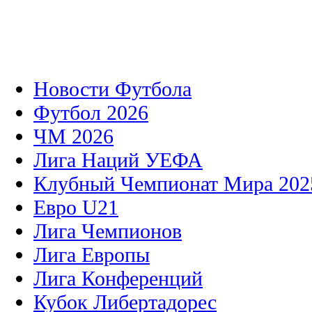
Новости Футбола
Футбол 2026
ЧМ 2026
Лига Наций УЕФА
Клубный Чемпионат Мира 202
Евро U21
Лига Чемпионов
Лига Европы
Лига Конференций
Кубок Либертадорес