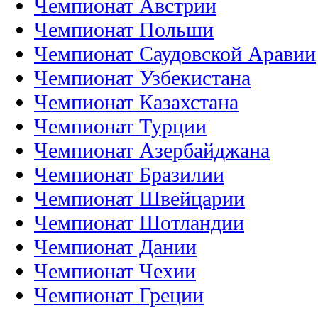
Чемпионат Австрии
Чемпионат Польши
Чемпионат Саудовской Аравии
Чемпионат Узбекистана
Чемпионат Казахстана
Чемпионат Турции
Чемпионат Азербайджана
Чемпионат Бразилии
Чемпионат Швейцарии
Чемпионат Шотландии
Чемпионат Дании
Чемпионат Чехии
Чемпионат Греции