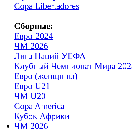
Copa Libertadores
Сборные:
Евро-2024
ЧМ 2026
Лига Наций УЕФА
Клубный Чемпионат Мира 202
Евро (женщины)
Евро U21
ЧМ U20
Copa America
Кубок Африки
ЧМ 2026