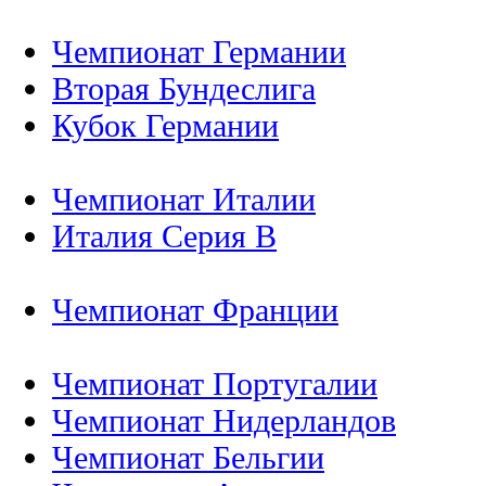
Чемпионат Германии
Вторая Бундеслига
Кубок Германии
Чемпионат Италии
Италия Серия B
Чемпионат Франции
Чемпионат Португалии
Чемпионат Нидерландов
Чемпионат Бельгии