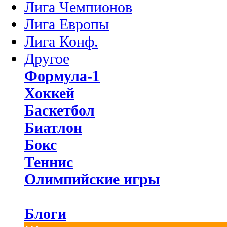
Лига Чемпионов
Лига Европы
Лига Конф.
Другое
Формула-1
Хоккей
Баскетбол
Биатлон
Бокс
Теннис
Олимпийские игры
Блоги