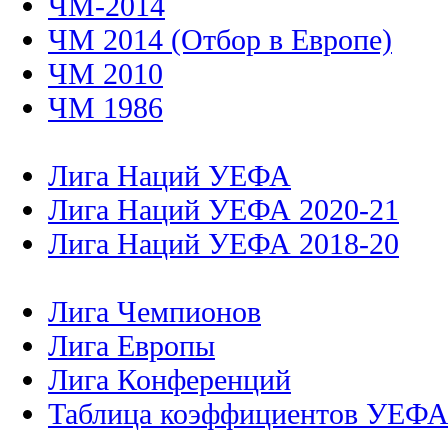
ЧМ-2014
ЧМ 2014 (Отбор в Европе)
ЧМ 2010
ЧМ 1986
Лига Наций УЕФА
Лига Наций УЕФА 2020-21
Лига Наций УЕФА 2018-20
Лига Чемпионов
Лига Европы
Лига Конференций
Таблица коэффициентов УЕФ