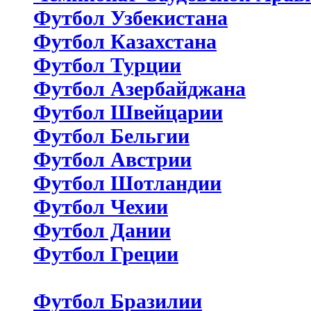
Футбол Узбекистана
Футбол Казахстана
Футбол Турции
Футбол Азербайджана
Футбол Швейцарии
Футбол Бельгии
Футбол Австрии
Футбол Шотландии
Футбол Чехии
Футбол Дании
Футбол Греции
Футбол Бразилии