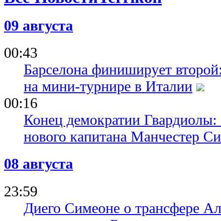
09 августа
00:43
Барселона финиширует второй:
на мини-турнире в Италии
00:16
Конец демократии Гвардиолы:
нового капитана Манчестер С
08 августа
23:59
Диего Симеоне о трансфере Ал