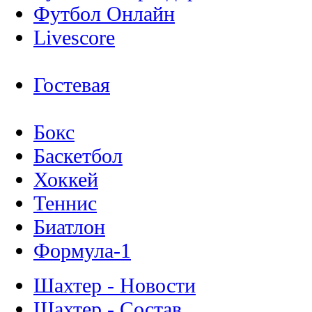
Футбол Онлайн
Livescore
Гостевая
Бокс
Баскетбол
Хоккей
Теннис
Биатлон
Формула-1
Шахтер - Новости
Шахтер - Состав