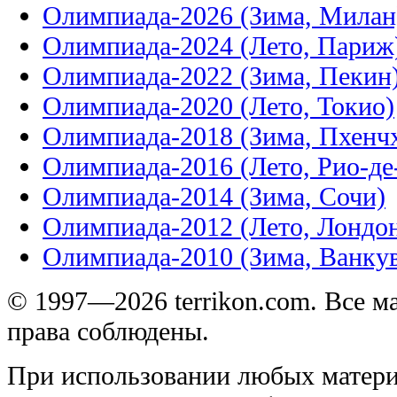
Олимпиада-2026 (Зима, Милан
Олимпиада-2024 (Лето, Париж
Олимпиада-2022 (Зима, Пекин
Олимпиада-2020 (Лето, Токио)
Олимпиада-2018 (Зима, Пхенч
Олимпиада-2016 (Лето, Рио-д
Олимпиада-2014 (Зима, Сочи)
Олимпиада-2012 (Лето, Лондо
Олимпиада-2010 (Зима, Ванку
© 1997—2026 terrikon.com. Все 
права соблюдены.
При использовании любых матери