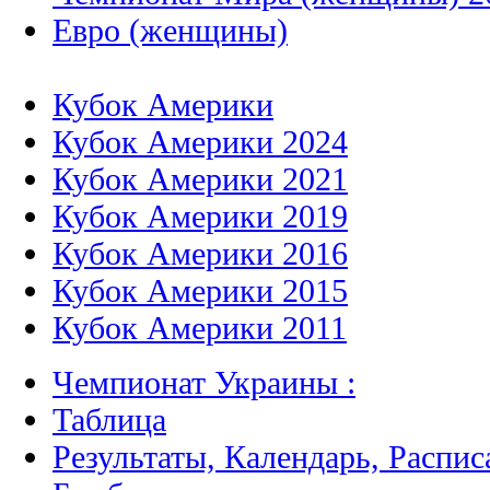
Евро (женщины)
Кубок Америки
Кубок Америки 2024
Кубок Америки 2021
Кубок Америки 2019
Кубок Америки 2016
Кубок Америки 2015
Кубок Америки 2011
Чемпионат Украины :
Таблица
Результаты, Календарь, Распис