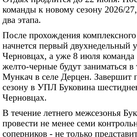
команды к новому сезону 2026/27,
два этапа.
После прохождения комплексного
начнется первый двухнедельный 
Черновцах, а уже 8 июля команда 
желто-черные будут заниматься в 
Мункач в селе Дерцен. Завершит 
сезону в УПЛ Буковина шестидн
Черновцах.
В течение летнего межсезонья Бу
провести не менее семи контроль
соперников - не только представ