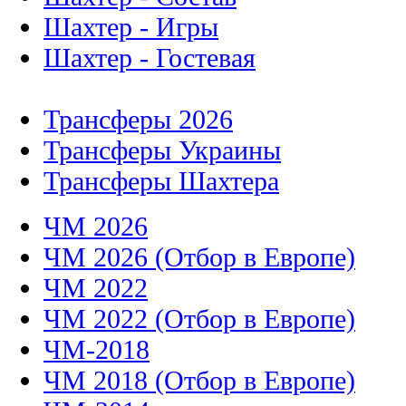
Шахтер - Игры
Шахтер - Гостевая
Трансферы 2026
Трансферы Украины
Трансферы Шахтера
ЧМ 2026
ЧМ 2026 (Отбор в Европе)
ЧМ 2022
ЧМ 2022 (Отбор в Европе)
ЧМ-2018
ЧМ 2018 (Отбор в Европе)