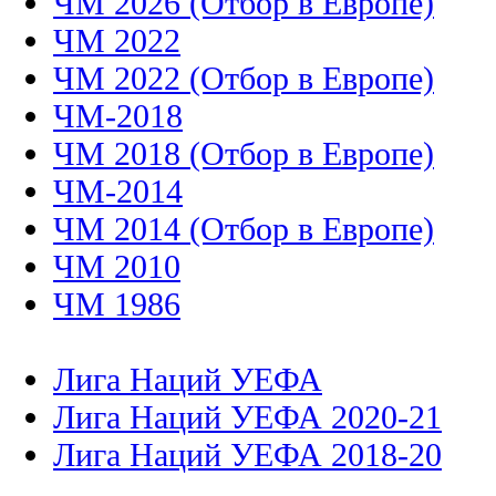
ЧМ 2026 (Отбор в Европе)
ЧМ 2022
ЧМ 2022 (Отбор в Европе)
ЧМ-2018
ЧМ 2018 (Отбор в Европе)
ЧМ-2014
ЧМ 2014 (Отбор в Европе)
ЧМ 2010
ЧМ 1986
Лига Наций УЕФА
Лига Наций УЕФА 2020-21
Лига Наций УЕФА 2018-20