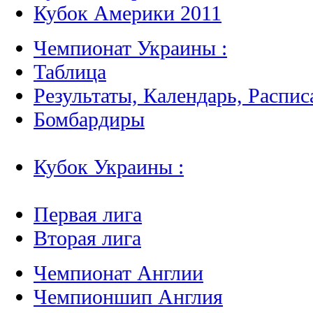
Кубок Америки 2011
Чемпионат Украины :
Таблица
Результаты, Календарь, Распис
Бомбардиры
Кубок Украины :
Первая лига
Вторая лига
Чемпионат Англии
Чемпионшип Англия