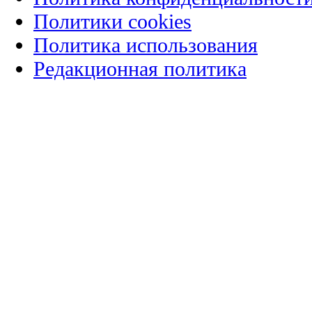
Политики cookies
Политика использования
Редакционная политика