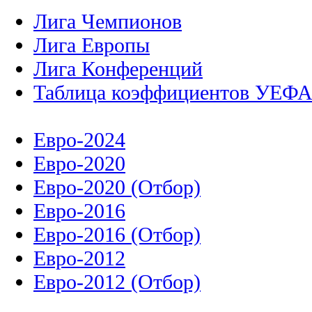
Лига Чемпионов
Лига Европы
Лига Конференций
Таблица коэффициентов УЕФ
Евро-2024
Евро-2020
Евро-2020 (Отбор)
Евро-2016
Евро-2016 (Отбор)
Евро-2012
Евро-2012 (Отбор)