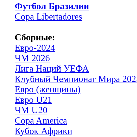
Футбол Бразилии
Copa Libertadores
Сборные:
Евро-2024
ЧМ 2026
Лига Наций УЕФА
Клубный Чемпионат Мира 202
Евро (женщины)
Евро U21
ЧМ U20
Copa America
Кубок Африки