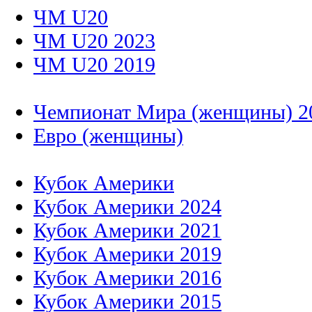
ЧМ U20
ЧМ U20 2023
ЧМ U20 2019
Чемпионат Мира (женщины) 2
Евро (женщины)
Кубок Америки
Кубок Америки 2024
Кубок Америки 2021
Кубок Америки 2019
Кубок Америки 2016
Кубок Америки 2015