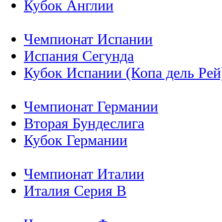
Кубок Англии
Чемпионат Испании
Испания Сегунда
Кубок Испании (Копа дель Рей
Чемпионат Германии
Вторая Бундеслига
Кубок Германии
Чемпионат Италии
Италия Серия B