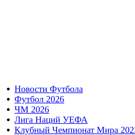
Новости Футбола
Футбол 2026
ЧМ 2026
Лига Наций УЕФА
Клубный Чемпионат Мира 202