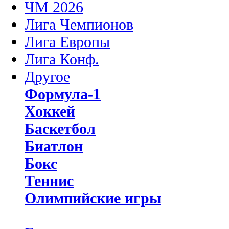
ЧМ 2026
Лига Чемпионов
Лига Европы
Лига Конф.
Другое
Формула-1
Хоккей
Баскетбол
Биатлон
Бокс
Теннис
Олимпийские игры