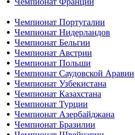
Чемпионат Франции
Чемпионат Португалии
Чемпионат Нидерландов
Чемпионат Бельгии
Чемпионат Австрии
Чемпионат Польши
Чемпионат Саудовской Аравии
Чемпионат Узбекистана
Чемпионат Казахстана
Чемпионат Турции
Чемпионат Азербайджана
Чемпионат Бразилии
Чемпионат Швейцарии