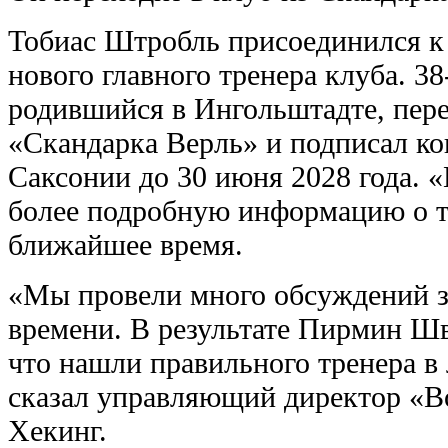
Тобиас Штробль присоединился к 
нового главного тренера клуба. 38
родившийся в Ингольштадте, пере
«Скандарка Верль» и подписал ко
Саксонии до 30 июня 2028 года. 
более подробную информацию о т
ближайшее время.
«Мы провели много обсуждений з
времени. В результате Пирмин Шв
что нашли правильного тренера в
сказал управляющий директор «В
Хекинг.