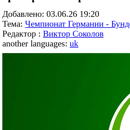
Добавлено:
03.06.26 19:20
Тема:
Чемпионат Германии - Бунд
Редактор :
Виктор Соколов
another languages:
uk