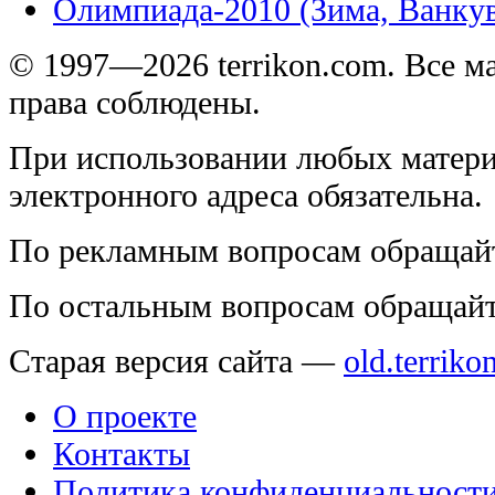
Олимпиада-2010 (Зима, Ванку
© 1997—2026 terrikon.com. Все 
права соблюдены.
При использовании любых матери
электронного адреса обязательна.
По рекламным вопросам обращай
По остальным вопросам обращай
Старая версия сайта —
old.terriko
О проекте
Контакты
Политика конфиденциальност