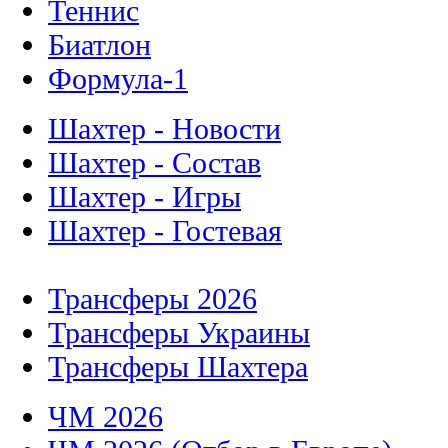
Теннис
Биатлон
Формула-1
Шахтер - Новости
Шахтер - Состав
Шахтер - Игры
Шахтер - Гостевая
Трансферы 2026
Трансферы Украины
Трансферы Шахтера
ЧМ 2026