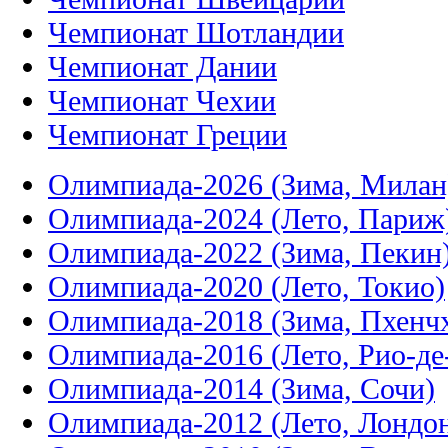
Чемпионат Шотландии
Чемпионат Дании
Чемпионат Чехии
Чемпионат Греции
Олимпиада-2026 (Зима, Милан
Олимпиада-2024 (Лето, Париж
Олимпиада-2022 (Зима, Пекин
Олимпиада-2020 (Лето, Токио)
Олимпиада-2018 (Зима, Пхенч
Олимпиада-2016 (Лето, Рио-д
Олимпиада-2014 (Зима, Сочи)
Олимпиада-2012 (Лето, Лондо