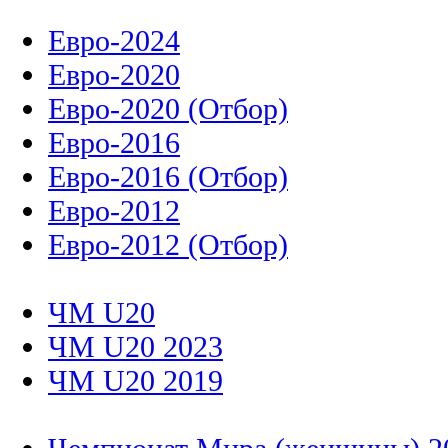
Евро-2024
Евро-2020
Евро-2020 (Отбор)
Евро-2016
Евро-2016 (Отбор)
Евро-2012
Евро-2012 (Отбор)
ЧМ U20
ЧМ U20 2023
ЧМ U20 2019