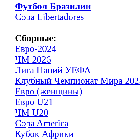
Футбол Бразилии
Copa Libertadores
Сборные:
Евро-2024
ЧМ 2026
Лига Наций УЕФА
Клубный Чемпионат Мира 202
Евро (женщины)
Евро U21
ЧМ U20
Copa America
Кубок Африки