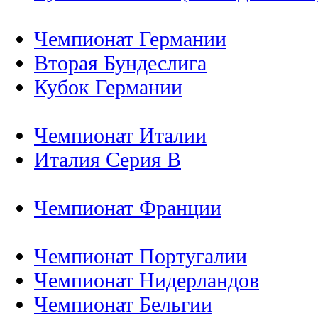
Чемпионат Германии
Вторая Бундеслига
Кубок Германии
Чемпионат Италии
Италия Серия B
Чемпионат Франции
Чемпионат Португалии
Чемпионат Нидерландов
Чемпионат Бельгии