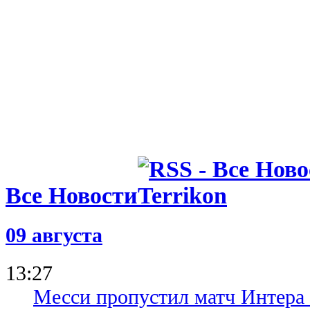
Все Новости
09 августа
13:27
Месси пропустил матч Интера