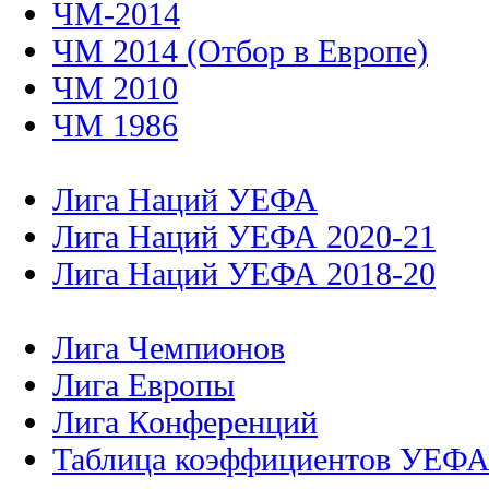
ЧМ-2014
ЧМ 2014 (Отбор в Европе)
ЧМ 2010
ЧМ 1986
Лига Наций УЕФА
Лига Наций УЕФА 2020-21
Лига Наций УЕФА 2018-20
Лига Чемпионов
Лига Европы
Лига Конференций
Таблица коэффициентов УЕФ