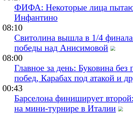
ФИФА: Некоторые лица пытают
Инфантино
08:10
Свитолина вышла в 1/4 финала
победы над Анисимовой
08:00
Главное за день: Буковина без
побед, Карабах под атакой и д
00:43
Барселона финиширует второй:
на мини-турнире в Италии