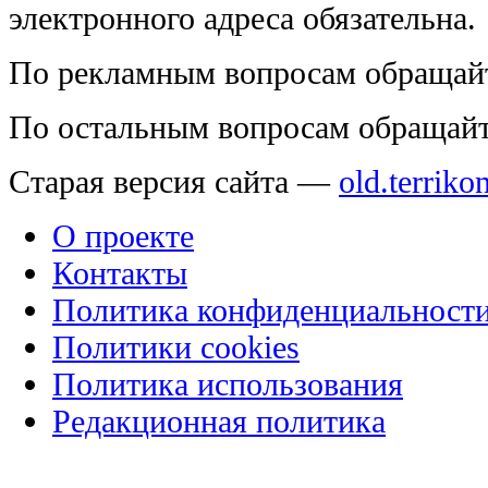
электронного адреса обязательна.
По рекламным вопросам обращай
По остальным вопросам обращай
Старая версия сайта —
old.terriko
О проекте
Контакты
Политика конфиденциальност
Политики cookies
Политика использования
Редакционная политика