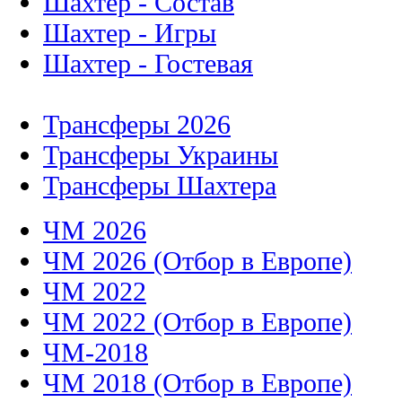
Шахтер - Состав
Шахтер - Игры
Шахтер - Гостевая
Трансферы 2026
Трансферы Украины
Трансферы Шахтера
ЧМ 2026
ЧМ 2026 (Отбор в Европе)
ЧМ 2022
ЧМ 2022 (Отбор в Европе)
ЧМ-2018
ЧМ 2018 (Отбор в Европе)