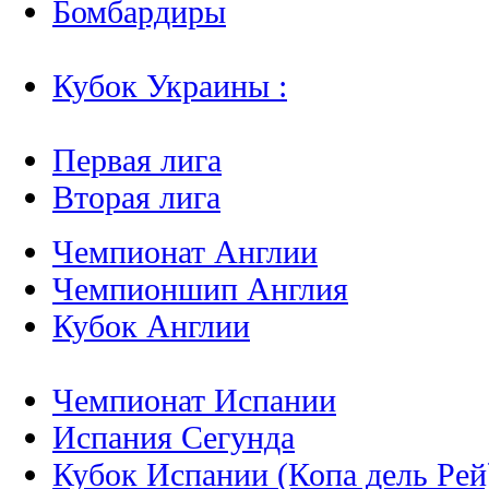
Бомбардиры
Кубок Украины :
Первая лига
Вторая лига
Чемпионат Англии
Чемпионшип Англия
Кубок Англии
Чемпионат Испании
Испания Сегунда
Кубок Испании (Копа дель Рей