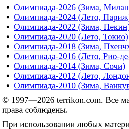
Олимпиада-2026 (Зима, Милан
Олимпиада-2024 (Лето, Париж
Олимпиада-2022 (Зима, Пекин
Олимпиада-2020 (Лето, Токио)
Олимпиада-2018 (Зима, Пхенч
Олимпиада-2016 (Лето, Рио-д
Олимпиада-2014 (Зима, Сочи)
Олимпиада-2012 (Лето, Лондо
Олимпиада-2010 (Зима, Ванку
© 1997—2026 terrikon.com. Все 
права соблюдены.
При использовании любых матери