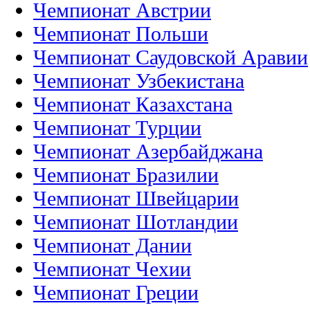
Чемпионат Австрии
Чемпионат Польши
Чемпионат Саудовской Аравии
Чемпионат Узбекистана
Чемпионат Казахстана
Чемпионат Турции
Чемпионат Азербайджана
Чемпионат Бразилии
Чемпионат Швейцарии
Чемпионат Шотландии
Чемпионат Дании
Чемпионат Чехии
Чемпионат Греции