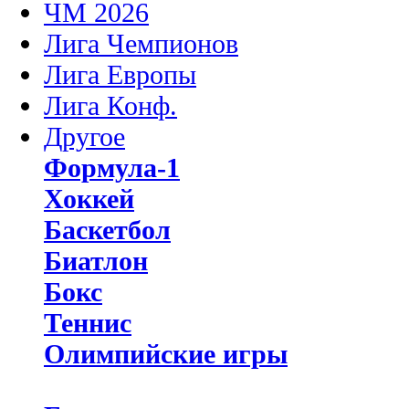
ЧМ 2026
Лига Чемпионов
Лига Европы
Лига Конф.
Другое
Формула-1
Хоккей
Баскетбол
Биатлон
Бокс
Теннис
Олимпийские игры