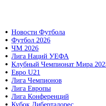
Новости Футбола
Футбол 2026
ЧМ 2026
Лига Наций УЕФА
Клубный Чемпионат Мира 202
Евро U21
Лига Чемпионов
Лига Европы
Лига Конференций
Кубок Либертадорес