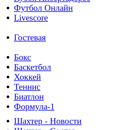
Футбол Онлайн
Livescore
Гостевая
Бокс
Баскетбол
Хоккей
Теннис
Биатлон
Формула-1
Шахтер - Новости