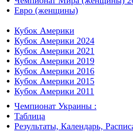
Чемпионат Мира (женщины) 2
Евро (женщины)
Кубок Америки
Кубок Америки 2024
Кубок Америки 2021
Кубок Америки 2019
Кубок Америки 2016
Кубок Америки 2015
Кубок Америки 2011
Чемпионат Украины :
Таблица
Результаты, Календарь, Распис