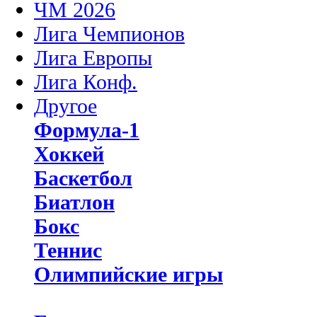
ЧМ 2026
Лига Чемпионов
Лига Европы
Лига Конф.
Другое
Формула-1
Хоккей
Баскетбол
Биатлон
Бокс
Теннис
Олимпийские игры