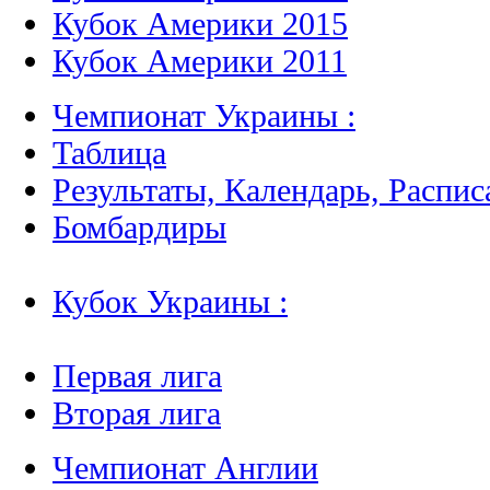
Кубок Америки 2015
Кубок Америки 2011
Чемпионат Украины :
Таблица
Результаты, Календарь, Распис
Бомбардиры
Кубок Украины :
Первая лига
Вторая лига
Чемпионат Англии