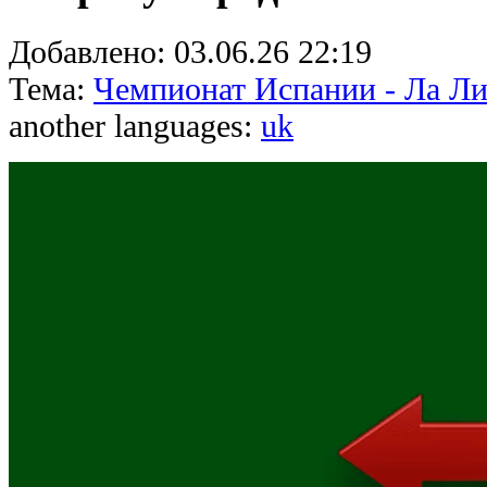
Добавлено:
03.06.26 22:19
Тема:
Чемпионат Испании - Ла Ли
another languages:
uk