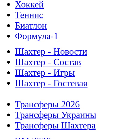
Хоккей
Теннис
Биатлон
Формула-1
Шахтер - Новости
Шахтер - Состав
Шахтер - Игры
Шахтер - Гостевая
Трансферы 2026
Трансферы Украины
Трансферы Шахтера