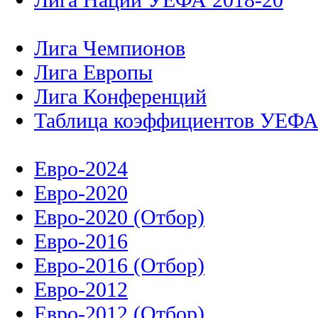
Лига Чемпионов
Лига Европы
Лига Конференций
Таблица коэффициентов УЕФ
Евро-2024
Евро-2020
Евро-2020 (Отбор)
Евро-2016
Евро-2016 (Отбор)
Евро-2012
Евро-2012 (Отбор)