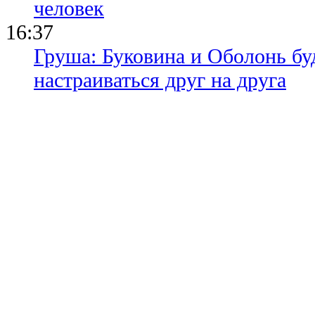
человек
16:37
Груша: Буковина и Оболонь бу
настраиваться друг на друга