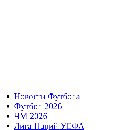
Новости Футбола
Футбол 2026
ЧМ 2026
Лига Наций УЕФА