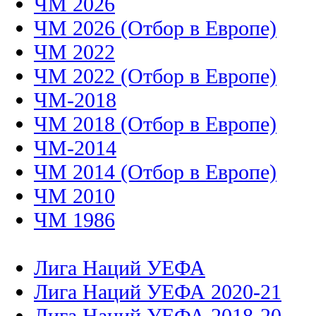
ЧМ 2026
ЧМ 2026 (Отбор в Европе)
ЧМ 2022
ЧМ 2022 (Отбор в Европе)
ЧМ-2018
ЧМ 2018 (Отбор в Европе)
ЧМ-2014
ЧМ 2014 (Отбор в Европе)
ЧМ 2010
ЧМ 1986
Лига Наций УЕФА
Лига Наций УЕФА 2020-21
Лига Наций УЕФА 2018-20