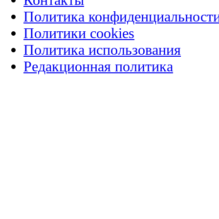
Политика конфиденциальност
Политики cookies
Политика использования
Редакционная политика