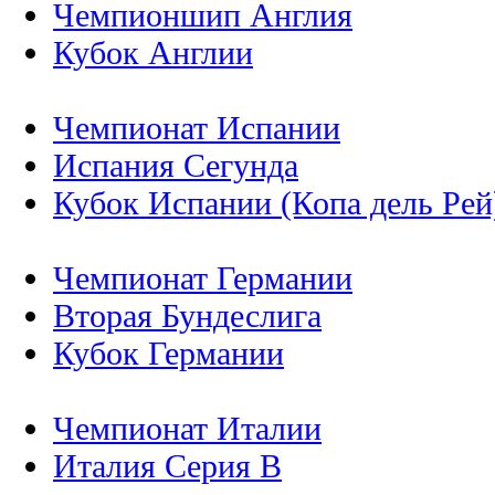
Чемпионшип Англия
Кубок Англии
Чемпионат Испании
Испания Сегунда
Кубок Испании (Копа дель Рей
Чемпионат Германии
Вторая Бундеслига
Кубок Германии
Чемпионат Италии
Италия Серия B