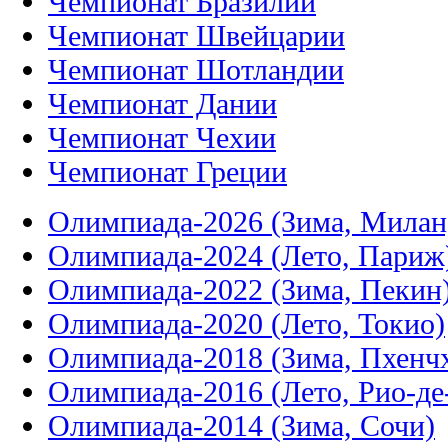
Чемпионат Бразилии
Чемпионат Швейцарии
Чемпионат Шотландии
Чемпионат Дании
Чемпионат Чехии
Чемпионат Греции
Олимпиада-2026 (Зима, Милан
Олимпиада-2024 (Лето, Париж
Олимпиада-2022 (Зима, Пекин
Олимпиада-2020 (Лето, Токио)
Олимпиада-2018 (Зима, Пхенч
Олимпиада-2016 (Лето, Рио-д
Олимпиада-2014 (Зима, Сочи)