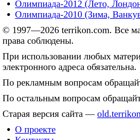
Олимпиада-2012 (Лето, Лондо
Олимпиада-2010 (Зима, Ванку
© 1997—2026 terrikon.com. Все 
права соблюдены.
При использовании любых матери
электронного адреса обязательна.
По рекламным вопросам обращай
По остальным вопросам обращай
Старая версия сайта —
old.terriko
О проекте
Контакты