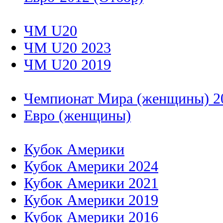
ЧМ U20
ЧМ U20 2023
ЧМ U20 2019
Чемпионат Мира (женщины) 2
Евро (женщины)
Кубок Америки
Кубок Америки 2024
Кубок Америки 2021
Кубок Америки 2019
Кубок Америки 2016