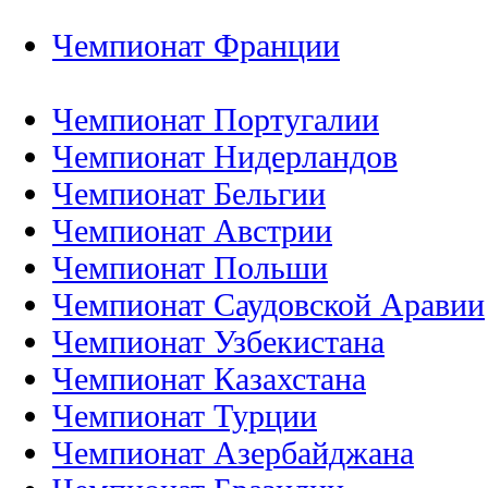
Чемпионат Франции
Чемпионат Португалии
Чемпионат Нидерландов
Чемпионат Бельгии
Чемпионат Австрии
Чемпионат Польши
Чемпионат Саудовской Аравии
Чемпионат Узбекистана
Чемпионат Казахстана
Чемпионат Турции
Чемпионат Азербайджана