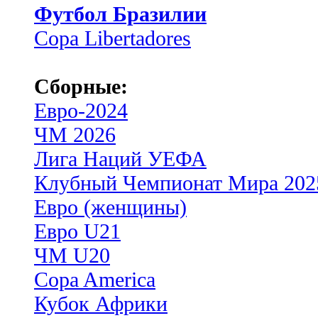
Футбол Бразилии
Copa Libertadores
Сборные:
Евро-2024
ЧМ 2026
Лига Наций УЕФА
Клубный Чемпионат Мира 202
Евро (женщины)
Евро U21
ЧМ U20
Copa America
Кубок Африки