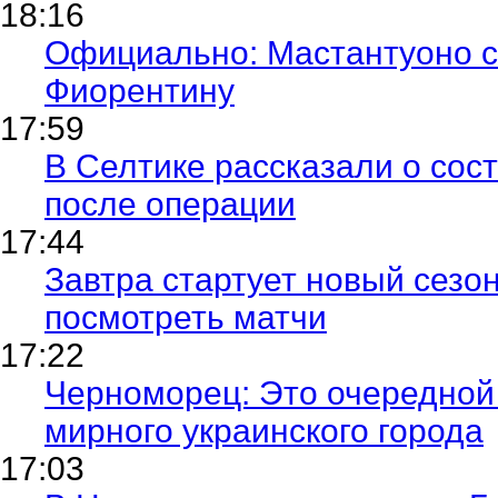
18:16
Официально: Мастантуоно с
Фиорентину
17:59
В Селтике рассказали о сос
после операции
17:44
Завтра стартует новый сезон
посмотреть матчи
17:22
Черноморец: Это очередной 
мирного украинского города
17:03