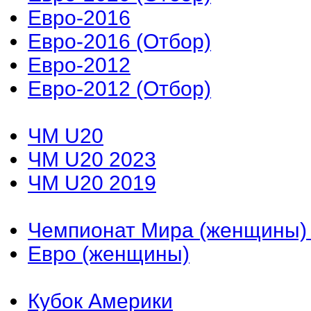
Евро-2016
Евро-2016 (Отбор)
Евро-2012
Евро-2012 (Отбор)
ЧМ U20
ЧМ U20 2023
ЧМ U20 2019
Чемпионат Мира (женщины)
Евро (женщины)
Кубок Америки