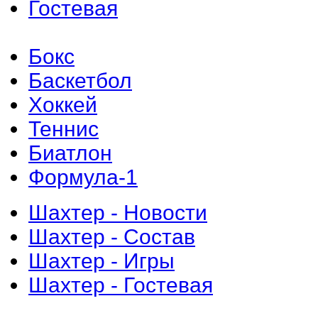
Гостевая
Бокс
Баскетбол
Хоккей
Теннис
Биатлон
Формула-1
Шахтер - Новости
Шахтер - Состав
Шахтер - Игры
Шахтер - Гостевая