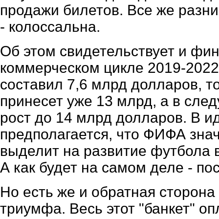
продажи билетов. Все же разн
- колоссальна.
Об этом свидетельствует и фин
коммерческом цикле 2019-202
составил 7,6 млрд долларов, 
принесет уже 13 млрд, а в сле
рост до 14 млрд долларов. В 
предполагается, что ФИФА зна
выделит на развитие футбола 
А как будет на самом деле - по
Но есть же и обратная сторона
триумфа. Весь этот "банкет" о