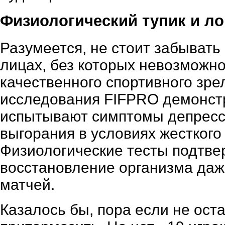
Физиологический тупик и ло
Разумеется, не стоит забывать
лицах, без которых невозможно
качественного спортивного зре
исследования FIFPRO демонстр
испытывают симптомы депресси
выгорания в условиях жесткого
Физиологические тесты подтв
восстановление организма даж
матчей.
Казалось бы, пора если не оста