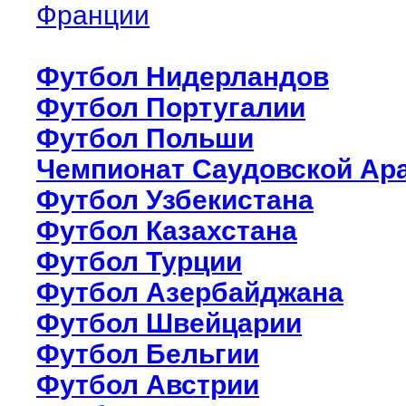
Франции
Футбол Нидерландов
Футбол Португалии
Футбол Польши
Чемпионат Саудовской Ар
Футбол Узбекистана
Футбол Казахстана
Футбол Турции
Футбол Азербайджана
Футбол Швейцарии
Футбол Бельгии
Футбол Австрии