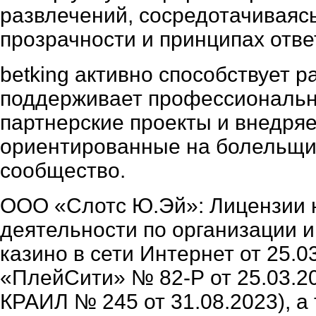
развлечений, сосредотачиваяс
прозрачности и принципах отве
betking активно способствует р
поддерживает профессиональн
партнерские проекты и внедря
ориентированные на болельщи
сообщество.
ООО «Слотс Ю.Эй»: Лицензии 
деятельности по организации 
казино в сети Интернет от 25.
«ПлейСити» № 82-Р от 25.03.20
КРАИЛ № 245 от 31.08.2023), а