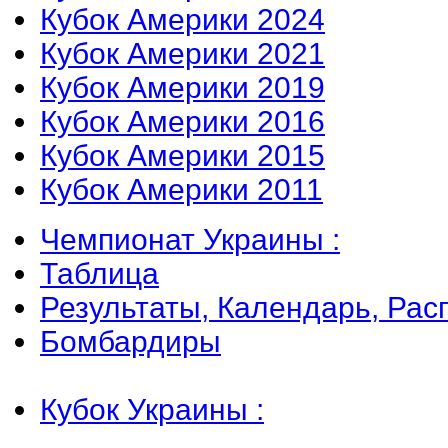
Кубок Америки 2024
Кубок Америки 2021
Кубок Америки 2019
Кубок Америки 2016
Кубок Америки 2015
Кубок Америки 2011
Чемпионат Украины :
Таблица
Результаты, Календарь, Рас
Бомбардиры
Кубок Украины :