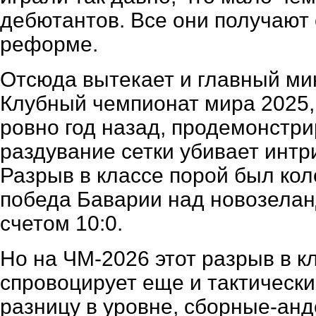
дебютантов. Все они получают
реформе.
Отсюда вытекает и главный мин
Клубный чемпионат мира 2025,
ровно год назад, продемонстри
раздувание сетки убивает интри
Разрыв в классе порой был кол
победа Баварии над новозелан
счетом 10:0.
Но на ЧМ-2026 этот разрыв в к
спровоцирует еще и тактически
разницу в уровне, сборные-ан