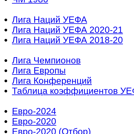
Лига Наций УЕФА
Лига Наций УЕФА 2020-21
Лига Наций УЕФА 2018-20
Лига Чемпионов
Лига Европы
Лига Конференций
Таблица коэффициентов У
Евро-2024
Евро-2020
Евро-2020 (Отбор)