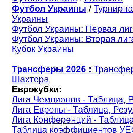
Футбол Украины
/
Турнирна
Украины
Футбол Украины: Первая лиг
Футбол Украины: Вторая лиг
Кубок Украины
Трансферы 2026 :
Трансфе
Шахтера
Еврокубки:
Лига Чемпионов - Таблица, 
Лига Европы - Таблица, Рез
Лига Конференций - Таблица
Таблица коэффициентов У