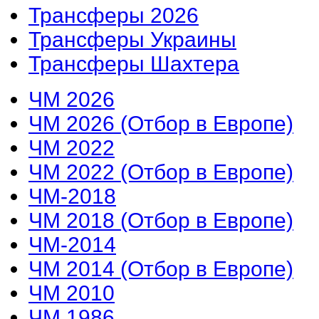
Трансферы 2026
Трансферы Украины
Трансферы Шахтера
ЧМ 2026
ЧМ 2026 (Отбор в Европе)
ЧМ 2022
ЧМ 2022 (Отбор в Европе)
ЧМ-2018
ЧМ 2018 (Отбор в Европе)
ЧМ-2014
ЧМ 2014 (Отбор в Европе)
ЧМ 2010
ЧМ 1986