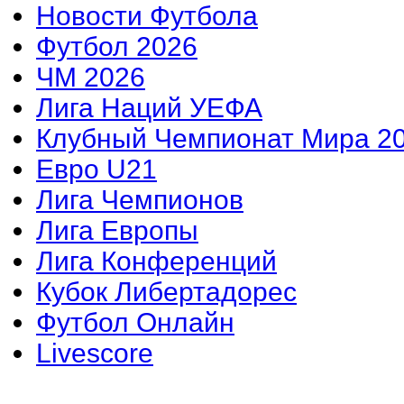
Новости Футбола
Футбол 2026
ЧМ 2026
Лига Наций УЕФА
Клубный Чемпионат Мира 2
Евро U21
Лига Чемпионов
Лига Европы
Лига Конференций
Кубок Либертадорес
Футбол Онлайн
Livescore