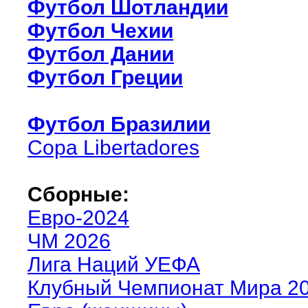
Футбол Шотландии
Футбол Чехии
Футбол Дании
Футбол Греции
Футбол Бразилии
Copa Libertadores
Сборные:
Евро-2024
ЧМ 2026
Лига Наций УЕФА
Клубный Чемпионат Мира 2