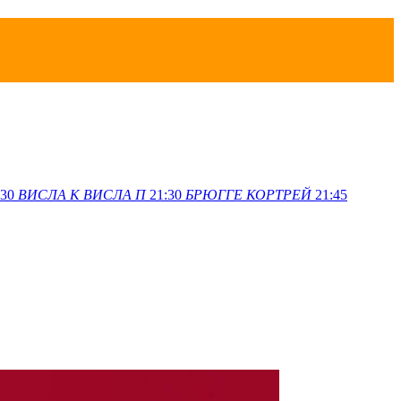
:30
ВИСЛА K
ВИСЛА П
21:30
БРЮГГЕ
КОРТРЕЙ
21:45