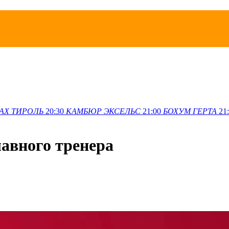
АХ
ТИРОЛЬ
20:30
КАМБЮР
ЭКСЕЛЬС
21:00
БОХУМ
ГЕРТА
21
авного тренера