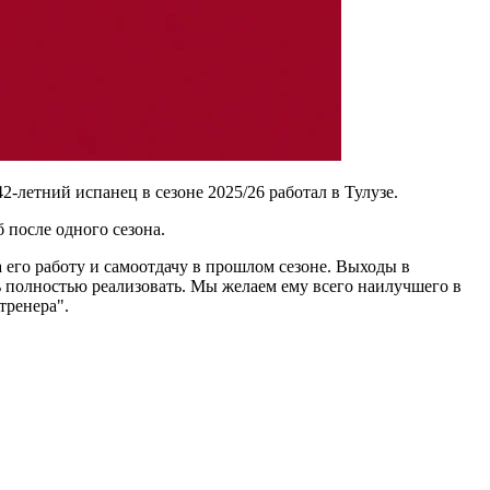
-летний испанец в сезоне 2025/26 работал в Тулузе.
 после одного сезона.
 его работу и самоотдачу в прошлом сезоне. Выходы в
 полностью реализовать. Мы желаем ему всего наилучшего в
тренера".