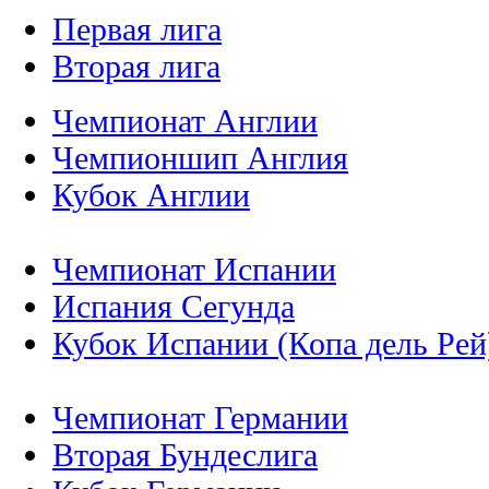
Первая лига
Вторая лига
Чемпионат Англии
Чемпионшип Англия
Кубок Англии
Чемпионат Испании
Испания Сегунда
Кубок Испании (Копа дель Рей
Чемпионат Германии
Вторая Бундеслига