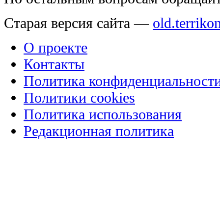
Старая версия сайта —
old.terriko
О проекте
Контакты
Политика конфиденциальност
Политики cookies
Политика использования
Редакционная политика