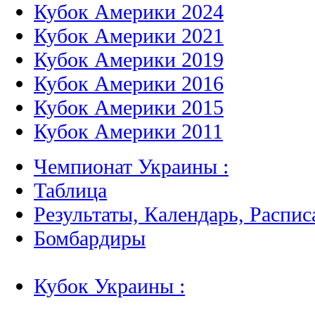
Кубок Америки 2024
Кубок Америки 2021
Кубок Америки 2019
Кубок Америки 2016
Кубок Америки 2015
Кубок Америки 2011
Чемпионат Украины :
Таблица
Результаты, Календарь, Распис
Бомбардиры
Кубок Украины :