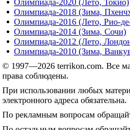
Олимпиада-2020 (Лето, Токио)
Олимпиада-2018 (Зима, Пхенч
Олимпиада-2016 (Лето, Рио-д
Олимпиада-2014 (Зима, Сочи)
Олимпиада-2012 (Лето, Лондо
Олимпиада-2010 (Зима, Ванку
© 1997—2026 terrikon.com. Все 
права соблюдены.
При использовании любых матери
электронного адреса обязательна.
По рекламным вопросам обращай
По остальным вопросам обращай