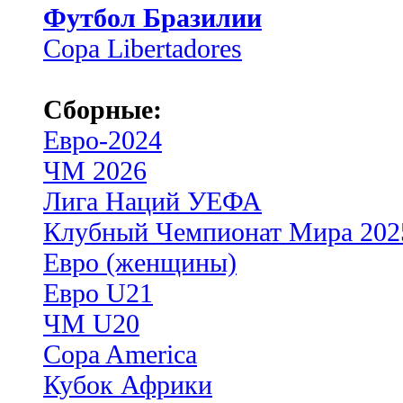
Футбол Бразилии
Copa Libertadores
Сборные:
Евро-2024
ЧМ 2026
Лига Наций УЕФА
Клубный Чемпионат Мира 202
Евро (женщины)
Евро U21
ЧМ U20
Copa America
Кубок Африки