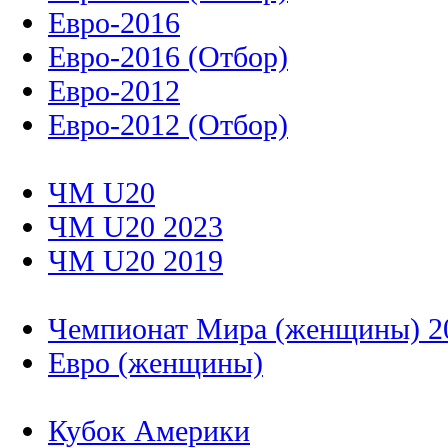
Евро-2016
Евро-2016 (Отбор)
Евро-2012
Евро-2012 (Отбор)
ЧМ U20
ЧМ U20 2023
ЧМ U20 2019
Чемпионат Мира (женщины) 2
Евро (женщины)
Кубок Америки