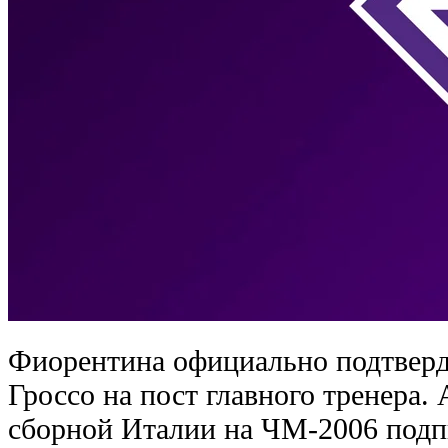
Фиорентина официально подтверд
Гроссо на пост главного тренера.
сборной Италии на ЧМ-2006 подп