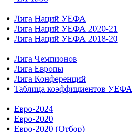
Лига Наций УЕФА
Лига Наций УЕФА 2020-21
Лига Наций УЕФА 2018-20
Лига Чемпионов
Лига Европы
Лига Конференций
Таблица коэффициентов УЕФ
Евро-2024
Евро-2020
Евро-2020 (Отбор)