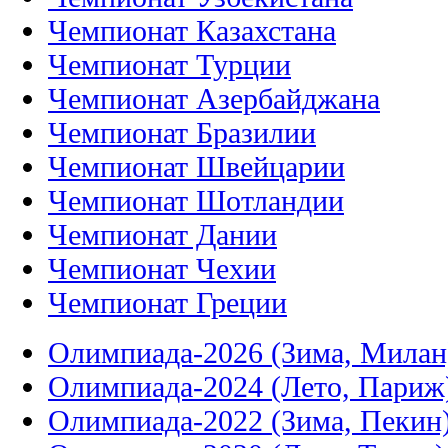
Чемпионат Казахстана
Чемпионат Турции
Чемпионат Азербайджана
Чемпионат Бразилии
Чемпионат Швейцарии
Чемпионат Шотландии
Чемпионат Дании
Чемпионат Чехии
Чемпионат Греции
Олимпиада-2026 (Зима, Милан
Олимпиада-2024 (Лето, Париж
Олимпиада-2022 (Зима, Пекин