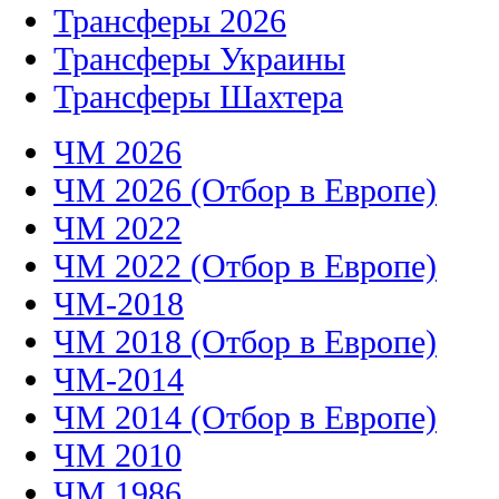
Трансферы 2026
Трансферы Украины
Трансферы Шахтера
ЧМ 2026
ЧМ 2026 (Отбор в Европе)
ЧМ 2022
ЧМ 2022 (Отбор в Европе)
ЧМ-2018
ЧМ 2018 (Отбор в Европе)
ЧМ-2014
ЧМ 2014 (Отбор в Европе)
ЧМ 2010
ЧМ 1986