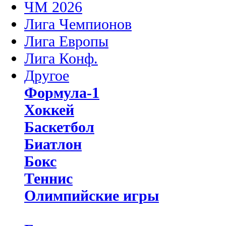
ЧМ 2026
Лига Чемпионов
Лига Европы
Лига Конф.
Другое
Формула-1
Хоккей
Баскетбол
Биатлон
Бокс
Теннис
Олимпийские игры