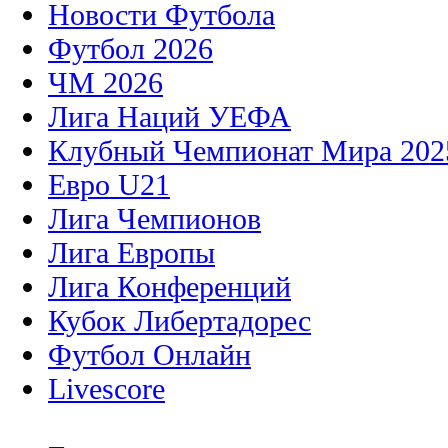
Новости Футбола
Футбол 2026
ЧМ 2026
Лига Наций УЕФА
Клубный Чемпионат Мира 202
Евро U21
Лига Чемпионов
Лига Европы
Лига Конференций
Кубок Либертадорес
Футбол Онлайн
Livescore