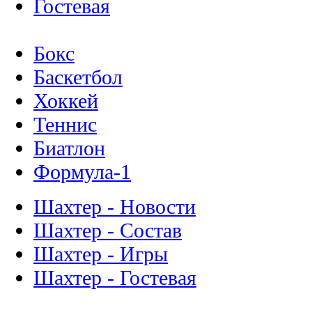
Гостевая
Бокс
Баскетбол
Хоккей
Теннис
Биатлон
Формула-1
Шахтер - Новости
Шахтер - Состав
Шахтер - Игры
Шахтер - Гостевая