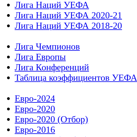
Лига Наций УЕФА
Лига Наций УЕФА 2020-21
Лига Наций УЕФА 2018-20
Лига Чемпионов
Лига Европы
Лига Конференций
Таблица коэффициентов УЕФ
Евро-2024
Евро-2020
Евро-2020 (Отбор)
Евро-2016