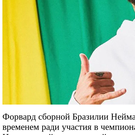
Форвард сборной Бразилии Нейма
временем ради участия в чемпиона