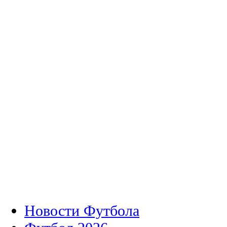
Новости Футбола