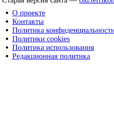
О проекте
Контакты
Политика конфиденциальност
Политики cookies
Политика использования
Редакционная политика