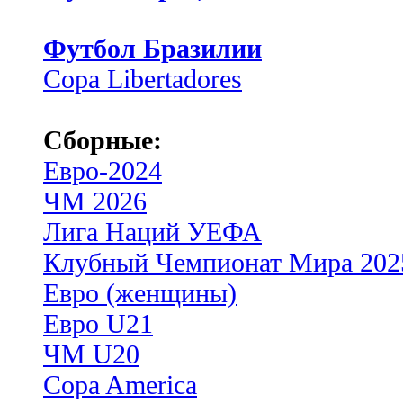
Футбол Бразилии
Copa Libertadores
Сборные:
Евро-2024
ЧМ 2026
Лига Наций УЕФА
Клубный Чемпионат Мира 202
Евро (женщины)
Евро U21
ЧМ U20
Copa America