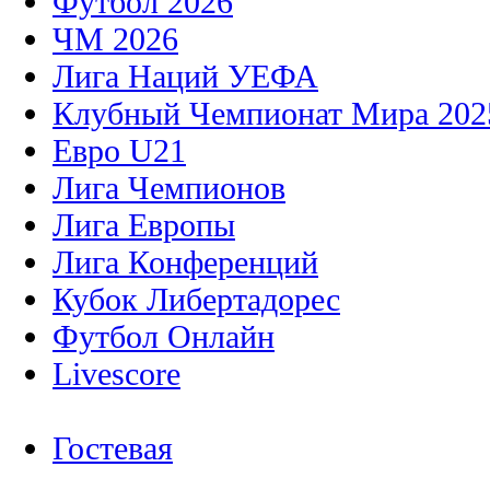
Футбол 2026
ЧМ 2026
Лига Наций УЕФА
Клубный Чемпионат Мира 202
Евро U21
Лига Чемпионов
Лига Европы
Лига Конференций
Кубок Либертадорес
Футбол Онлайн
Livescore
Гостевая