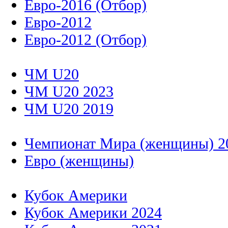
Евро-2016 (Отбор)
Евро-2012
Евро-2012 (Отбор)
ЧМ U20
ЧМ U20 2023
ЧМ U20 2019
Чемпионат Мира (женщины) 2
Евро (женщины)
Кубок Америки
Кубок Америки 2024