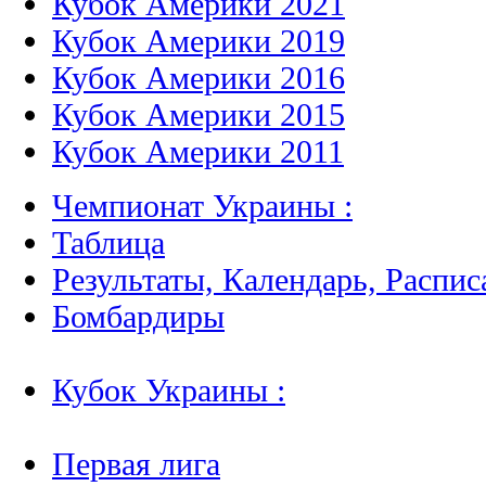
Кубок Америки 2021
Кубок Америки 2019
Кубок Америки 2016
Кубок Америки 2015
Кубок Америки 2011
Чемпионат Украины :
Таблица
Результаты, Календарь, Распис
Бомбардиры
Кубок Украины :
Первая лига