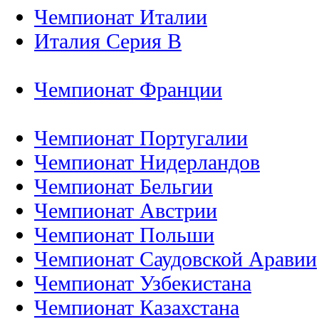
Чемпионат Италии
Италия Серия B
Чемпионат Франции
Чемпионат Португалии
Чемпионат Нидерландов
Чемпионат Бельгии
Чемпионат Австрии
Чемпионат Польши
Чемпионат Саудовской Аравии
Чемпионат Узбекистана
Чемпионат Казахстана