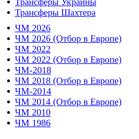
Трансферы Украины
Трансферы Шахтера
ЧМ 2026
ЧМ 2026 (Отбор в Европе)
ЧМ 2022
ЧМ 2022 (Отбор в Европе)
ЧМ-2018
ЧМ 2018 (Отбор в Европе)
ЧМ-2014
ЧМ 2014 (Отбор в Европе)
ЧМ 2010
ЧМ 1986