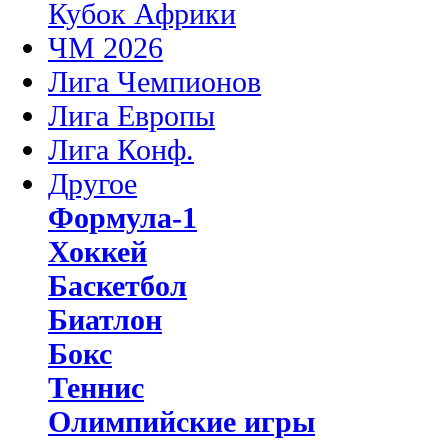
Кубок Африки
ЧМ 2026
Лига Чемпионов
Лига Европы
Лига Конф.
Другое
Формула-1
Хоккей
Баскетбол
Биатлон
Бокс
Теннис
Олимпийские игры