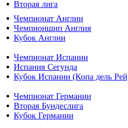
Вторая лига
Чемпионат Англии
Чемпионшип Англия
Кубок Англии
Чемпионат Испании
Испания Сегунда
Кубок Испании (Копа дель Рей
Чемпионат Германии
Вторая Бундеслига
Кубок Германии