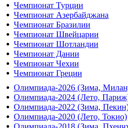
Чемпионат Турции
Чемпионат Азербайджана
Чемпионат Бразилии
Чемпионат Швейцарии
Чемпионат Шотландии
Чемпионат Дании
Чемпионат Чехии
Чемпионат Греции
Олимпиада-2026 (Зима, Милан
Олимпиада-2024 (Лето, Париж
Олимпиада-2022 (Зима, Пекин
Олимпиада-2020 (Лето, Токио)
Олимпиада-2018 (Зима, Пхенч