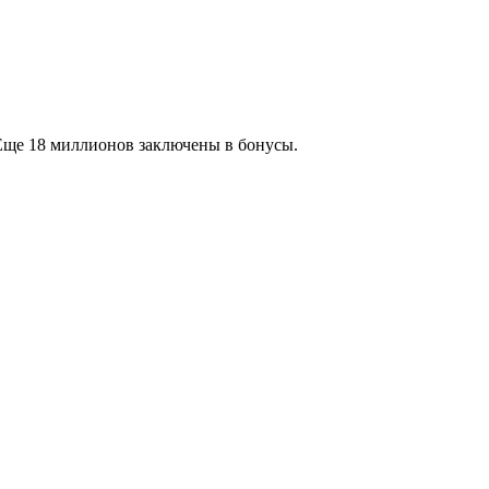
 Еще 18 миллионов заключены в бонусы.