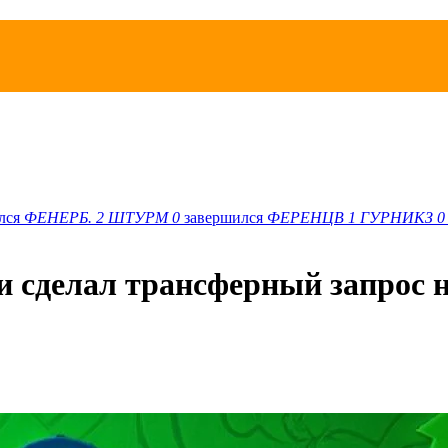
лся
ФЕНЕРБ.
2
ШТУРМ
0
завершился
ФЕРЕНЦВ
1
ГУРНИКЗ
0
и сделал трансферный запрос н