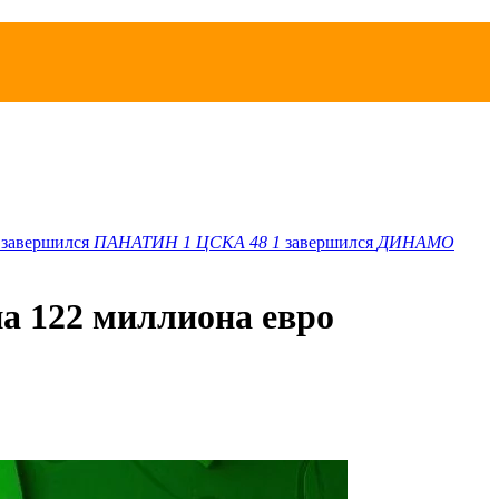
завершился
ПАНАТИН
1
ЦСКА 48
1
завершился
ДИНАМО
а 122 миллиона евро