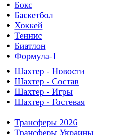
Бокс
Баскетбол
Хоккей
Теннис
Биатлон
Формула-1
Шахтер - Новости
Шахтер - Состав
Шахтер - Игры
Шахтер - Гостевая
Трансферы 2026
Трансферы Украины