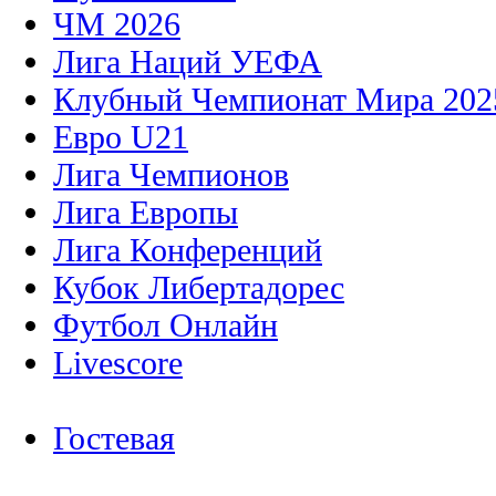
ЧМ 2026
Лига Наций УЕФА
Клубный Чемпионат Мира 202
Евро U21
Лига Чемпионов
Лига Европы
Лига Конференций
Кубок Либертадорес
Футбол Онлайн
Livescore
Гостевая