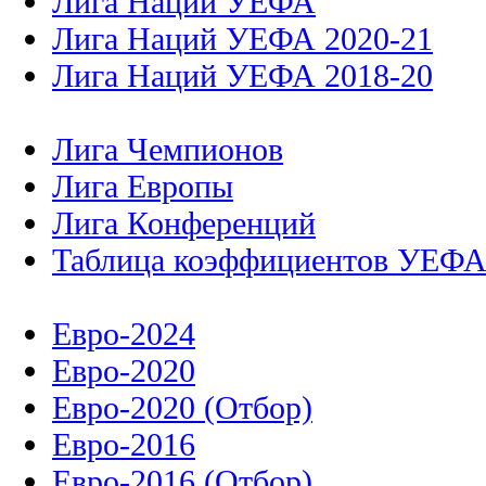
Лига Наций УЕФА
Лига Наций УЕФА 2020-21
Лига Наций УЕФА 2018-20
Лига Чемпионов
Лига Европы
Лига Конференций
Таблица коэффициентов УЕФ
Евро-2024
Евро-2020
Евро-2020 (Отбор)
Евро-2016
Евро-2016 (Отбор)