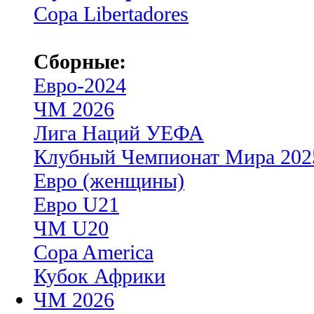
Copa Libertadores
Сборные:
Евро-2024
ЧМ 2026
Лига Наций УЕФА
Клубный Чемпионат Мира 202
Евро (женщины)
Евро U21
ЧМ U20
Copa America
Кубок Африки
ЧМ 2026