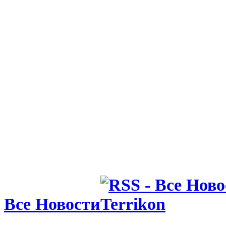
Все Новости