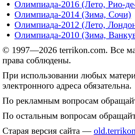
Олимпиада-2016 (Лето, Рио-д
Олимпиада-2014 (Зима, Сочи)
Олимпиада-2012 (Лето, Лондо
Олимпиада-2010 (Зима, Ванку
© 1997—2026 terrikon.com. Все 
права соблюдены.
При использовании любых матери
электронного адреса обязательна.
По рекламным вопросам обращай
По остальным вопросам обращай
Старая версия сайта —
old.terriko