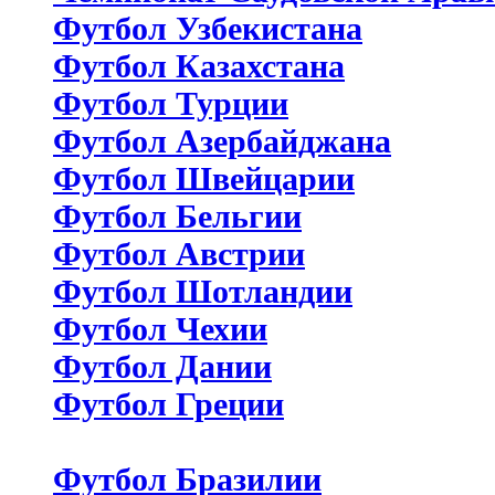
Футбол Узбекистана
Футбол Казахстана
Футбол Турции
Футбол Азербайджана
Футбол Швейцарии
Футбол Бельгии
Футбол Австрии
Футбол Шотландии
Футбол Чехии
Футбол Дании
Футбол Греции
Футбол Бразилии