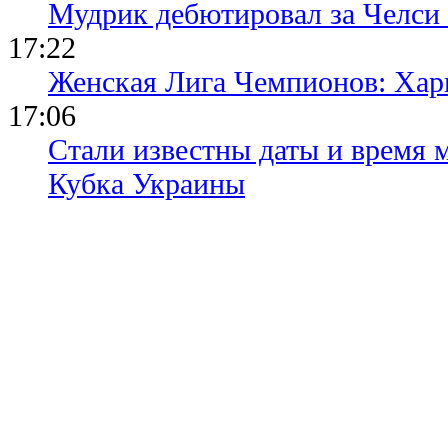
Мудрик дебютировал за Челси
17:22
Женская Лига Чемпионов: Хар
17:06
Стали известны даты и время м
Кубка Украины