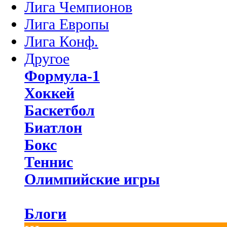
Лига Чемпионов
Лига Европы
Лига Конф.
Другое
Формула-1
Хоккей
Баскетбол
Биатлон
Бокс
Теннис
Олимпийские игры
Блоги