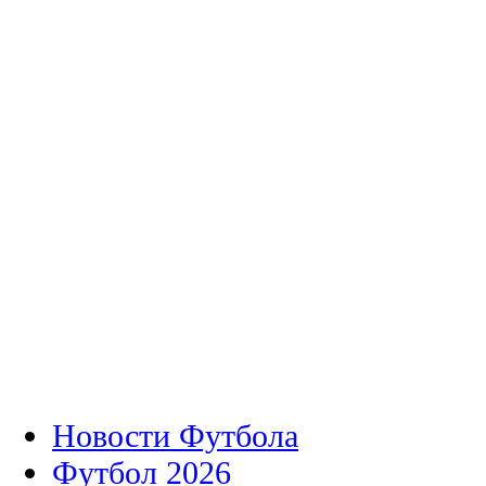
Новости Футбола
Футбол 2026