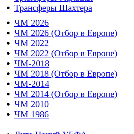
Трансферы Шахтера
ЧМ 2026
ЧМ 2026 (Отбор в Европе)
ЧМ 2022
ЧМ 2022 (Отбор в Европе)
ЧМ-2018
ЧМ 2018 (Отбор в Европе)
ЧМ-2014
ЧМ 2014 (Отбор в Европе)
ЧМ 2010
ЧМ 1986