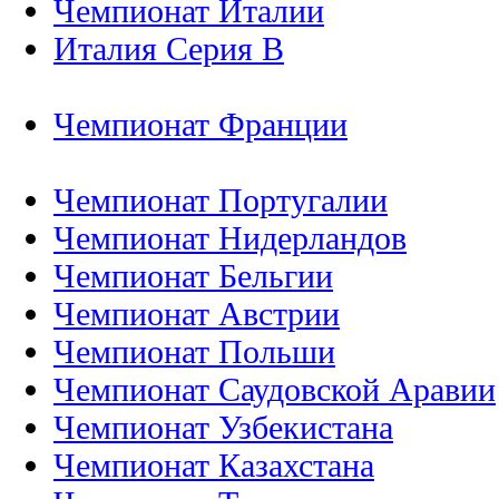
Чемпионат Италии
Италия Серия B
Чемпионат Франции
Чемпионат Португалии
Чемпионат Нидерландов
Чемпионат Бельгии
Чемпионат Австрии
Чемпионат Польши
Чемпионат Саудовской Аравии
Чемпионат Узбекистана
Чемпионат Казахстана