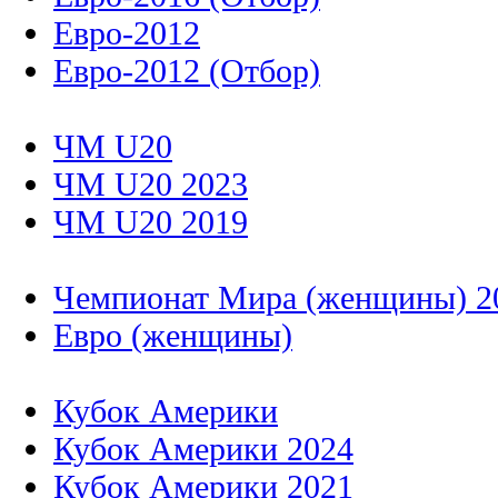
Евро-2012
Евро-2012 (Отбор)
ЧМ U20
ЧМ U20 2023
ЧМ U20 2019
Чемпионат Мира (женщины) 2
Евро (женщины)
Кубок Америки
Кубок Америки 2024
Кубок Америки 2021