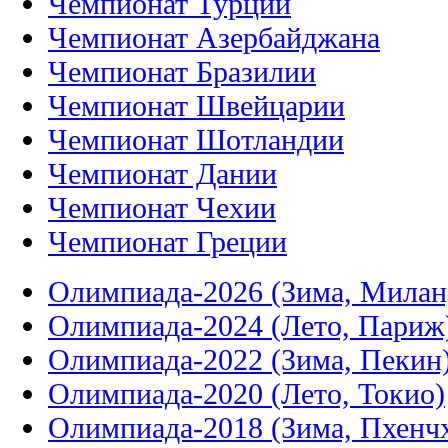
Чемпионат Турции
Чемпионат Азербайджана
Чемпионат Бразилии
Чемпионат Швейцарии
Чемпионат Шотландии
Чемпионат Дании
Чемпионат Чехии
Чемпионат Греции
Олимпиада-2026 (Зима, Милан
Олимпиада-2024 (Лето, Париж
Олимпиада-2022 (Зима, Пекин
Олимпиада-2020 (Лето, Токио)
Олимпиада-2018 (Зима, Пхенч