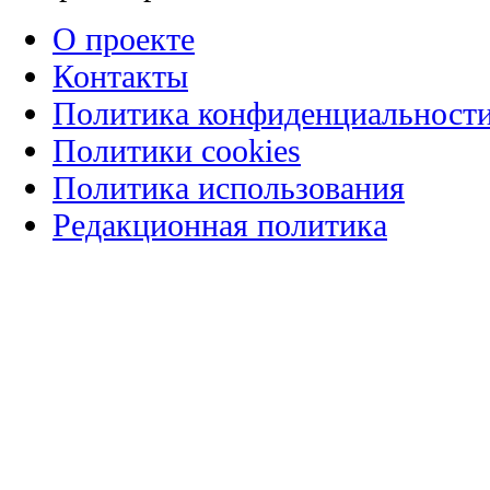
О проекте
Контакты
Политика конфиденциальност
Политики cookies
Политика использования
Редакционная политика