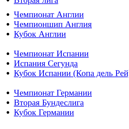
Чемпионат Англии
Чемпионшип Англия
Кубок Англии
Чемпионат Испании
Испания Сегунда
Кубок Испании (Копа дель Рей
Чемпионат Германии
Вторая Бундеслига
Кубок Германии