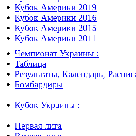
Кубок Америки 2019
Кубок Америки 2016
Кубок Америки 2015
Кубок Америки 2011
Чемпионат Украины :
Таблица
Результаты, Календарь, Распис
Бомбардиры
Кубок Украины :
Первая лига
Вторая лига