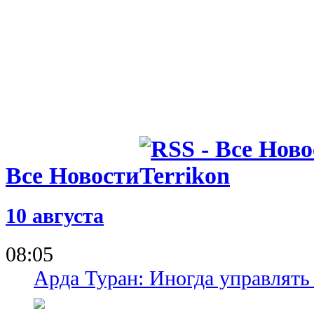
Все Новости
10 августа
08:05
Арда Туран: Иногда управлять