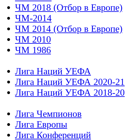
ЧМ 2018 (Отбор в Европе)
ЧМ-2014
ЧМ 2014 (Отбор в Европе)
ЧМ 2010
ЧМ 1986
Лига Наций УЕФА
Лига Наций УЕФА 2020-21
Лига Наций УЕФА 2018-20
Лига Чемпионов
Лига Европы
Лига Конференций