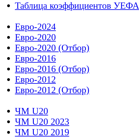
Таблица коэффициентов УЕФ
Евро-2024
Евро-2020
Евро-2020 (Отбор)
Евро-2016
Евро-2016 (Отбор)
Евро-2012
Евро-2012 (Отбор)
ЧМ U20
ЧМ U20 2023
ЧМ U20 2019