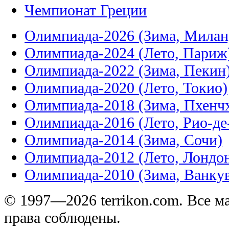
Чемпионат Греции
Олимпиада-2026 (Зима, Милан
Олимпиада-2024 (Лето, Париж
Олимпиада-2022 (Зима, Пекин
Олимпиада-2020 (Лето, Токио)
Олимпиада-2018 (Зима, Пхенч
Олимпиада-2016 (Лето, Рио-д
Олимпиада-2014 (Зима, Сочи)
Олимпиада-2012 (Лето, Лондо
Олимпиада-2010 (Зима, Ванку
© 1997—2026 terrikon.com. Все 
права соблюдены.