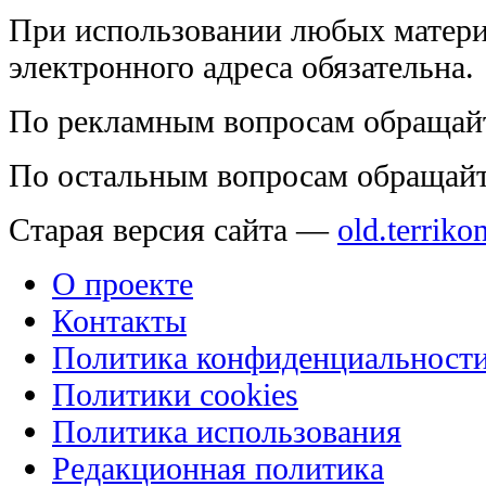
При использовании любых матери
электронного адреса обязательна.
По рекламным вопросам обращай
По остальным вопросам обращай
Старая версия сайта —
old.terriko
О проекте
Контакты
Политика конфиденциальност
Политики cookies
Политика использования
Редакционная политика