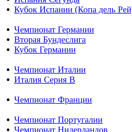
Кубок Испании (Копа дель Рей
Чемпионат Германии
Вторая Бундеслига
Кубок Германии
Чемпионат Италии
Италия Серия B
Чемпионат Франции
Чемпионат Португалии
Чемпионат Нидерландов