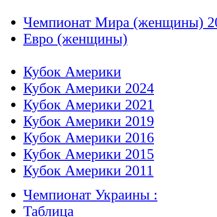
Чемпионат Мира (женщины) 2
Евро (женщины)
Кубок Америки
Кубок Америки 2024
Кубок Америки 2021
Кубок Америки 2019
Кубок Америки 2016
Кубок Америки 2015
Кубок Америки 2011
Чемпионат Украины :
Таблица