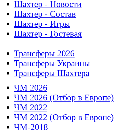
Шахтер - Новости
Шахтер - Состав
Шахтер - Игры
Шахтер - Гостевая
Трансферы 2026
Трансферы Украины
Трансферы Шахтера
ЧМ 2026
ЧМ 2026 (Отбор в Европе)
ЧМ 2022
ЧМ 2022 (Отбор в Европе)
ЧМ-2018