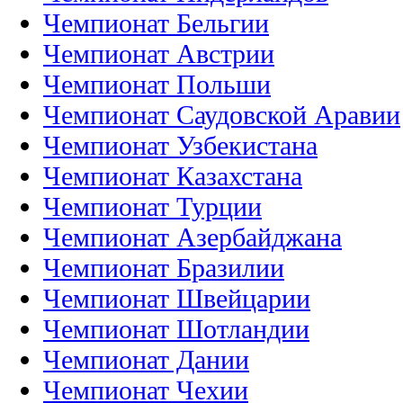
Чемпионат Бельгии
Чемпионат Австрии
Чемпионат Польши
Чемпионат Саудовской Аравии
Чемпионат Узбекистана
Чемпионат Казахстана
Чемпионат Турции
Чемпионат Азербайджана
Чемпионат Бразилии
Чемпионат Швейцарии
Чемпионат Шотландии
Чемпионат Дании
Чемпионат Чехии