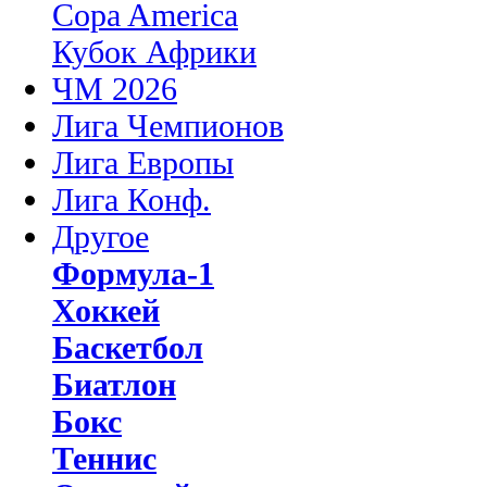
Copa America
Кубок Африки
ЧМ 2026
Лига Чемпионов
Лига Европы
Лига Конф.
Другое
Формула-1
Хоккей
Баскетбол
Биатлон
Бокс
Теннис