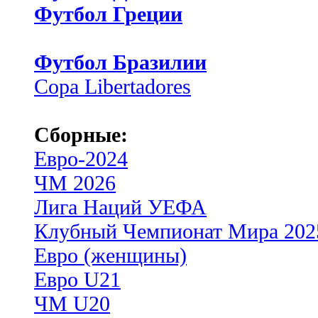
Футбол Греции
Футбол Бразилии
Copa Libertadores
Сборные:
Евро-2024
ЧМ 2026
Лига Наций УЕФА
Клубный Чемпионат Мира 202
Евро (женщины)
Евро U21
ЧМ U20