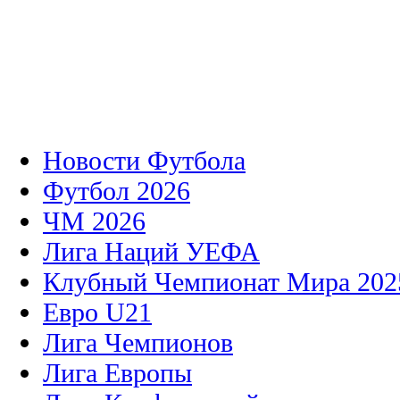
Новости Футбола
Футбол 2026
ЧМ 2026
Лига Наций УЕФА
Клубный Чемпионат Мира 202
Евро U21
Лига Чемпионов
Лига Европы