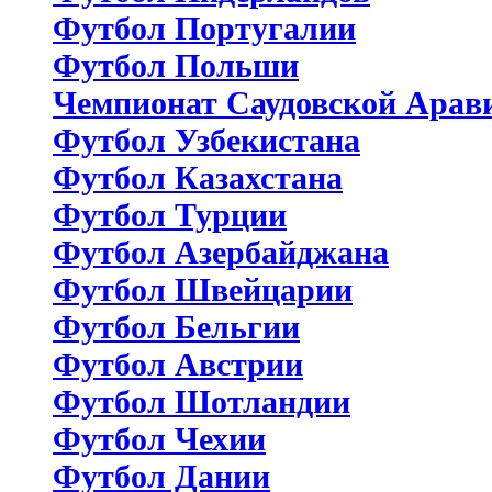
Футбол Португалии
Футбол Польши
Чемпионат Саудовской Арав
Футбол Узбекистана
Футбол Казахстана
Футбол Турции
Футбол Азербайджана
Футбол Швейцарии
Футбол Бельгии
Футбол Австрии
Футбол Шотландии
Футбол Чехии
Футбол Дании