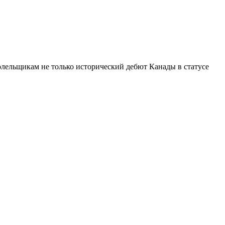
лельщикам не только исторический дебют Канады в статусе