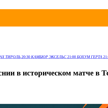
АХ
ТИРОЛЬ
20:30
КАМБЮР
ЭКСЕЛЬС
21:00
БОХУМ
ГЕРТА
21
нии в историческом матче в Т