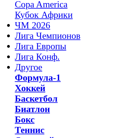
Copa America
Кубок Африки
ЧМ 2026
Лига Чемпионов
Лига Европы
Лига Конф.
Другое
Формула-1
Хоккей
Баскетбол
Биатлон
Бокс
Теннис