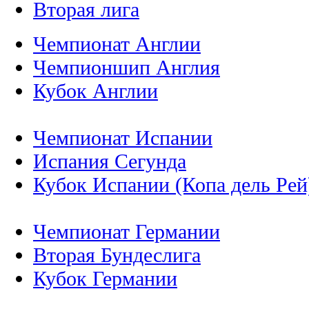
Вторая лига
Чемпионат Англии
Чемпионшип Англия
Кубок Англии
Чемпионат Испании
Испания Сегунда
Кубок Испании (Копа дель Рей
Чемпионат Германии
Вторая Бундеслига
Кубок Германии