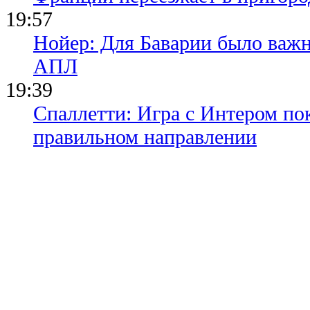
19:57
Нойер: Для Баварии было важн
АПЛ
19:39
Спаллетти: Игра с Интером по
правильном направлении