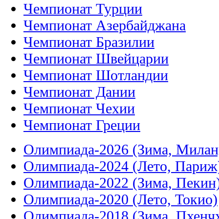
Чемпионат Турции
Чемпионат Азербайджана
Чемпионат Бразилии
Чемпионат Швейцарии
Чемпионат Шотландии
Чемпионат Дании
Чемпионат Чехии
Чемпионат Греции
Олимпиада-2026 (Зима, Милан
Олимпиада-2024 (Лето, Париж
Олимпиада-2022 (Зима, Пекин
Олимпиада-2020 (Лето, Токио)
Олимпиада-2018 (Зима, Пхенч