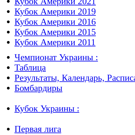
Кубок Америки 2021
Кубок Америки 2019
Кубок Америки 2016
Кубок Америки 2015
Кубок Америки 2011
Чемпионат Украины :
Таблица
Результаты, Календарь, Распис
Бомбардиры
Кубок Украины :
Первая лига