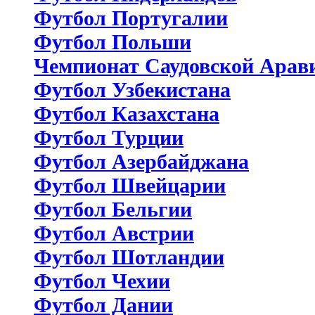
Футбол Португалии
Футбол Польши
Чемпионат Саудовской Арав
Футбол Узбекистана
Футбол Казахстана
Футбол Турции
Футбол Азербайджана
Футбол Швейцарии
Футбол Бельгии
Футбол Австрии
Футбол Шотландии
Футбол Чехии
Футбол Дании