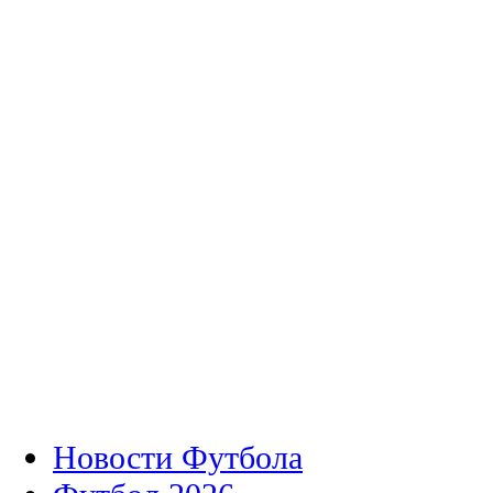
Новости Футбола