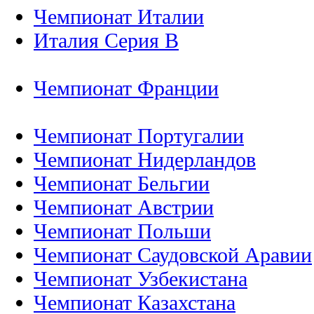
Чемпионат Италии
Италия Серия B
Чемпионат Франции
Чемпионат Португалии
Чемпионат Нидерландов
Чемпионат Бельгии
Чемпионат Австрии
Чемпионат Польши
Чемпионат Саудовской Аравии
Чемпионат Узбекистана
Чемпионат Казахстана