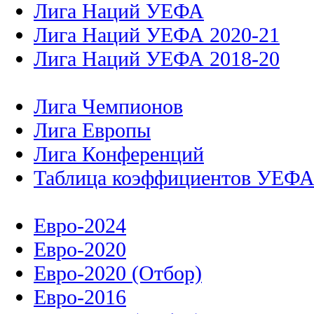
Лига Наций УЕФА
Лига Наций УЕФА 2020-21
Лига Наций УЕФА 2018-20
Лига Чемпионов
Лига Европы
Лига Конференций
Таблица коэффициентов УЕФ
Евро-2024
Евро-2020
Евро-2020 (Отбор)
Евро-2016