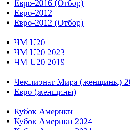
Евро-2016 (Отбор)
Евро-2012
Евро-2012 (Отбор)
ЧМ U20
ЧМ U20 2023
ЧМ U20 2019
Чемпионат Мира (женщины) 2
Евро (женщины)
Кубок Америки
Кубок Америки 2024