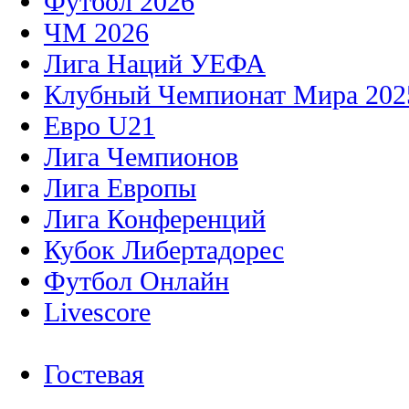
Футбол 2026
ЧМ 2026
Лига Наций УЕФА
Клубный Чемпионат Мира 202
Евро U21
Лига Чемпионов
Лига Европы
Лига Конференций
Кубок Либертадорес
Футбол Онлайн
Livescore
Гостевая