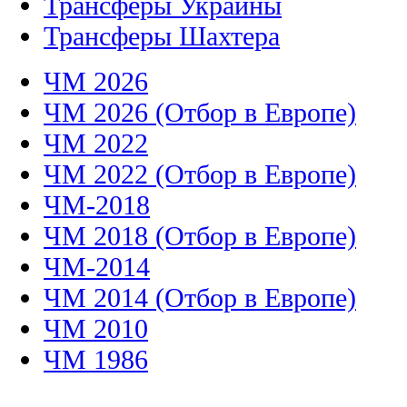
Трансферы Украины
Трансферы Шахтера
ЧМ 2026
ЧМ 2026 (Отбор в Европе)
ЧМ 2022
ЧМ 2022 (Отбор в Европе)
ЧМ-2018
ЧМ 2018 (Отбор в Европе)
ЧМ-2014
ЧМ 2014 (Отбор в Европе)
ЧМ 2010
ЧМ 1986