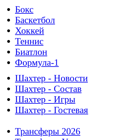
Бокс
Баскетбол
Хоккей
Теннис
Биатлон
Формула-1
Шахтер - Новости
Шахтер - Состав
Шахтер - Игры
Шахтер - Гостевая
Трансферы 2026