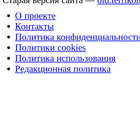
О проекте
Контакты
Политика конфиденциальност
Политики cookies
Политика использования
Редакционная политика