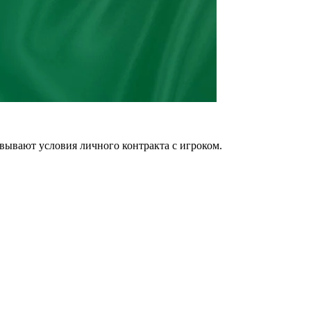
вывают условия личного контракта с игроком.