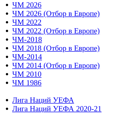
ЧМ 2026
ЧМ 2026 (Отбор в Европе)
ЧМ 2022
ЧМ 2022 (Отбор в Европе)
ЧМ-2018
ЧМ 2018 (Отбор в Европе)
ЧМ-2014
ЧМ 2014 (Отбор в Европе)
ЧМ 2010
ЧМ 1986
Лига Наций УЕФА
Лига Наций УЕФА 2020-21