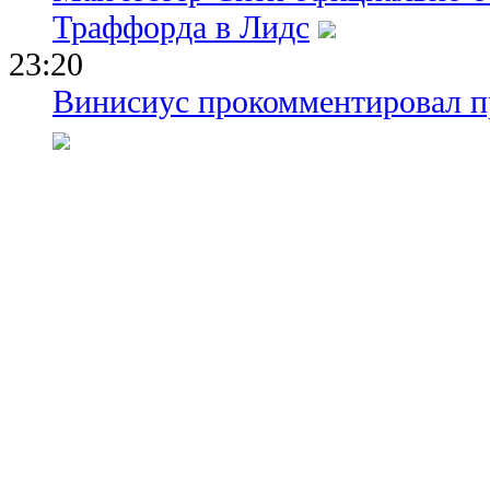
Траффорда в Лидс
23:20
Винисиус прокомментировал пр