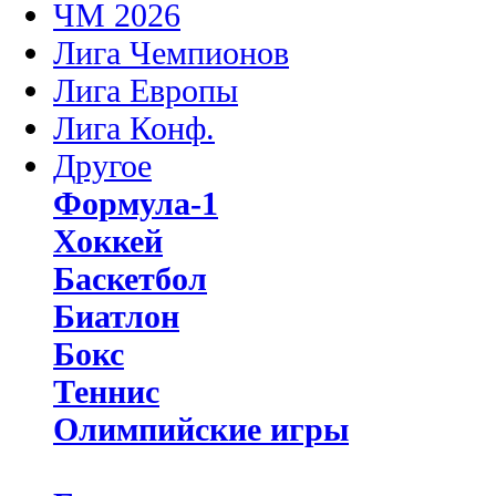
ЧМ 2026
Лига Чемпионов
Лига Европы
Лига Конф.
Другое
Формула-1
Хоккей
Баскетбол
Биатлон
Бокс
Теннис
Олимпийские игры