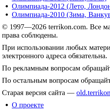
Олимпиада-2012 (Лето, Лондо
Олимпиада-2010 (Зима, Ванку
© 1997—2026 terrikon.com. Все 
права соблюдены.
При использовании любых матери
электронного адреса обязательна.
По рекламным вопросам обращай
По остальным вопросам обращай
Старая версия сайта —
old.terriko
О проекте