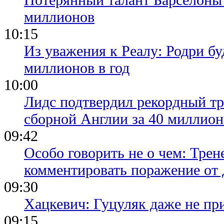
миллионов
10:15
Из уважения к Реалу: Родри бу
миллионов в год
10:00
Лидс подтвердил рекордный тр
сборной Англии за 40 миллион
09:42
Особо говорить не о чем: Трен
комментировать поражение от
09:30
Хацкевич: Гуцуляк даже не пр
09:15