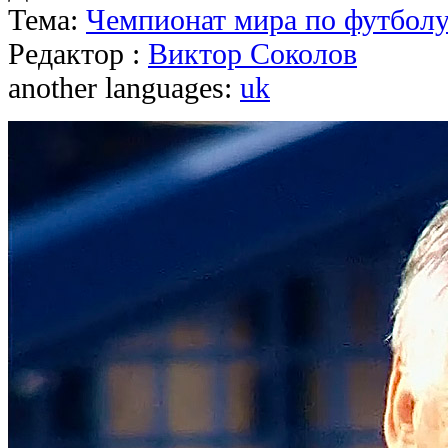
Тема:
Чемпионат мира по футболу
Редактор :
Виктор Соколов
another languages:
uk