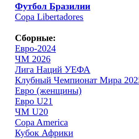
Футбол Бразилии
Copa Libertadores
Сборные:
Евро-2024
ЧМ 2026
Лига Наций УЕФА
Клубный Чемпионат Мира 202
Евро (женщины)
Евро U21
ЧМ U20
Copa America
Кубок Африки