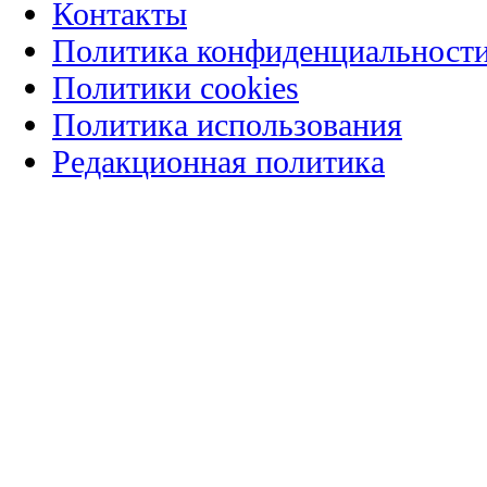
Контакты
Политика конфиденциальност
Политики cookies
Политика использования
Редакционная политика