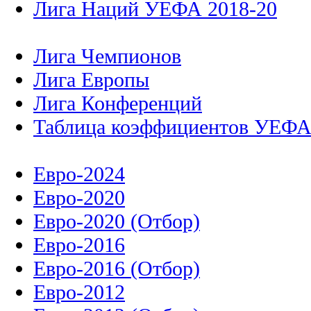
Лига Наций УЕФА 2018-20
Лига Чемпионов
Лига Европы
Лига Конференций
Таблица коэффициентов УЕФ
Евро-2024
Евро-2020
Евро-2020 (Отбор)
Евро-2016
Евро-2016 (Отбор)
Евро-2012