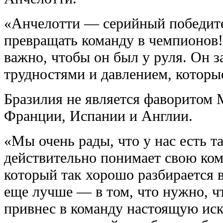
«Анчелотти — серийный победите
превращать команду в чемпионов!
важно, чтобы он был у руля. Он з
трудностями и давлением, которы
Бразилия не является фаворитом 
Франции, Испании и Англии.
«Мы очень рады, что у нас есть т
действительно понимает свою кома
который так хорошо разбирается в
еще лучше — в том, что нужно, ч
привнес в команду настоящую иск