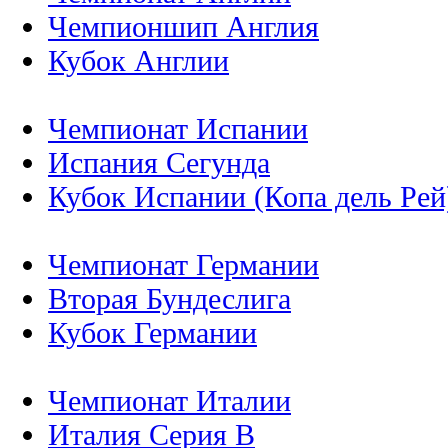
Чемпионшип Англия
Кубок Англии
Чемпионат Испании
Испания Сегунда
Кубок Испании (Копа дель Рей
Чемпионат Германии
Вторая Бундеслига
Кубок Германии
Чемпионат Италии
Италия Серия B