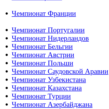
Чемпионат Франции
Чемпионат Португалии
Чемпионат Нидерландов
Чемпионат Бельгии
Чемпионат Австрии
Чемпионат Польши
Чемпионат Саудовской Аравии
Чемпионат Узбекистана
Чемпионат Казахстана
Чемпионат Турции
Чемпионат Азербайджана