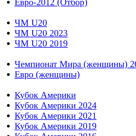
Евро-2012 (Отбор)
ЧМ U20
ЧМ U20 2023
ЧМ U20 2019
Чемпионат Мира (женщины) 2
Евро (женщины)
Кубок Америки
Кубок Америки 2024
Кубок Америки 2021
Кубок Америки 2019