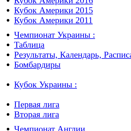
Кубок Америки 2016
Кубок Америки 2015
Кубок Америки 2011
Чемпионат Украины :
Таблица
Результаты, Календарь, Распис
Бомбардиры
Кубок Украины :
Первая лига
Вторая лига
Чемпионат Англии