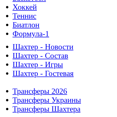
Хоккей
Теннис
Биатлон
Формула-1
Шахтер - Новости
Шахтер - Состав
Шахтер - Игры
Шахтер - Гостевая
Трансферы 2026
Трансферы Украины
Трансферы Шахтера