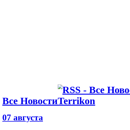
Все Новости
07 августа