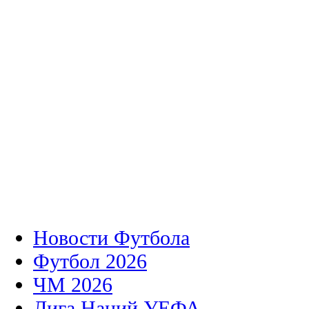
Новости Футбола
Футбол 2026
ЧМ 2026
Лига Наций УЕФА