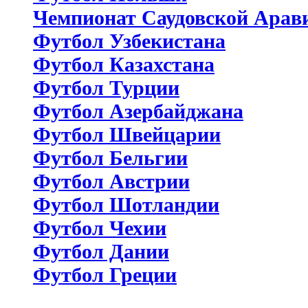
Чемпионат Саудовской Арав
Футбол Узбекистана
Футбол Казахстана
Футбол Турции
Футбол Азербайджана
Футбол Швейцарии
Футбол Бельгии
Футбол Австрии
Футбол Шотландии
Футбол Чехии
Футбол Дании
Футбол Греции