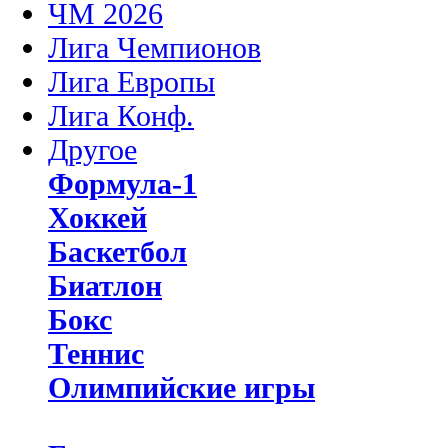
ЧМ 2026
Лига Чемпионов
Лига Европы
Лига Конф.
Другое
Формула-1
Хоккей
Баскетбол
Биатлон
Бокс
Теннис
Олимпийские игры