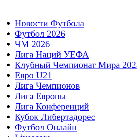
Новости Футбола
Футбол 2026
ЧМ 2026
Лига Наций УЕФА
Клубный Чемпионат Мира 202
Евро U21
Лига Чемпионов
Лига Европы
Лига Конференций
Кубок Либертадорес
Футбол Онлайн