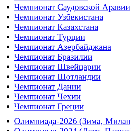
Чемпионат Саудовской Аравии
Чемпионат Узбекистана
Чемпионат Казахстана
Чемпионат Турции
Чемпионат Азербайджана
Чемпионат Бразилии
Чемпионат Швейцарии
Чемпионат Шотландии
Чемпионат Дании
Чемпионат Чехии
Чемпионат Греции
Олимпиада-2026 (Зима, Милан
Олимпиада-2024 (Лето, Париж