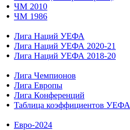
ЧМ 2010
ЧМ 1986
Лига Наций УЕФА
Лига Наций УЕФА 2020-21
Лига Наций УЕФА 2018-20
Лига Чемпионов
Лига Европы
Лига Конференций
Таблица коэффициентов УЕФ
Евро-2024