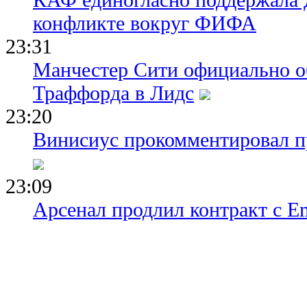
конфликте вокруг ФИФА
23:31
Манчестер Сити официально о
Траффорда в Лидс
23:20
Винисиус прокомментировал пр
23:09
Арсенал продлил контракт с Em