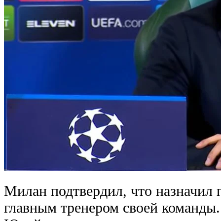
Милан подтвердил, что назначил
главным тренером своей команды.