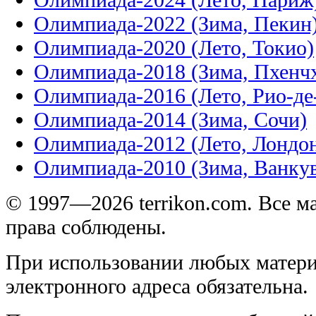
Олимпиада-2022 (Зима, Пекин
Олимпиада-2020 (Лето, Токио)
Олимпиада-2018 (Зима, Пхенч
Олимпиада-2016 (Лето, Рио-д
Олимпиада-2014 (Зима, Сочи)
Олимпиада-2012 (Лето, Лондо
Олимпиада-2010 (Зима, Ванку
© 1997—2026 terrikon.com. Все 
права соблюдены.
При использовании любых матери
электронного адреса обязательна.