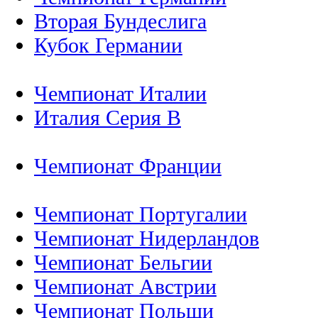
Вторая Бундеслига
Кубок Германии
Чемпионат Италии
Италия Серия B
Чемпионат Франции
Чемпионат Португалии
Чемпионат Нидерландов
Чемпионат Бельгии
Чемпионат Австрии
Чемпионат Польши