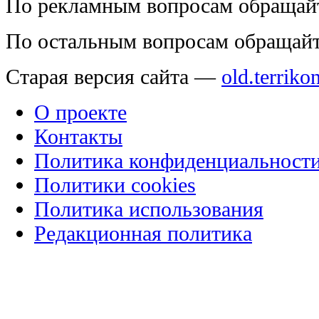
По рекламным вопросам обращай
По остальным вопросам обращай
Старая версия сайта —
old.terriko
О проекте
Контакты
Политика конфиденциальност
Политики cookies
Политика использования
Редакционная политика