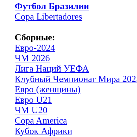
Футбол Бразилии
Copa Libertadores
Сборные:
Евро-2024
ЧМ 2026
Лига Наций УЕФА
Клубный Чемпионат Мира 202
Евро (женщины)
Евро U21
ЧМ U20
Copa America
Кубок Африки