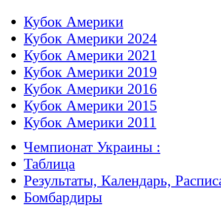
Кубок Америки
Кубок Америки 2024
Кубок Америки 2021
Кубок Америки 2019
Кубок Америки 2016
Кубок Америки 2015
Кубок Америки 2011
Чемпионат Украины :
Таблица
Результаты, Календарь, Распис
Бомбардиры