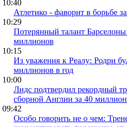
10:40
Атлетико - фаворит в борьбе з
10:29
Потерянный талант Барселоны 
миллионов
10:15
Из уважения к Реалу: Родри бу
миллионов в год
10:00
Лидс подтвердил рекордный тр
сборной Англии за 40 миллион
09:42
Особо говорить не о чем: Трен