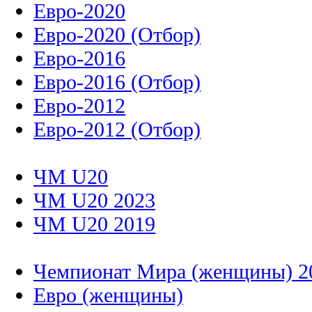
Евро-2020
Евро-2020 (Отбор)
Евро-2016
Евро-2016 (Отбор)
Евро-2012
Евро-2012 (Отбор)
ЧМ U20
ЧМ U20 2023
ЧМ U20 2019
Чемпионат Мира (женщины) 2
Евро (женщины)