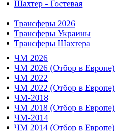
Шахтер - Гостевая
Трансферы 2026
Трансферы Украины
Трансферы Шахтера
ЧМ 2026
ЧМ 2026 (Отбор в Европе)
ЧМ 2022
ЧМ 2022 (Отбор в Европе)
ЧМ-2018
ЧМ 2018 (Отбор в Европе)
ЧМ-2014
ЧМ 2014 (Отбор в Европе)