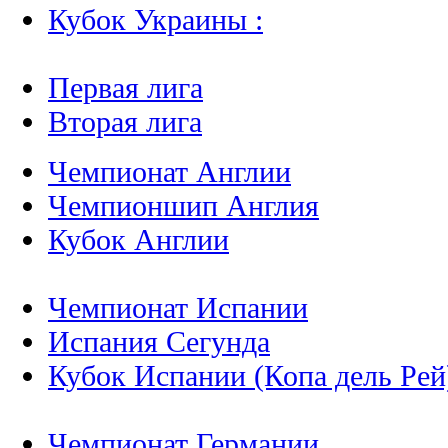
Кубок Украины :
Первая лига
Вторая лига
Чемпионат Англии
Чемпионшип Англия
Кубок Англии
Чемпионат Испании
Испания Сегунда
Кубок Испании (Копа дель Рей
Чемпионат Германии