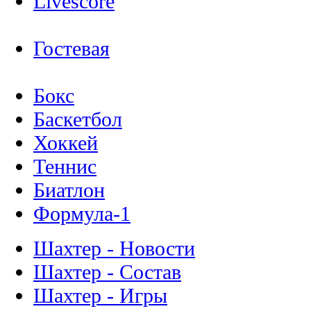
Livescore
Гостевая
Бокс
Баскетбол
Хоккей
Теннис
Биатлон
Формула-1
Шахтер - Новости
Шахтер - Состав
Шахтер - Игры