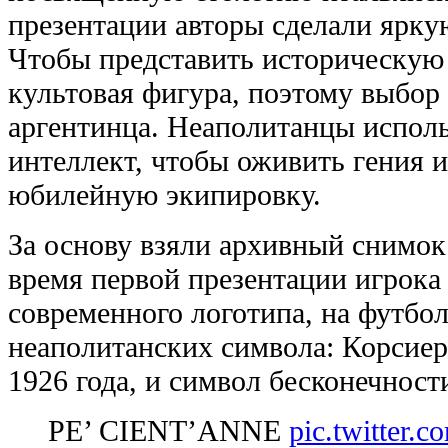
презентации авторы сделали ярку
Чтобы представить историческую 
культовая фигура, поэтому выбор 
аргентинца. Неаполитанцы испол
интеллект, чтобы оживить гения и
юбилейную экипировку.
За основу взяли архивный снимок
время первой презентации игрока
современного логотипа, на футбо
неаполитанских символа: Корсиер
1926 года, и символ бесконечност
PE’ CIENT’ANNE
pic.twitter