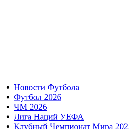
Новости Футбола
Футбол 2026
ЧМ 2026
Лига Наций УЕФА
Клубный Чемпионат Мира 202