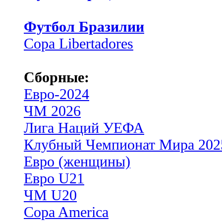
Футбол Бразилии
Copa Libertadores
Сборные:
Евро-2024
ЧМ 2026
Лига Наций УЕФА
Клубный Чемпионат Мира 202
Евро (женщины)
Евро U21
ЧМ U20
Copa America