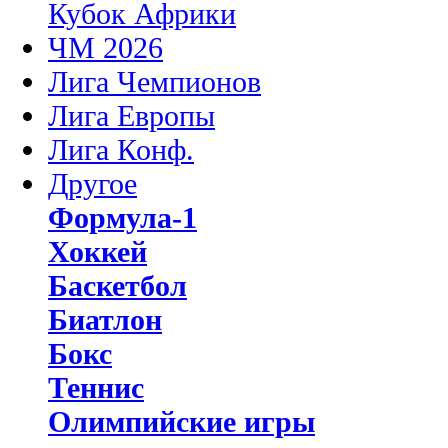
Кубок Африки
ЧМ 2026
Лига Чемпионов
Лига Европы
Лига Конф.
Другое
Формула-1
Хоккей
Баскетбол
Биатлон
Бокс
Теннис
Олимпийские игры