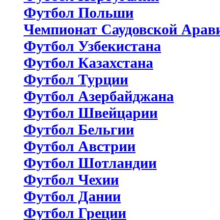
Футбол Польши
Чемпионат Саудовской Арав
Футбол Узбекистана
Футбол Казахстана
Футбол Турции
Футбол Азербайджана
Футбол Швейцарии
Футбол Бельгии
Футбол Австрии
Футбол Шотландии
Футбол Чехии
Футбол Дании
Футбол Греции