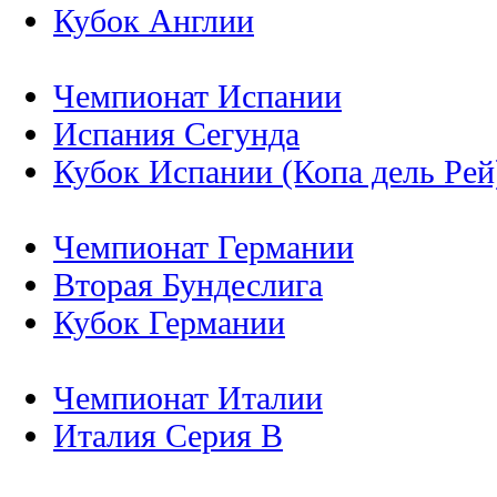
Кубок Англии
Чемпионат Испании
Испания Сегунда
Кубок Испании (Копа дель Рей
Чемпионат Германии
Вторая Бундеслига
Кубок Германии
Чемпионат Италии
Италия Серия B