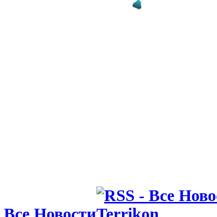
Все Новости