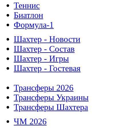
Теннис
Биатлон
Формула-1
Шахтер - Новости
Шахтер - Состав
Шахтер - Игры
Шахтер - Гостевая
Трансферы 2026
Трансферы Украины
Трансферы Шахтера
ЧМ 2026