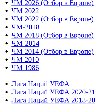
ЧМ 2026 (Отбор в Европе)
ЧМ 2022
ЧМ 2022 (Отбор в Европе)
ЧМ-2018
ЧМ 2018 (Отбор в Европе)
ЧМ-2014
ЧМ 2014 (Отбор в Европе)
ЧМ 2010
ЧМ 1986
Лига Наций УЕФА
Лига Наций УЕФА 2020-21
Лига Наций УЕФА 2018-20