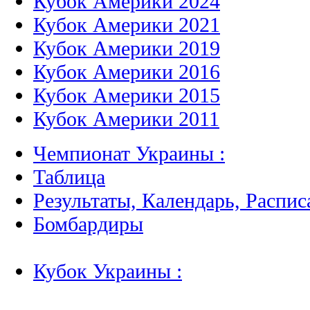
Кубок Америки 2024
Кубок Америки 2021
Кубок Америки 2019
Кубок Америки 2016
Кубок Америки 2015
Кубок Америки 2011
Чемпионат Украины :
Таблица
Результаты, Календарь, Распис
Бомбардиры
Кубок Украины :