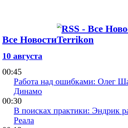
Все Новости
10 августа
00:45
Работа над ошибками: Олег Ша
Динамо
00:30
В поисках практики: Эндрик р
Реала