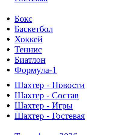
Бокс
Баскетбол
Хоккей
Теннис
Биатлон
Формула-1
Шахтер - Новости
Шахтер - Состав
Шахтер - Игры
Шахтер - Гостевая