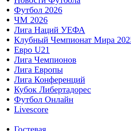
Футбол 2026
ЧМ 2026
Лига Наций УЕФА
Клубный Чемпионат Мира 202
Евро U21
Лига Чемпионов
Лига Европы
Лига Конференций
Кубок Либертадорес
Футбол Онлайн
Livescore
Гостевая