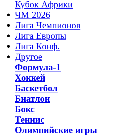
Кубок Африки
ЧМ 2026
Лига Чемпионов
Лига Европы
Лига Конф.
Другое
Формула-1
Хоккей
Баскетбол
Биатлон
Бокс
Теннис
Олимпийские игры