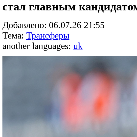
стал главным кандидато
Добавлено:
06.07.26 21:55
Тема:
Трансферы
another languages:
uk