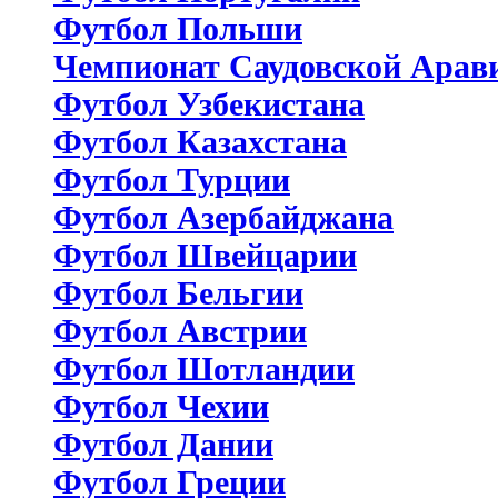
Футбол Польши
Чемпионат Саудовской Арав
Футбол Узбекистана
Футбол Казахстана
Футбол Турции
Футбол Азербайджана
Футбол Швейцарии
Футбол Бельгии
Футбол Австрии
Футбол Шотландии
Футбол Чехии
Футбол Дании
Футбол Греции