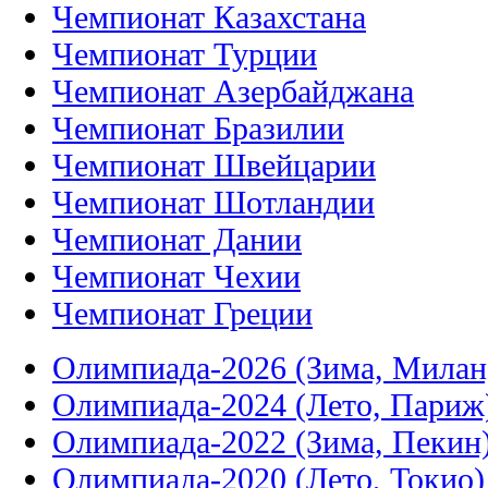
Чемпионат Казахстана
Чемпионат Турции
Чемпионат Азербайджана
Чемпионат Бразилии
Чемпионат Швейцарии
Чемпионат Шотландии
Чемпионат Дании
Чемпионат Чехии
Чемпионат Греции
Олимпиада-2026 (Зима, Милан
Олимпиада-2024 (Лето, Париж
Олимпиада-2022 (Зима, Пекин
Олимпиада-2020 (Лето, Токио)