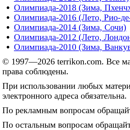
Олимпиада-2018 (Зима, Пхенч
Олимпиада-2016 (Лето, Рио-д
Олимпиада-2014 (Зима, Сочи)
Олимпиада-2012 (Лето, Лондо
Олимпиада-2010 (Зима, Ванку
© 1997—2026 terrikon.com. Все 
права соблюдены.
При использовании любых матери
электронного адреса обязательна.
По рекламным вопросам обращай
По остальным вопросам обращай