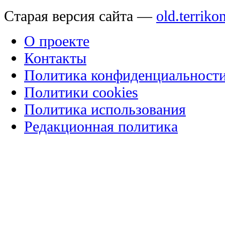
Старая версия сайта —
old.terriko
О проекте
Контакты
Политика конфиденциальност
Политики cookies
Политика использования
Редакционная политика