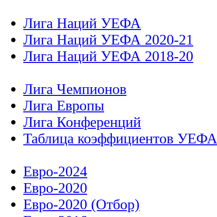
Лига Наций УЕФА
Лига Наций УЕФА 2020-21
Лига Наций УЕФА 2018-20
Лига Чемпионов
Лига Европы
Лига Конференций
Таблица коэффициентов УЕФ
Евро-2024
Евро-2020
Евро-2020 (Отбор)