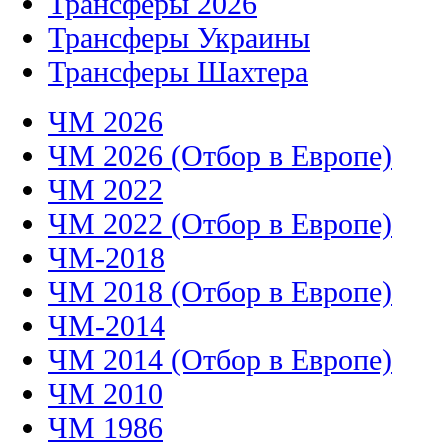
Трансферы 2026
Трансферы Украины
Трансферы Шахтера
ЧМ 2026
ЧМ 2026 (Отбор в Европе)
ЧМ 2022
ЧМ 2022 (Отбор в Европе)
ЧМ-2018
ЧМ 2018 (Отбор в Европе)
ЧМ-2014
ЧМ 2014 (Отбор в Европе)
ЧМ 2010
ЧМ 1986