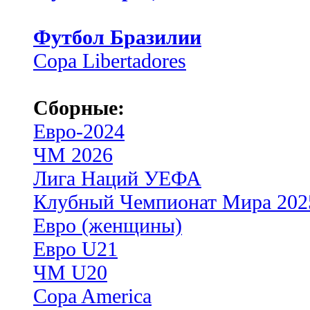
Футбол Бразилии
Copa Libertadores
Сборные:
Евро-2024
ЧМ 2026
Лига Наций УЕФА
Клубный Чемпионат Мира 202
Евро (женщины)
Евро U21
ЧМ U20
Copa America