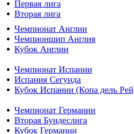
Первая лига
Вторая лига
Чемпионат Англии
Чемпионшип Англия
Кубок Англии
Чемпионат Испании
Испания Сегунда
Кубок Испании (Копа дель Рей
Чемпионат Германии
Вторая Бундеслига
Кубок Германии