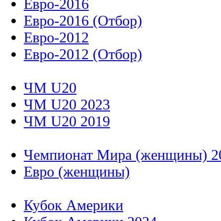
Евро-2016
Евро-2016 (Отбор)
Евро-2012
Евро-2012 (Отбор)
ЧМ U20
ЧМ U20 2023
ЧМ U20 2019
Чемпионат Мира (женщины) 2
Евро (женщины)
Кубок Америки