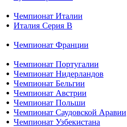
Чемпионат Италии
Италия Серия B
Чемпионат Франции
Чемпионат Португалии
Чемпионат Нидерландов
Чемпионат Бельгии
Чемпионат Австрии
Чемпионат Польши
Чемпионат Саудовской Аравии
Чемпионат Узбекистана