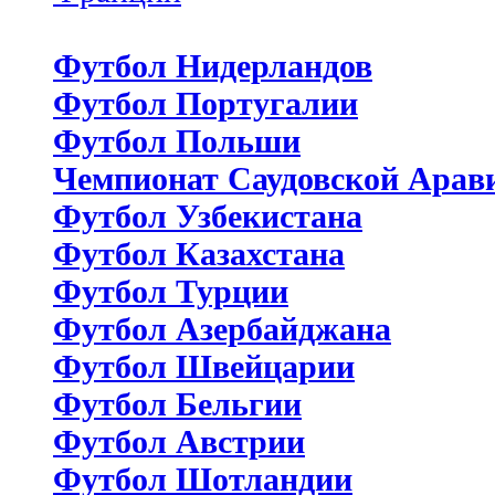
Футбол Нидерландов
Футбол Португалии
Футбол Польши
Чемпионат Саудовской Арав
Футбол Узбекистана
Футбол Казахстана
Футбол Турции
Футбол Азербайджана
Футбол Швейцарии
Футбол Бельгии
Футбол Австрии
Футбол Шотландии