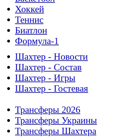
Хоккей
Теннис
Биатлон
Формула-1
Шахтер - Новости
Шахтер - Состав
Шахтер - Игры
Шахтер - Гостевая
Трансферы 2026
Трансферы Украины
Трансферы Шахтера