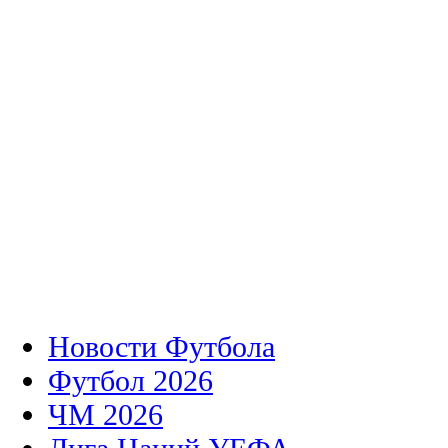
Новости Футбола
Футбол 2026
ЧМ 2026