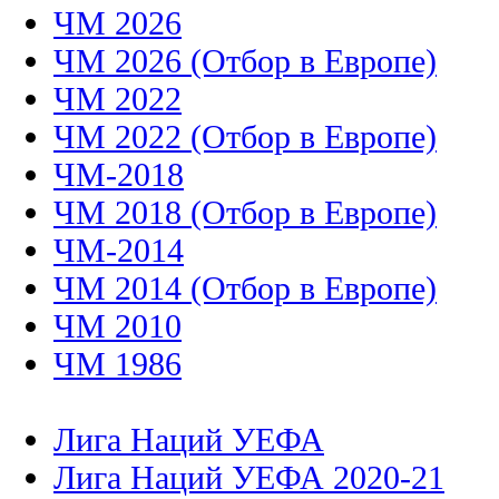
ЧМ 2026
ЧМ 2026 (Отбор в Европе)
ЧМ 2022
ЧМ 2022 (Отбор в Европе)
ЧМ-2018
ЧМ 2018 (Отбор в Европе)
ЧМ-2014
ЧМ 2014 (Отбор в Европе)
ЧМ 2010
ЧМ 1986
Лига Наций УЕФА
Лига Наций УЕФА 2020-21