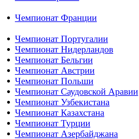
Чемпионат Франции
Чемпионат Португалии
Чемпионат Нидерландов
Чемпионат Бельгии
Чемпионат Австрии
Чемпионат Польши
Чемпионат Саудовской Аравии
Чемпионат Узбекистана
Чемпионат Казахстана
Чемпионат Турции
Чемпионат Азербайджана