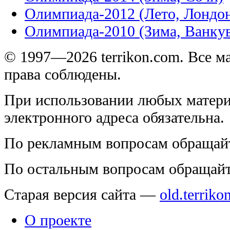
Олимпиада-2012 (Лето, Лондо
Олимпиада-2010 (Зима, Ванку
© 1997—2026 terrikon.com. Все 
права соблюдены.
При использовании любых матери
электронного адреса обязательна.
По рекламным вопросам обращай
По остальным вопросам обращай
Старая версия сайта —
old.terriko
О проекте