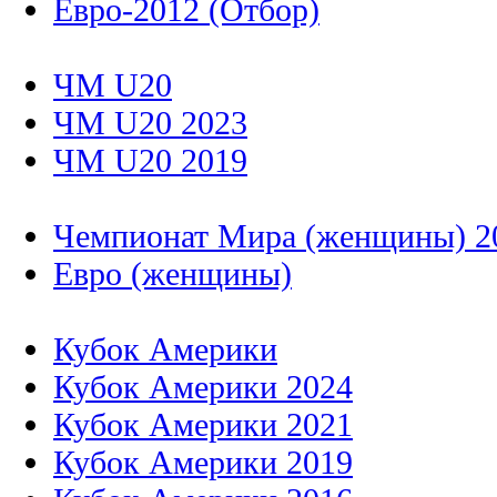
Евро-2012 (Отбор)
ЧМ U20
ЧМ U20 2023
ЧМ U20 2019
Чемпионат Мира (женщины) 2
Евро (женщины)
Кубок Америки
Кубок Америки 2024
Кубок Америки 2021
Кубок Америки 2019