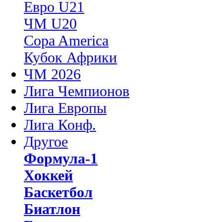
Евро U21
ЧМ U20
Copa America
Кубок Африки
ЧМ 2026
Лига Чемпионов
Лига Европы
Лига Конф.
Другое
Формула-1
Хоккей
Баскетбол
Биатлон