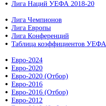
Лига Наций УЕФА 2018-20
Лига Чемпионов
Лига Европы
Лига Конференций
Таблица коэффициентов УЕФ
Евро-2024
Евро-2020
Евро-2020 (Отбор)
Евро-2016
Евро-2016 (Отбор)
Евро-2012