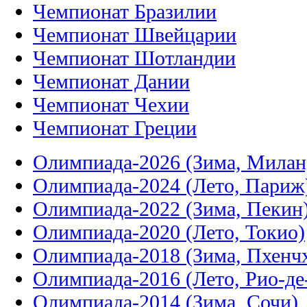
Чемпионат Бразилии
Чемпионат Швейцарии
Чемпионат Шотландии
Чемпионат Дании
Чемпионат Чехии
Чемпионат Греции
Олимпиада-2026 (Зима, Милан
Олимпиада-2024 (Лето, Париж
Олимпиада-2022 (Зима, Пекин
Олимпиада-2020 (Лето, Токио)
Олимпиада-2018 (Зима, Пхенч
Олимпиада-2016 (Лето, Рио-д
Олимпиада-2014 (Зима, Сочи)