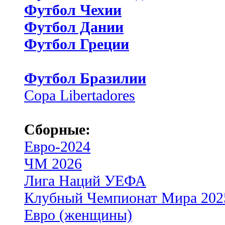
Футбол Чехии
Футбол Дании
Футбол Греции
Футбол Бразилии
Copa Libertadores
Сборные:
Евро-2024
ЧМ 2026
Лига Наций УЕФА
Клубный Чемпионат Мира 202
Евро (женщины)