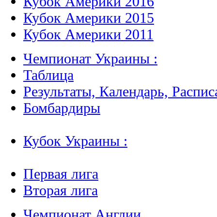
Кубок Америки 2016
Кубок Америки 2015
Кубок Америки 2011
Чемпионат Украины :
Таблица
Результаты, Календарь, Распис
Бомбардиры
Кубок Украины :
Первая лига
Вторая лига
Чемпионат Англии