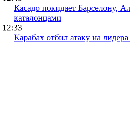
Касадо покидает Барселону, Ал
каталонцами
12:33
Карабах отбил атаку на лидер