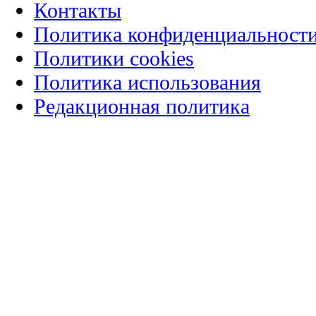
Контакты
Политика конфиденциальност
Политики cookies
Политика использования
Редакционная политика