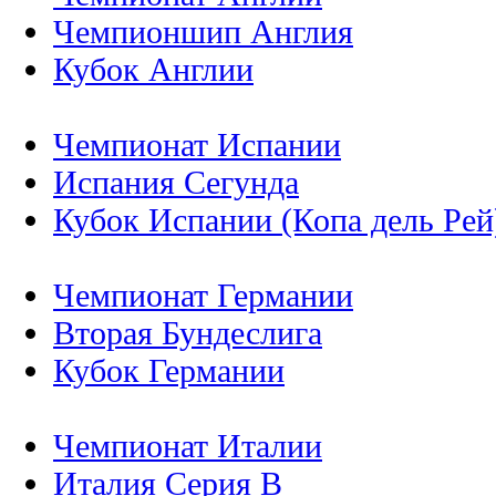
Чемпионшип Англия
Кубок Англии
Чемпионат Испании
Испания Сегунда
Кубок Испании (Копа дель Рей
Чемпионат Германии
Вторая Бундеслига
Кубок Германии
Чемпионат Италии
Италия Серия B