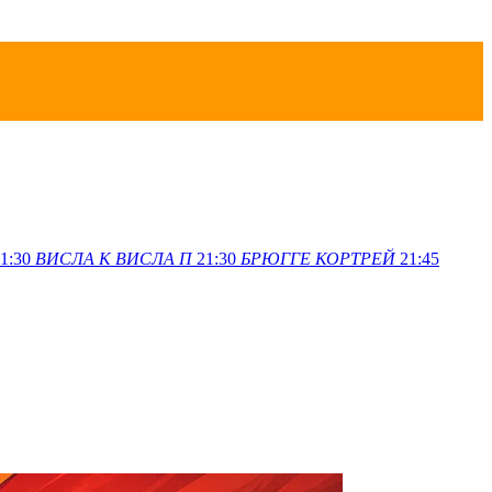
1:30
ВИСЛА K
ВИСЛА П
21:30
БРЮГГЕ
КОРТРЕЙ
21:45