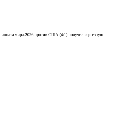
пионата мира-2026 против США (4:1) получил серьезную