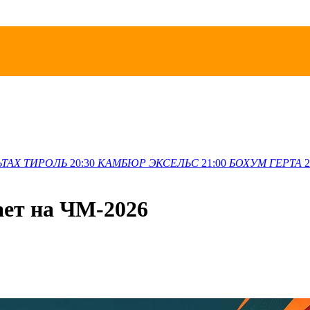
ЬТАХ
ТИРОЛЬ
20:30
КАМБЮР
ЭКСЕЛЬС
21:00
БОХУМ
ГЕРТА
2
ает на ЧМ-2026