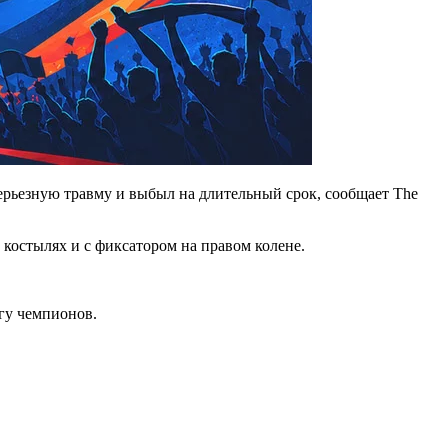
рьезную травму и выбыл на длительный срок, сообщает The
костылях и с фиксатором на правом колене.
гу чемпионов.