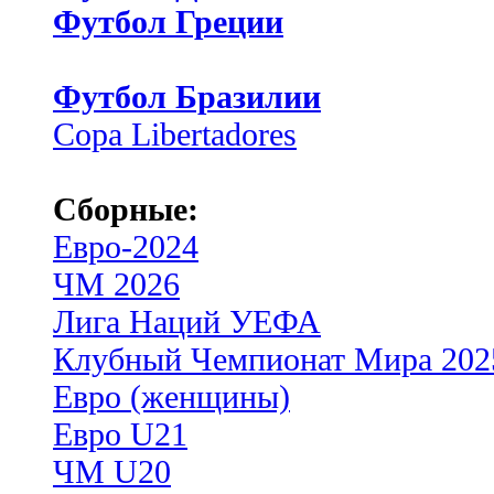
Футбол Греции
Футбол Бразилии
Copa Libertadores
Сборные:
Евро-2024
ЧМ 2026
Лига Наций УЕФА
Клубный Чемпионат Мира 202
Евро (женщины)
Евро U21
ЧМ U20