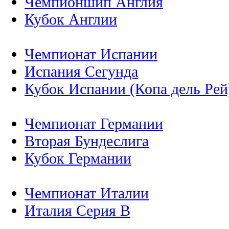
Чемпионшип Англия
Кубок Англии
Чемпионат Испании
Испания Сегунда
Кубок Испании (Копа дель Рей
Чемпионат Германии
Вторая Бундеслига
Кубок Германии
Чемпионат Италии
Италия Серия B