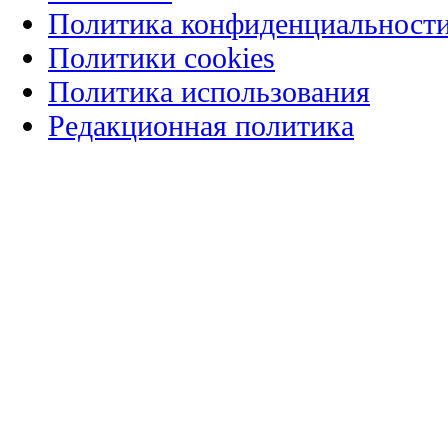
Политика конфиденциальност
Политики cookies
Политика использования
Редакционная политика