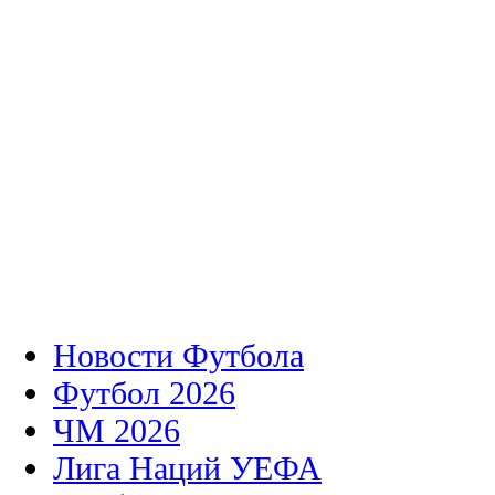
Новости Футбола
Футбол 2026
ЧМ 2026
Лига Наций УЕФА