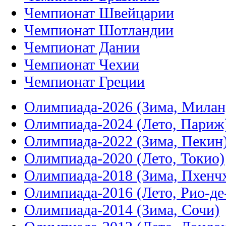
Чемпионат Швейцарии
Чемпионат Шотландии
Чемпионат Дании
Чемпионат Чехии
Чемпионат Греции
Олимпиада-2026 (Зима, Милан
Олимпиада-2024 (Лето, Париж
Олимпиада-2022 (Зима, Пекин
Олимпиада-2020 (Лето, Токио)
Олимпиада-2018 (Зима, Пхенч
Олимпиада-2016 (Лето, Рио-д
Олимпиада-2014 (Зима, Сочи)