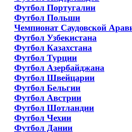
Футбол Португалии
Футбол Польши
Чемпионат Саудовской Арав
Футбол Узбекистана
Футбол Казахстана
Футбол Турции
Футбол Азербайджана
Футбол Швейцарии
Футбол Бельгии
Футбол Австрии
Футбол Шотландии
Футбол Чехии
Футбол Дании