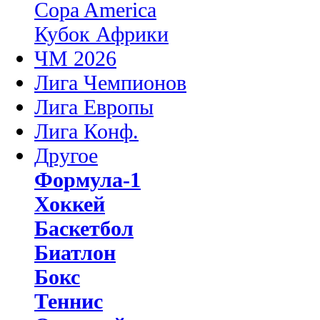
Copa America
Кубок Африки
ЧМ 2026
Лига Чемпионов
Лига Европы
Лига Конф.
Другое
Формула-1
Хоккей
Баскетбол
Биатлон
Бокс
Теннис