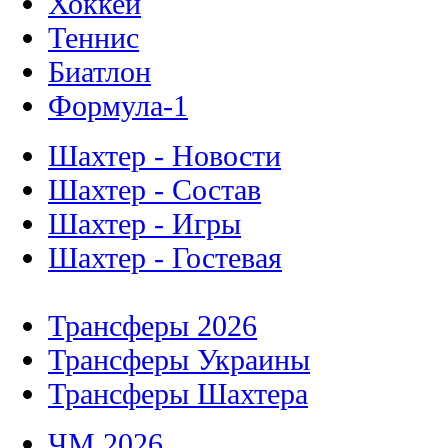
Хоккей
Теннис
Биатлон
Формула-1
Шахтер - Новости
Шахтер - Состав
Шахтер - Игры
Шахтер - Гостевая
Трансферы 2026
Трансферы Украины
Трансферы Шахтера
ЧМ 2026