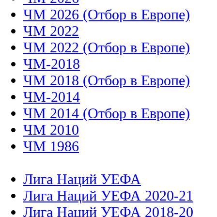
ЧМ 2026 (Отбор в Европе)
ЧМ 2022
ЧМ 2022 (Отбор в Европе)
ЧМ-2018
ЧМ 2018 (Отбор в Европе)
ЧМ-2014
ЧМ 2014 (Отбор в Европе)
ЧМ 2010
ЧМ 1986
Лига Наций УЕФА
Лига Наций УЕФА 2020-21
Лига Наций УЕФА 2018-20