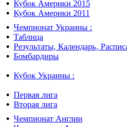
Кубок Америки 2015
Кубок Америки 2011
Чемпионат Украины :
Таблица
Результаты, Календарь, Распис
Бомбардиры
Кубок Украины :
Первая лига
Вторая лига
Чемпионат Англии