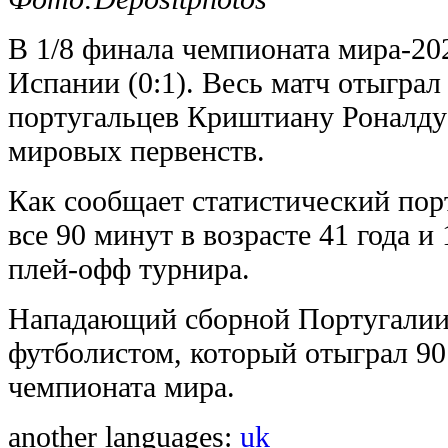
В 1/8 финала чемпионата мира-20
Испании (0:1). Весь матч отыграл
португальцев Криштиану Роналду
мировых первенств.
Как сообщает статистический пор
все 90 минут в возрасте 41 года и
плей-офф турнира.
Нападающий сборной Португалии
футболистом, который отыграл 90
чемпионата мира.
another languages:
uk