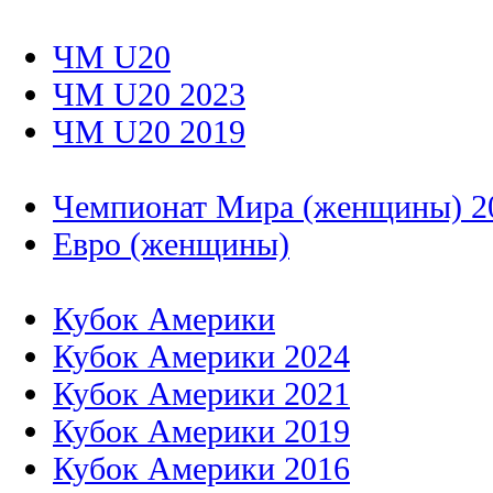
ЧМ U20
ЧМ U20 2023
ЧМ U20 2019
Чемпионат Мира (женщины) 2
Евро (женщины)
Кубок Америки
Кубок Америки 2024
Кубок Америки 2021
Кубок Америки 2019
Кубок Америки 2016