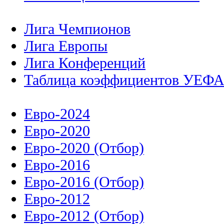
Лига Чемпионов
Лига Европы
Лига Конференций
Таблица коэффициентов УЕФ
Евро-2024
Евро-2020
Евро-2020 (Отбор)
Евро-2016
Евро-2016 (Отбор)
Евро-2012
Евро-2012 (Отбор)