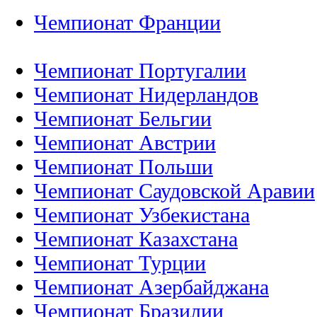
Чемпионат Франции
Чемпионат Португалии
Чемпионат Нидерландов
Чемпионат Бельгии
Чемпионат Австрии
Чемпионат Польши
Чемпионат Саудовской Аравии
Чемпионат Узбекистана
Чемпионат Казахстана
Чемпионат Турции
Чемпионат Азербайджана
Чемпионат Бразилии