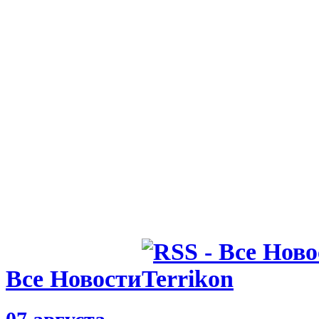
Все Новости