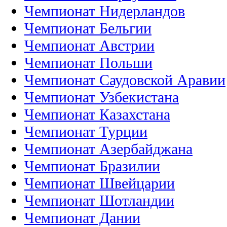
Чемпионат Нидерландов
Чемпионат Бельгии
Чемпионат Австрии
Чемпионат Польши
Чемпионат Саудовской Аравии
Чемпионат Узбекистана
Чемпионат Казахстана
Чемпионат Турции
Чемпионат Азербайджана
Чемпионат Бразилии
Чемпионат Швейцарии
Чемпионат Шотландии
Чемпионат Дании