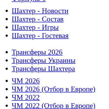
Шахтер - Новости
Шахтер - Состав
Шахтер - Игры
Шахтер - Гостевая
Трансферы 2026
Трансферы Украины
Трансферы Шахтера
ЧМ 2026
ЧМ 2026 (Отбор в Европе)
ЧМ 2022
ЧМ 2022 (Отбор в Европе)