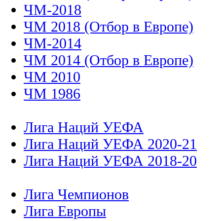
ЧМ-2018
ЧМ 2018 (Отбор в Европе)
ЧМ-2014
ЧМ 2014 (Отбор в Европе)
ЧМ 2010
ЧМ 1986
Лига Наций УЕФА
Лига Наций УЕФА 2020-21
Лига Наций УЕФА 2018-20
Лига Чемпионов
Лига Европы