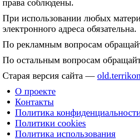
права соблюдены.
При использовании любых матери
электронного адреса обязательна.
По рекламным вопросам обращай
По остальным вопросам обращай
Старая версия сайта —
old.terriko
О проекте
Контакты
Политика конфиденциальност
Политики cookies
Политика использования