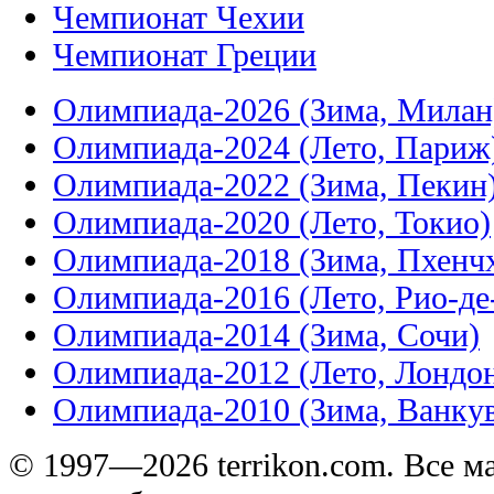
Чемпионат Чехии
Чемпионат Греции
Олимпиада-2026 (Зима, Милан
Олимпиада-2024 (Лето, Париж
Олимпиада-2022 (Зима, Пекин
Олимпиада-2020 (Лето, Токио)
Олимпиада-2018 (Зима, Пхенч
Олимпиада-2016 (Лето, Рио-д
Олимпиада-2014 (Зима, Сочи)
Олимпиада-2012 (Лето, Лондо
Олимпиада-2010 (Зима, Ванку
© 1997—2026 terrikon.com. Все 