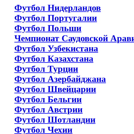
Футбол Нидерландов
Футбол Португалии
Футбол Польши
Чемпионат Саудовской Арав
Футбол Узбекистана
Футбол Казахстана
Футбол Турции
Футбол Азербайджана
Футбол Швейцарии
Футбол Бельгии
Футбол Австрии
Футбол Шотландии
Футбол Чехии