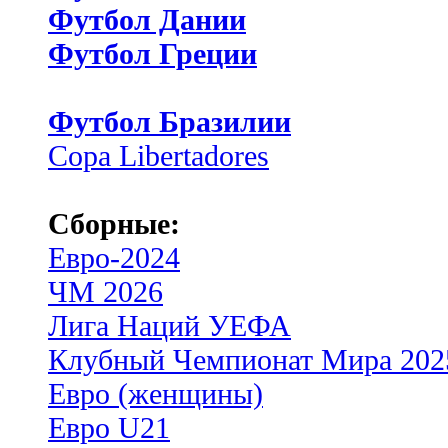
Футбол Дании
Футбол Греции
Футбол Бразилии
Copa Libertadores
Сборные:
Евро-2024
ЧМ 2026
Лига Наций УЕФА
Клубный Чемпионат Мира 202
Евро (женщины)
Евро U21