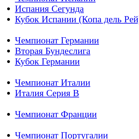
Испания Сегунда
Кубок Испании (Копа дель Рей
Чемпионат Германии
Вторая Бундеслига
Кубок Германии
Чемпионат Италии
Италия Серия B
Чемпионат Франции
Чемпионат Португалии