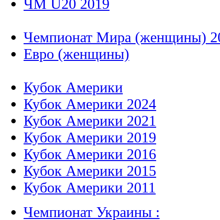
ЧМ U20 2019
Чемпионат Мира (женщины) 2
Евро (женщины)
Кубок Америки
Кубок Америки 2024
Кубок Америки 2021
Кубок Америки 2019
Кубок Америки 2016
Кубок Америки 2015
Кубок Америки 2011
Чемпионат Украины :