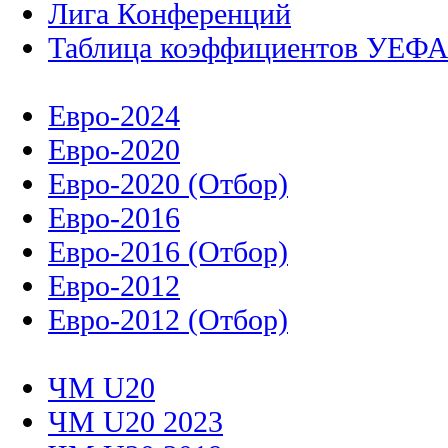
Лига Конференций
Таблица коэффициентов УЕФ
Евро-2024
Евро-2020
Евро-2020 (Отбор)
Евро-2016
Евро-2016 (Отбор)
Евро-2012
Евро-2012 (Отбор)
ЧМ U20
ЧМ U20 2023