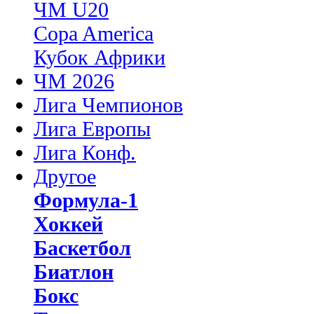
ЧМ U20
Copa America
Кубок Африки
ЧМ 2026
Лига Чемпионов
Лига Европы
Лига Конф.
Другое
Формула-1
Хоккей
Баскетбол
Биатлон
Бокс