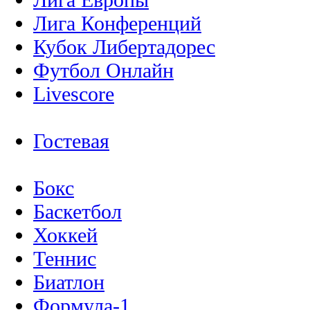
Лига Конференций
Кубок Либертадорес
Футбол Онлайн
Livescore
Гостевая
Бокс
Баскетбол
Хоккей
Теннис
Биатлон
Формула-1