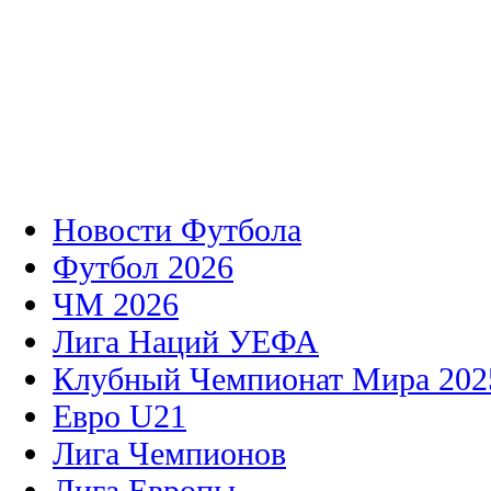
Новости Футбола
Футбол 2026
ЧМ 2026
Лига Наций УЕФА
Клубный Чемпионат Мира 202
Евро U21
Лига Чемпионов
Лига Европы