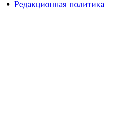
Редакционная политика