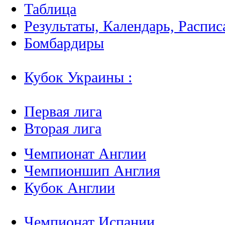
Таблица
Результаты, Календарь, Распис
Бомбардиры
Кубок Украины :
Первая лига
Вторая лига
Чемпионат Англии
Чемпионшип Англия
Кубок Англии
Чемпионат Испании