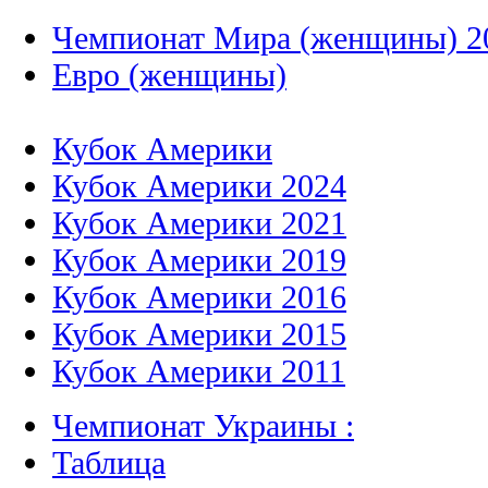
Чемпионат Мира (женщины) 2
Евро (женщины)
Кубок Америки
Кубок Америки 2024
Кубок Америки 2021
Кубок Америки 2019
Кубок Америки 2016
Кубок Америки 2015
Кубок Америки 2011
Чемпионат Украины :
Таблица
Результаты, Календарь, Распис