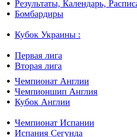
Бомбардиры
Кубок Украины :
Первая лига
Вторая лига
Чемпионат Англии
Чемпионшип Англия
Кубок Англии
Чемпионат Испании
Испания Сегунда