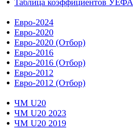
Евро-2024
Евро-2020
Евро-2020 (Отбор)
Евро-2016
Евро-2016 (Отбор)
Евро-2012
Евро-2012 (Отбор)
ЧМ U20
ЧМ U20 2023
ЧМ U20 2019