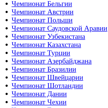
Чемпионат Австрии
Чемпионат Польши
Чемпионат Саудовской Аравии
Чемпионат Узбекистана
Чемпионат Казахстана
Чемпионат Турции
Чемпионат Азербайджана
Чемпионат Бразилии
Чемпионат Швейцарии
Чемпионат Шотландии
Чемпионат Дании
Чемпионат Чехии
Чемпионат Греции