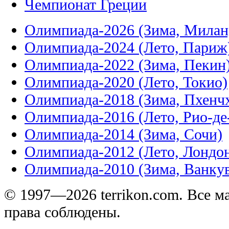
Олимпиада-2026 (Зима, Милан
Олимпиада-2024 (Лето, Париж
Олимпиада-2022 (Зима, Пекин
Олимпиада-2020 (Лето, Токио)
Олимпиада-2018 (Зима, Пхенч
Олимпиада-2016 (Лето, Рио-д
Олимпиада-2014 (Зима, Сочи)
Олимпиада-2012 (Лето, Лондо
Олимпиада-2010 (Зима, Ванку
© 1997—2026 terrikon.com. Все 
права соблюдены.
При использовании любых матери