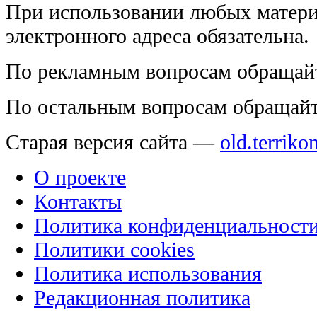
электронного адреса обязательна.
По рекламным вопросам обращай
По остальным вопросам обращай
Старая версия сайта —
old.terriko
О проекте
Контакты
Политика конфиденциальност
Политики cookies
Политика использования
Редакционная политика