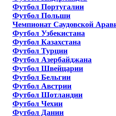
Футбол Португалии
Футбол Польши
Чемпионат Саудовской Арав
Футбол Узбекистана
Футбол Казахстана
Футбол Турции
Футбол Азербайджана
Футбол Швейцарии
Футбол Бельгии
Футбол Австрии
Футбол Шотландии
Футбол Чехии
Футбол Дании