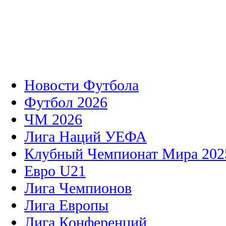
Новости Футбола
Футбол 2026
ЧМ 2026
Лига Наций УЕФА
Клубный Чемпионат Мира 202
Евро U21
Лига Чемпионов
Лига Европы
Лига Конференций