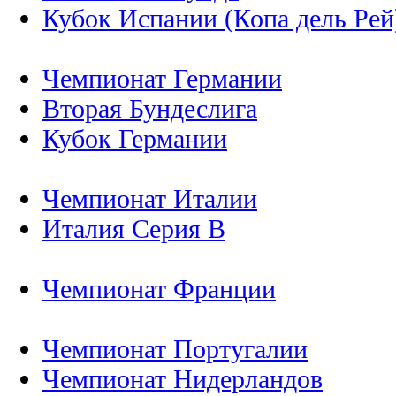
Кубок Испании (Копа дель Рей
Чемпионат Германии
Вторая Бундеслига
Кубок Германии
Чемпионат Италии
Италия Серия B
Чемпионат Франции
Чемпионат Португалии
Чемпионат Нидерландов
Чемпионат Бельгии