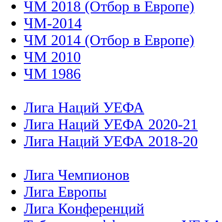
ЧМ-2014
ЧМ 2014 (Отбор в Европе)
ЧМ 2010
ЧМ 1986
Лига Наций УЕФА
Лига Наций УЕФА 2020-21
Лига Наций УЕФА 2018-20
Лига Чемпионов
Лига Европы
Лига Конференций
Таблица коэффициентов УЕФ