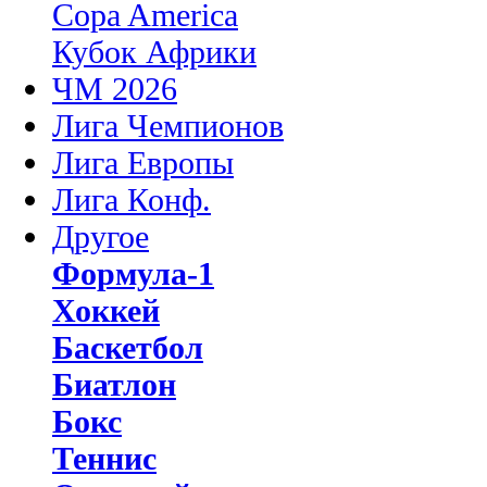
Copa America
Кубок Африки
ЧМ 2026
Лига Чемпионов
Лига Европы
Лига Конф.
Другое
Формула-1
Хоккей
Баскетбол
Биатлон
Бокс
Теннис