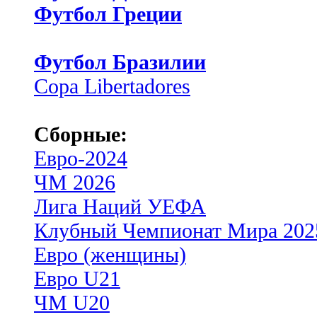
Футбол Греции
Футбол Бразилии
Copa Libertadores
Сборные:
Евро-2024
ЧМ 2026
Лига Наций УЕФА
Клубный Чемпионат Мира 202
Евро (женщины)
Евро U21
ЧМ U20