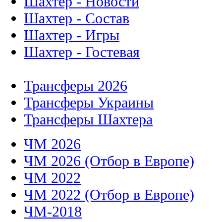
Шахтер - Состав
Шахтер - Игры
Шахтер - Гостевая
Трансферы 2026
Трансферы Украины
Трансферы Шахтера
ЧМ 2026
ЧМ 2026 (Отбор в Европе)
ЧМ 2022
ЧМ 2022 (Отбор в Европе)
ЧМ-2018
ЧМ 2018 (Отбор в Европе)