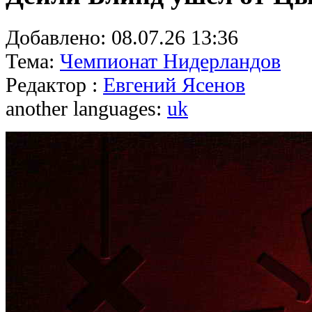
Добавлено:
08.07.26 13:36
Тема:
Чемпионат Нидерландов
Редактор :
Евгений Ясенов
another languages:
uk