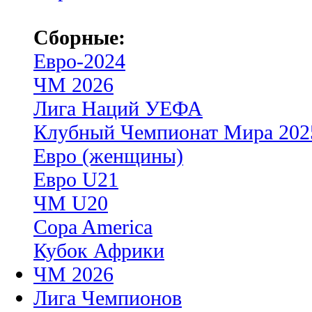
Сборные:
Евро-2024
ЧМ 2026
Лига Наций УЕФА
Клубный Чемпионат Мира 202
Евро (женщины)
Евро U21
ЧМ U20
Copa America
Кубок Африки
ЧМ 2026
Лига Чемпионов