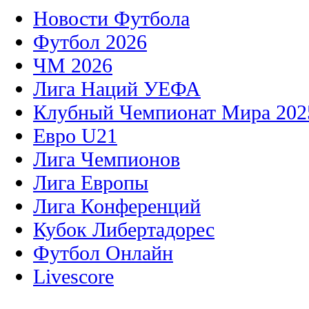
Новости Футбола
Футбол 2026
ЧМ 2026
Лига Наций УЕФА
Клубный Чемпионат Мира 202
Евро U21
Лига Чемпионов
Лига Европы
Лига Конференций
Кубок Либертадорес
Футбол Онлайн
Livescore