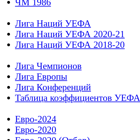
ЧМ 1986
Лига Наций УЕФА
Лига Наций УЕФА 2020-21
Лига Наций УЕФА 2018-20
Лига Чемпионов
Лига Европы
Лига Конференций
Таблица коэффициентов УЕФ
Евро-2024
Евро-2020