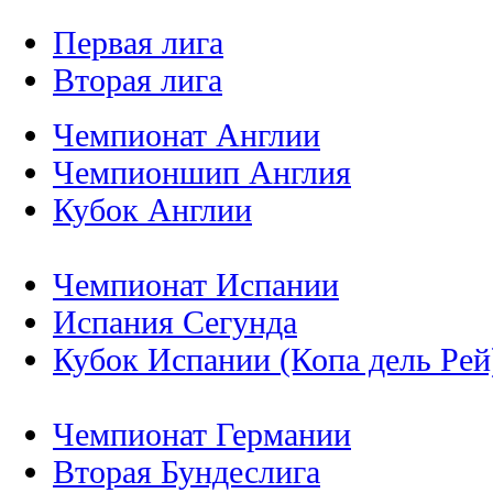
Первая лига
Вторая лига
Чемпионат Англии
Чемпионшип Англия
Кубок Англии
Чемпионат Испании
Испания Сегунда
Кубок Испании (Копа дель Рей
Чемпионат Германии
Вторая Бундеслига