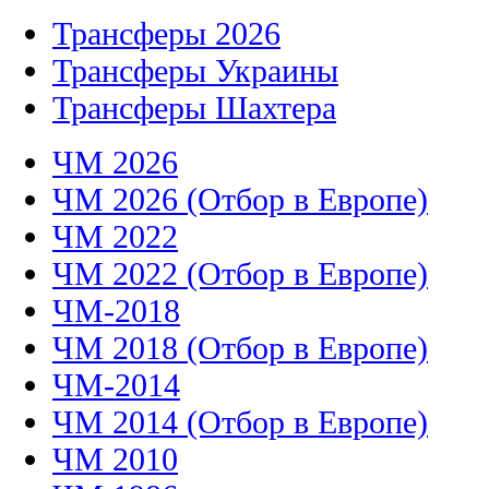
Трансферы 2026
Трансферы Украины
Трансферы Шахтера
ЧМ 2026
ЧМ 2026 (Отбор в Европе)
ЧМ 2022
ЧМ 2022 (Отбор в Европе)
ЧМ-2018
ЧМ 2018 (Отбор в Европе)
ЧМ-2014
ЧМ 2014 (Отбор в Европе)
ЧМ 2010