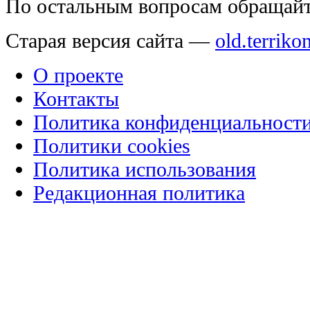
По остальным вопросам обращай
Старая версия сайта —
old.terriko
О проекте
Контакты
Политика конфиденциальност
Политики cookies
Политика использования
Редакционная политика