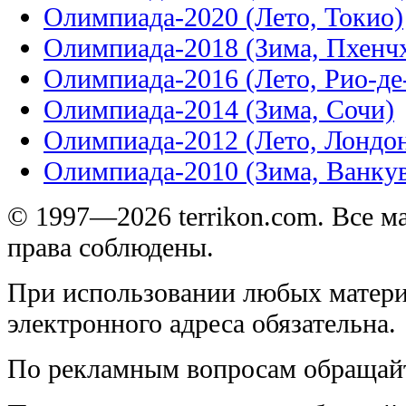
Олимпиада-2020 (Лето, Токио)
Олимпиада-2018 (Зима, Пхенч
Олимпиада-2016 (Лето, Рио-д
Олимпиада-2014 (Зима, Сочи)
Олимпиада-2012 (Лето, Лондо
Олимпиада-2010 (Зима, Ванку
© 1997—2026 terrikon.com. Все 
права соблюдены.
При использовании любых матери
электронного адреса обязательна.
По рекламным вопросам обращай