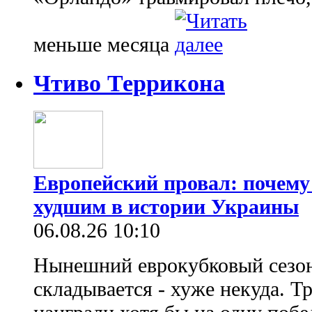
меньше месяца
Чтиво Террикона
Европейский провал: почему
худшим в истории Украины
06.08.26 10:10
Нынешний еврокубковый сезон
складывается - хуже некуда. Т