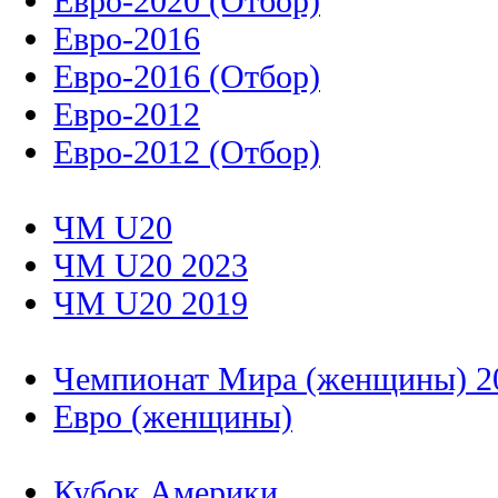
Евро-2020 (Отбор)
Евро-2016
Евро-2016 (Отбор)
Евро-2012
Евро-2012 (Отбор)
ЧМ U20
ЧМ U20 2023
ЧМ U20 2019
Чемпионат Мира (женщины) 2
Евро (женщины)
Кубок Америки