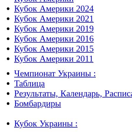
Кубок Америки 2024
Кубок Америки 2021
Кубок Америки 2019
Кубок Америки 2016
Кубок Америки 2015
Кубок Америки 2011
Чемпионат Украины :
Таблица
Результаты, Календарь, Распис
Бомбардиры
Кубок Украины :