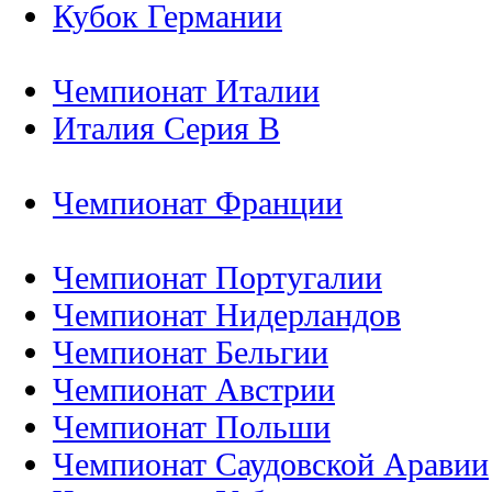
Кубок Германии
Чемпионат Италии
Италия Серия B
Чемпионат Франции
Чемпионат Португалии
Чемпионат Нидерландов
Чемпионат Бельгии
Чемпионат Австрии
Чемпионат Польши
Чемпионат Саудовской Аравии