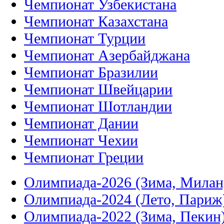
Чемпионат Узбекистана
Чемпионат Казахстана
Чемпионат Турции
Чемпионат Азербайджана
Чемпионат Бразилии
Чемпионат Швейцарии
Чемпионат Шотландии
Чемпионат Дании
Чемпионат Чехии
Чемпионат Греции
Олимпиада-2026 (Зима, Милан
Олимпиада-2024 (Лето, Париж
Олимпиада-2022 (Зима, Пекин