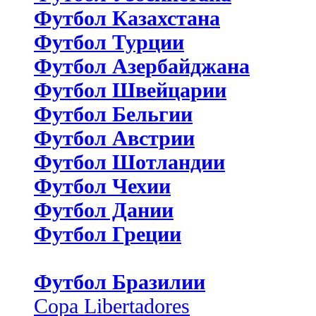
Футбол Казахстана
Футбол Турции
Футбол Азербайджана
Футбол Швейцарии
Футбол Бельгии
Футбол Австрии
Футбол Шотландии
Футбол Чехии
Футбол Дании
Футбол Греции
Футбол Бразилии
Copa Libertadores