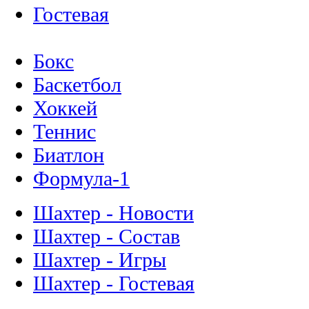
Гостевая
Бокс
Баскетбол
Хоккей
Теннис
Биатлон
Формула-1
Шахтер - Новости
Шахтер - Состав
Шахтер - Игры
Шахтер - Гостевая