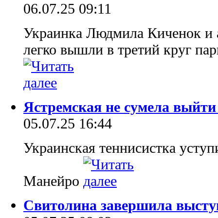
06.07.25 09:11
Украинка Людмила Киченок и 
легко вышли в третий круг па
Ястремская не сумела выйти
05.07.25 16:44
Украинская теннисистка уступ
Манейро
Свитолина завершила высту