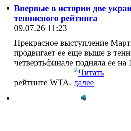
Впервые в истории две украи
теннисного рейтинга
09.07.26 11:23
Прекрасное выступление Март
продвигает ее еще выше в тен
четвертьфинале подняла ее на
рейтинге WTA.