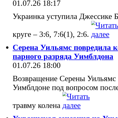
01.07.26 18:17
Украинка уступила Джессике Б
круге – 3:6, 7:6(1), 2:6.
Серена Уильямс повредила к
парного разряда Уимблдона
01.07.26 18:00
Возвращение Серены Уильямс 
Уимблдоне под вопросом после
травму колена