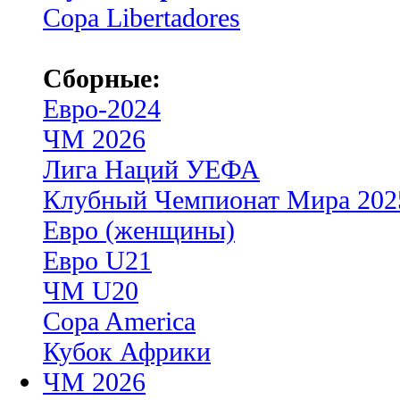
Copa Libertadores
Сборные:
Евро-2024
ЧМ 2026
Лига Наций УЕФА
Клубный Чемпионат Мира 202
Евро (женщины)
Евро U21
ЧМ U20
Copa America
Кубок Африки
ЧМ 2026