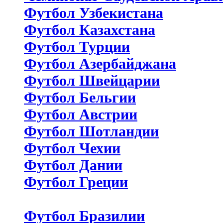
Футбол Узбекистана
Футбол Казахстана
Футбол Турции
Футбол Азербайджана
Футбол Швейцарии
Футбол Бельгии
Футбол Австрии
Футбол Шотландии
Футбол Чехии
Футбол Дании
Футбол Греции
Футбол Бразилии