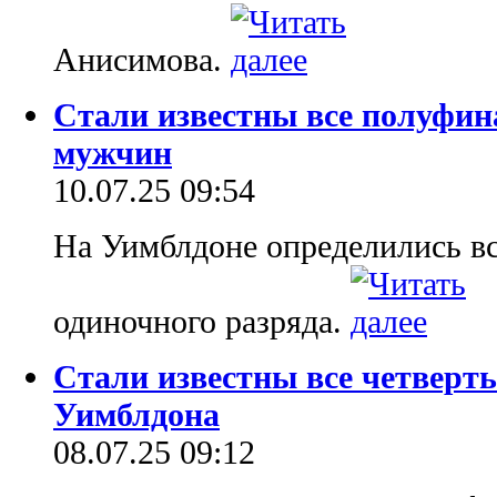
Анисимова.
Стали известны все полуфин
мужчин
10.07.25 09:54
На Уимблдоне определились в
одиночного разряда.
Стали известны все четвер
Уимблдона
08.07.25 09:12