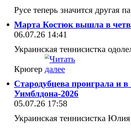
Русе теперь значится другая п
Марта Костюк вышла в чет
06.07.26 14:41
Украинская теннисистка одол
Крюгер
Стародубцева проиграла и в
Уимблдона-2026
05.07.26 17:58
Украинская теннисистка Юлия