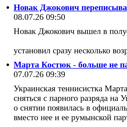
Новак Джокович переписыва
08.07.26 09:50
Новак Джокович вышел в полу
установил сразу несколько воз
Марта Костюк - больше не п
07.07.26 09:39
Украинская теннисистка Март
сняться с парного разряда на
о снятии появилась в официаль
вместо нее и ее румынской па