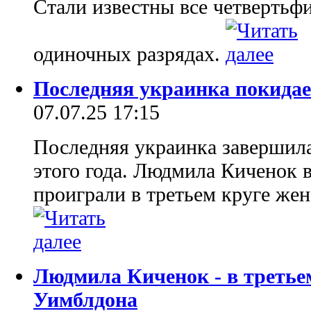
Стали известны все четвертьф
одиночных разрядах.
Последняя украинка покида
07.07.25 17:15
Последняя украинка завершил
этого года. Людмила Киченок в
проиграли в третьем круге жен
Людмила Киченок - в третье
Уимблдона