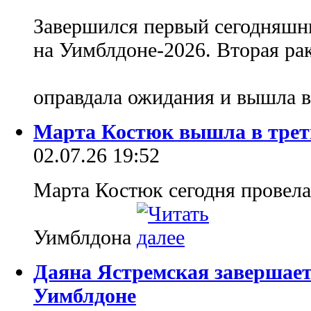
Завершился первый сегодняшни
на Уимблдоне-2026. Вторая р
оправдала ожидания и вышла в
Марта Костюк вышла в трет
02.07.26 19:52
Марта Костюк сегодня провела
Уимблдона
Даяна Ястремская завершает
Уимблдоне