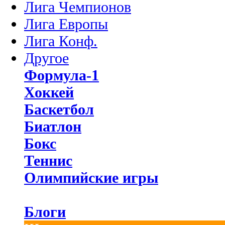
Лига Чемпионов
Лига Европы
Лига Конф.
Другое
Формула-1
Хоккей
Баскетбол
Биатлон
Бокс
Теннис
Олимпийские игры
Блоги