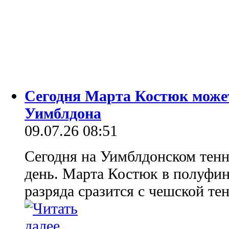
Сегодня Марта Костюк може
Уимблдона
09.07.26 08:51
Сегодня на Уимблдонском тенн
день. Марта Костюк в полуфин
разряда сразится с чешской т