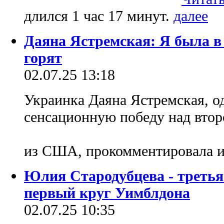
длился 1 час 17 минут.
Даяна Ястремская: Я была в 
горят
02.07.25 13:18
Украинка Даяна Ястремская, 
сенсационную победу над втор
из США, прокомментировала и
Юлия Стародубцева - треть
первый круг Уимблдона
02.07.25 10:35