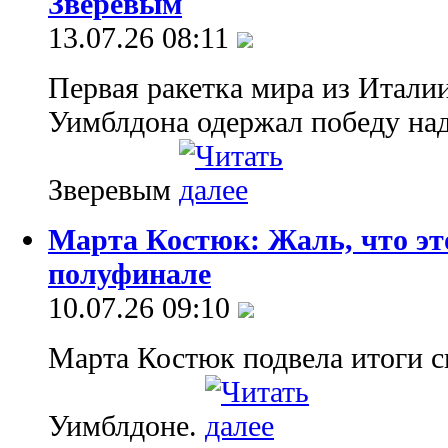
Зверевым
13.07.26 08:11
Первая ракетка мира из Итали
Уимблдона одержал победу на
Зверевым
Марта Костюк: Жаль, что эт
полуфинале
10.07.26 09:10
Марта Костюк подвела итоги с
Уимблдоне.