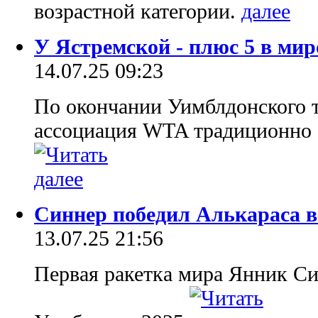
возрастной категории.
У Ястремской - плюс 5 в ми
14.07.25 09:23
По окончании Уимблдонского 
ассоциация WTA традиционно 
Синнер победил Алькараса 
13.07.25 21:56
Первая ракетка мира Янник Си