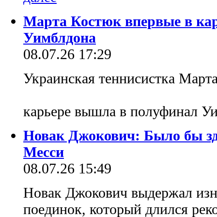
Марта Костюк впервые в ка
Уимблдона
08.07.26 17:29
Украинская теннисистка Марта
карьере вышла в полуфинал 
Новак Джокович: Было бы зд
Месси
08.07.26 15:49
Новак Джокович выдержал из
поединок, который длился реко