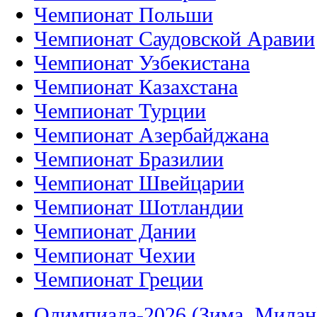
Чемпионат Польши
Чемпионат Саудовской Аравии
Чемпионат Узбекистана
Чемпионат Казахстана
Чемпионат Турции
Чемпионат Азербайджана
Чемпионат Бразилии
Чемпионат Швейцарии
Чемпионат Шотландии
Чемпионат Дании
Чемпионат Чехии
Чемпионат Греции
Олимпиада-2026 (Зима, Милан