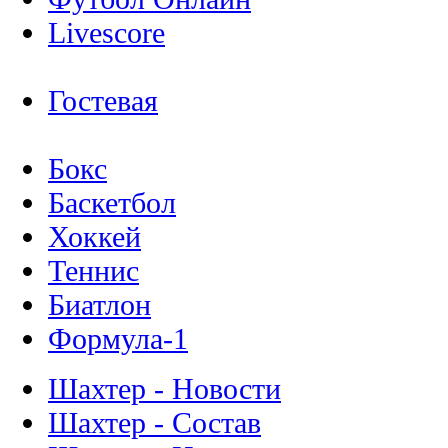
Livescore
Гостевая
Бокс
Баскетбол
Хоккей
Теннис
Биатлон
Формула-1
Шахтер - Новости
Шахтер - Состав