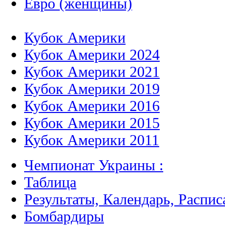
Евро (женщины)
Кубок Америки
Кубок Америки 2024
Кубок Америки 2021
Кубок Америки 2019
Кубок Америки 2016
Кубок Америки 2015
Кубок Америки 2011
Чемпионат Украины :
Таблица
Результаты, Календарь, Распис
Бомбардиры