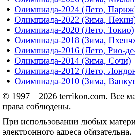
Олимпиада-2024 (Лето, Париж
Олимпиада-2022 (Зима, Пекин
Олимпиада-2020 (Лето, Токио)
Олимпиада-2018 (Зима, Пхенч
Олимпиада-2016 (Лето, Рио-д
Олимпиада-2014 (Зима, Сочи)
Олимпиада-2012 (Лето, Лондо
Олимпиада-2010 (Зима, Ванку
© 1997—2026 terrikon.com. Все 
права соблюдены.
При использовании любых матери
электронного адреса обязательна.