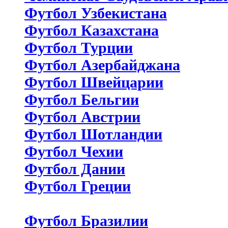
Футбол Узбекистана
Футбол Казахстана
Футбол Турции
Футбол Азербайджана
Футбол Швейцарии
Футбол Бельгии
Футбол Австрии
Футбол Шотландии
Футбол Чехии
Футбол Дании
Футбол Греции
Футбол Бразилии