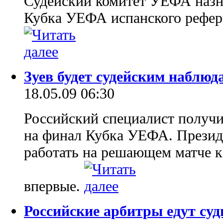
Судейский комитет УЕФА назн
Кубка УЕФА испанского рефер
Зуев будет судейским наблюд
18.05.09 06:30
Российский специалист получи
на финал Кубка УЕФА. Презид
работать на решающем матче к
впервые.
Российские арбитры едут су