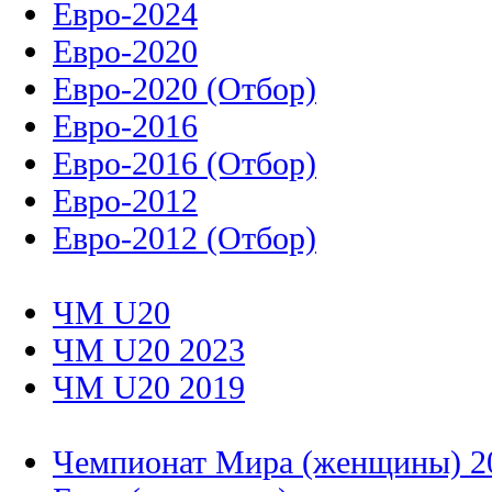
Евро-2024
Евро-2020
Евро-2020 (Отбор)
Евро-2016
Евро-2016 (Отбор)
Евро-2012
Евро-2012 (Отбор)
ЧМ U20
ЧМ U20 2023
ЧМ U20 2019
Чемпионат Мира (женщины) 2