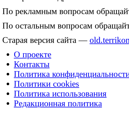
По рекламным вопросам обращай
По остальным вопросам обращай
Старая версия сайта —
old.terriko
О проекте
Контакты
Политика конфиденциальност
Политики cookies
Политика использования
Редакционная политика