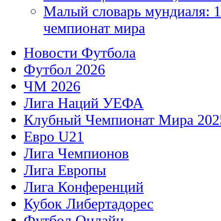
Малый словарь мундиаля: 1
чемпионат мира
Новости Футбола
Футбол 2026
ЧМ 2026
Лига Наций УЕФА
Клубный Чемпионат Мира 202
Евро U21
Лига Чемпионов
Лига Европы
Лига Конференций
Кубок Либертадорес
Футбол Онлайн