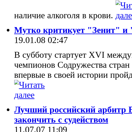
наличие алкоголя в крови.
Мутко критикует "Зенит" и
19.01.08 02:47
В субботу стартует XVI межд
чемпионов Содружества стран
впервые в своей истории пройд
Лучший российский арбитр 
закончить с судейством
11.07.07 11:09