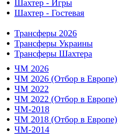
Шахтер - Игры
Шахтер - Гостевая
Трансферы 2026
Трансферы Украины
Трансферы Шахтера
ЧМ 2026
ЧМ 2026 (Отбор в Европе)
ЧМ 2022
ЧМ 2022 (Отбор в Европе)
ЧМ-2018
ЧМ 2018 (Отбор в Европе)
ЧМ-2014