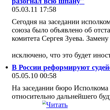
разогнал всю шпану"
05.03.11 17:58
Сегодня на заседании исполко
союза было объявлено об отста
комитета Сергея Зуева. Замену
исключено, что это будет ино
В России реформируют судей
05.05.10 00:58
На заседании бюро Исполкома
относительно дальнейшего бу