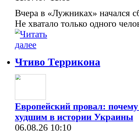
Вчера в «Лужниках» начался с
Не хватало только одного чело
Чтиво Террикона
Европейский провал: почему
худшим в истории Украины
06.08.26 10:10