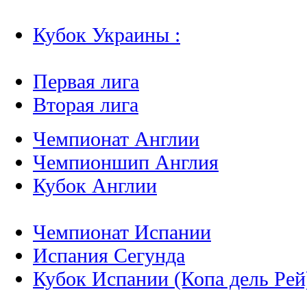
Кубок Украины :
Первая лига
Вторая лига
Чемпионат Англии
Чемпионшип Англия
Кубок Англии
Чемпионат Испании
Испания Сегунда
Кубок Испании (Копа дель Рей