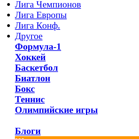
Лига Чемпионов
Лига Европы
Лига Конф.
Другое
Формула-1
Хоккей
Баскетбол
Биатлон
Бокс
Теннис
Олимпийские игры
Блоги