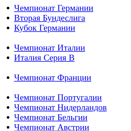
Чемпионат Германии
Вторая Бундеслига
Кубок Германии
Чемпионат Италии
Италия Серия B
Чемпионат Франции
Чемпионат Португалии
Чемпионат Нидерландов
Чемпионат Бельгии
Чемпионат Австрии