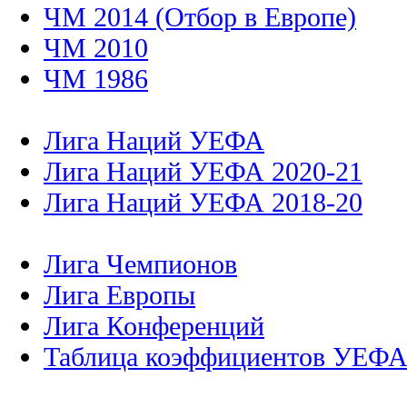
ЧМ 2014 (Отбор в Европе)
ЧМ 2010
ЧМ 1986
Лига Наций УЕФА
Лига Наций УЕФА 2020-21
Лига Наций УЕФА 2018-20
Лига Чемпионов
Лига Европы
Лига Конференций
Таблица коэффициентов УЕФ