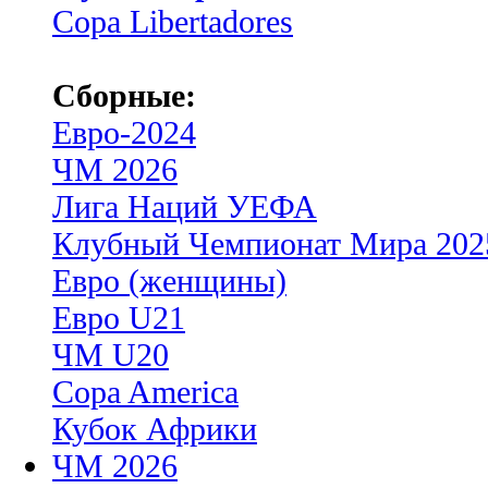
Copa Libertadores
Сборные:
Евро-2024
ЧМ 2026
Лига Наций УЕФА
Клубный Чемпионат Мира 202
Евро (женщины)
Евро U21
ЧМ U20
Copa America
Кубок Африки
ЧМ 2026