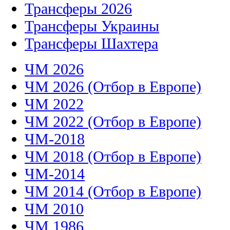
Трансферы 2026
Трансферы Украины
Трансферы Шахтера
ЧМ 2026
ЧМ 2026 (Отбор в Европе)
ЧМ 2022
ЧМ 2022 (Отбор в Европе)
ЧМ-2018
ЧМ 2018 (Отбор в Европе)
ЧМ-2014
ЧМ 2014 (Отбор в Европе)
ЧМ 2010
ЧМ 1986