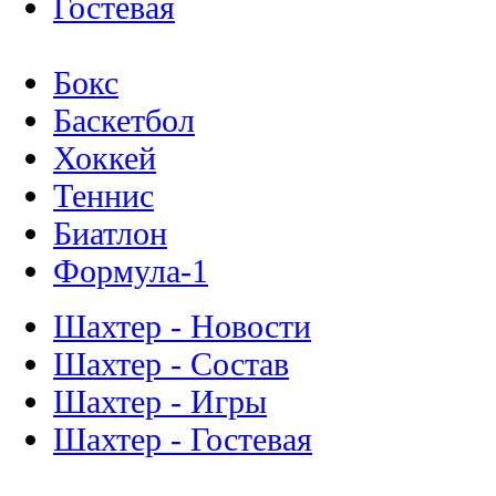
Гостевая
Бокс
Баскетбол
Хоккей
Теннис
Биатлон
Формула-1
Шахтер - Новости
Шахтер - Состав
Шахтер - Игры
Шахтер - Гостевая