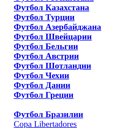
Футбол Казахстана
Футбол Турции
Футбол Азербайджана
Футбол Швейцарии
Футбол Бельгии
Футбол Австрии
Футбол Шотландии
Футбол Чехии
Футбол Дании
Футбол Греции
Футбол Бразилии
Copa Libertadores