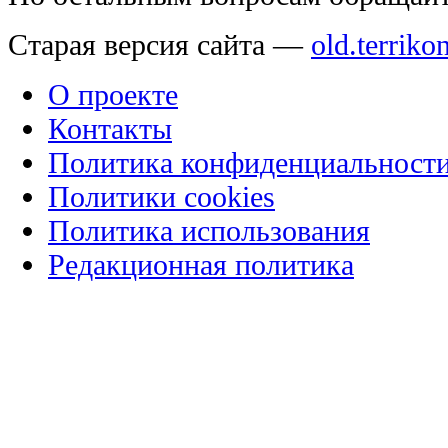
Старая версия сайта —
old.terriko
О проекте
Контакты
Политика конфиденциальност
Политики cookies
Политика использования
Редакционная политика