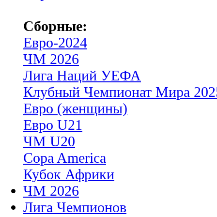
Сборные:
Евро-2024
ЧМ 2026
Лига Наций УЕФА
Клубный Чемпионат Мира 202
Евро (женщины)
Евро U21
ЧМ U20
Copa America
Кубок Африки
ЧМ 2026
Лига Чемпионов