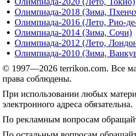
Олимпиада-2020 (Лето, Токио)
Олимпиада-2018 (Зима, Пхенч
Олимпиада-2016 (Лето, Рио-д
Олимпиада-2014 (Зима, Сочи)
Олимпиада-2012 (Лето, Лондо
Олимпиада-2010 (Зима, Ванку
© 1997—2026 terrikon.com. Все 
права соблюдены.
При использовании любых матери
электронного адреса обязательна.
По рекламным вопросам обращай
По остальным вопросам обращай