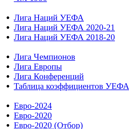
Лига Наций УЕФА
Лига Наций УЕФА 2020-21
Лига Наций УЕФА 2018-20
Лига Чемпионов
Лига Европы
Лига Конференций
Таблица коэффициентов УЕФ
Евро-2024
Евро-2020
Евро-2020 (Отбор)