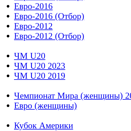
Евро-2016
Евро-2016 (Отбор)
Евро-2012
Евро-2012 (Отбор)
ЧМ U20
ЧМ U20 2023
ЧМ U20 2019
Чемпионат Мира (женщины) 2
Евро (женщины)
Кубок Америки