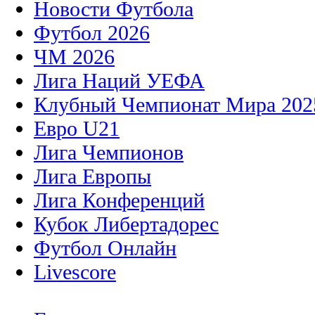
Новости Футбола
Футбол 2026
ЧМ 2026
Лига Наций УЕФА
Клубный Чемпионат Мира 202
Евро U21
Лига Чемпионов
Лига Европы
Лига Конференций
Кубок Либертадорес
Футбол Онлайн
Livescore