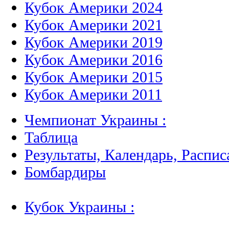
Кубок Америки 2024
Кубок Америки 2021
Кубок Америки 2019
Кубок Америки 2016
Кубок Америки 2015
Кубок Америки 2011
Чемпионат Украины :
Таблица
Результаты, Календарь, Распис
Бомбардиры
Кубок Украины :