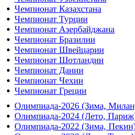
Чемпионат Казахстана
Чемпионат Турции
Чемпионат Азербайджана
Чемпионат Бразилии
Чемпионат Швейцарии
Чемпионат Шотландии
Чемпионат Дании
Чемпионат Чехии
Чемпионат Греции
Олимпиада-2026 (Зима, Милан
Олимпиада-2024 (Лето, Париж
Олимпиада-2022 (Зима, Пекин