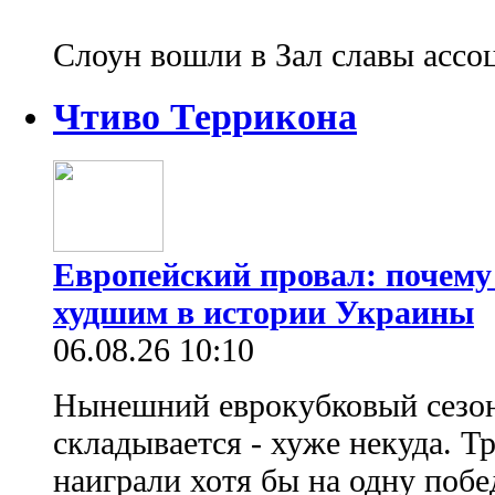
Слоун вошли в Зал славы асс
Чтиво Террикона
Европейский провал: почему
худшим в истории Украины
06.08.26 10:10
Нынешний еврокубковый сезон
складывается - хуже некуда. Т
наиграли хотя бы на одну побе