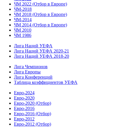
ЧМ 2022 (Отбор в Европе)
ЧМ-2018
ЧМ 2018 (Отбор в Европе)
ЧМ-2014
ЧМ 2014 (Отбор в Европе)
ЧМ 2010
ЧМ 1986
Лига Наций УЕФА
Лига Наций УЕФА 2020-21
Лига Наций УЕФА 2018-20
Лига Чемпионов
Лига Европы
Лига Конференций
Таблица коэффициентов УЕФА
Евро-2024
Евро-2020
Евро-2020 (Отбор)
Евро-2016
Евро-2016 (Отбор)
Евро-2012
Евро-2012 (Отбор)