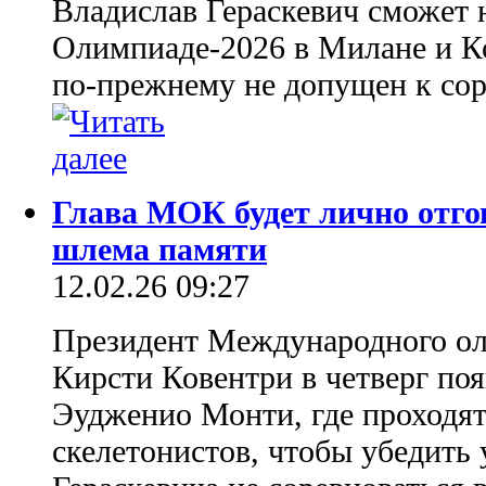
Владислав Гераскевич сможет 
Олимпиаде-2026 в Милане и К
по-прежнему не допущен к сор
Глава МОК будет лично отго
шлема памяти
12.02.26 09:27
Президент Международного о
Кирсти Ковентри в четверг поя
Эудженио Монти, где проходят
скелетонистов, чтобы убедить