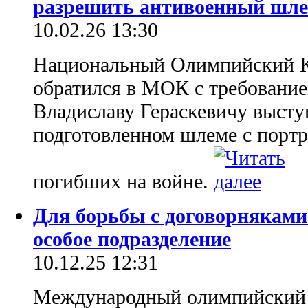
разрешить антивоенный шл
10.02.26 13:30
Национальный Олимпийский К
обратился в МОК с требование
Владиславу Гераскевичу высту
подготовленном шлеме с портр
погибших на войне.
Для борьбы с договорняками
особое подразделение
10.12.25 12:31
Международный олимпийский к