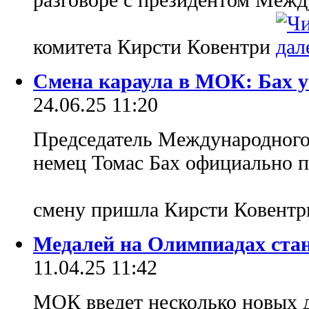
комитета Кирсти Ковентри
Смена караула в МОК: Бах 
24.06.25 11:20
Председатель Международного
немец Томас Бах официально п
смену пришла Кирсти Ковентр
Медалей на Олимпиадах ста
11.04.25 11:42
МОК введет несколько новых 