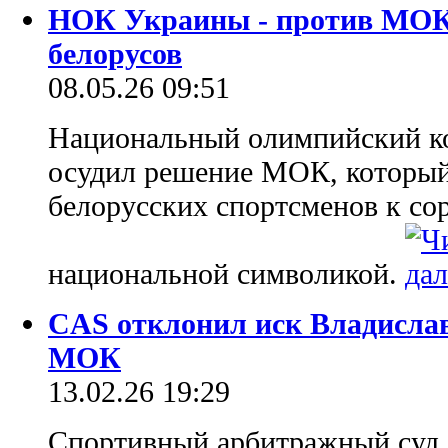
НОК Украины - против МОК 
белорусов
08.05.26 09:51
Национальный олимпийский к
осудил решение МОК, который
белорусских спортсменов к со
национальной символикой.
CAS отклонил иск Владислав
МОК
13.02.26 19:29
Спортивный арбитражный суд 