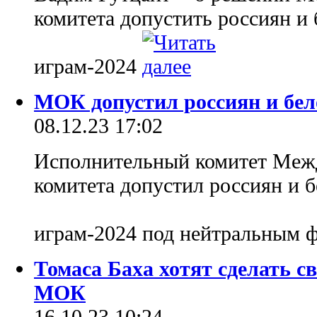
комитета допустить россиян и
играм-2024
МОК допустил россиян и бел
08.12.23 17:02
Исполнительный комитет Меж
комитета допустил россиян и 
играм-2024 под нейтральным 
Томаса Баха хотят сделать 
МОК
16.10.23 10:24