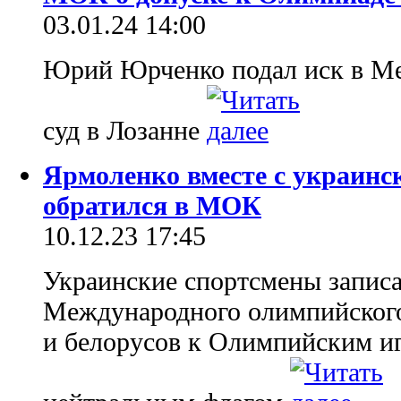
03.01.24 14:00
Юрий Юрченко подал иск в М
суд в Лозанне
Ярмоленко вместе с украинс
обратился в МОК
10.12.23 17:45
Украинские спортсмены запис
Международного олимпийского
и белорусов к Олимпийским и