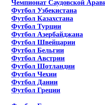
Чемпионат Саудовской Арав
Футбол Узбекистана
Футбол Казахстана
Футбол Турции
Футбол Азербайджана
Футбол Швейцарии
Футбол Бельгии
Футбол Австрии
Футбол Шотландии
Футбол Чехии
Футбол Дании
Футбол Греции