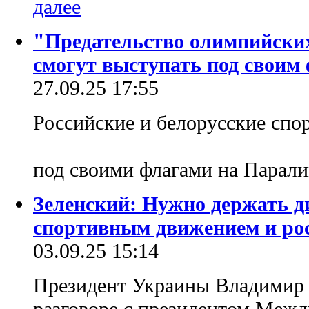
"Предательство олимпийских
смогут выступать под своим
27.09.25 17:55
Российские и белорусские спо
под своими флагами на Парал
Зеленский: Нужно держать ди
спортивным движением и ро
03.09.25 15:14
Президент Украины Владимир 
разговоре с президентом Меж