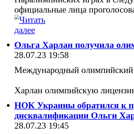
официальные лица проголосова
Ольга Харлан получила оли
28.07.23 19:58
Международный олимпийский 
Харлан олимпийскую лиценз
НОК Украины обратился к п
дисквалификации Ольги Ха
28.07.23 19:45