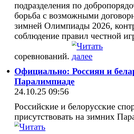
подразделения по добропорядо
борьба с возможными договорн
зимней Олимпиады 2026, контр
соблюдение правил честной иг
соревнований.
Официально: Россиян и белар
Паралимпиаде
24.10.25 09:56
Российские и белорусские спо
присутствовать на зимних Пар