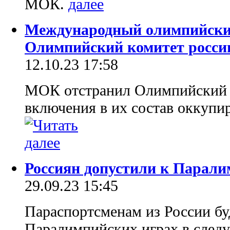
МОК.
Международный олимпийский
Олимпийский комитет росси
12.10.23 17:58
МОК отстранил Олимпийский к
включения в их состав оккупи
Россиян допустили к Парали
29.09.23 15:45
Параспортсменам из России бу
Паралимпийских играх в следу