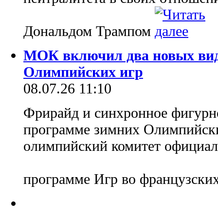
Дональдом Трампом
МОК включил два новых вид
Олимпийских игр
08.07.26 11:10
Фрирайд и синхронное фигурн
программе зимних Олимпийск
олимпийский комитет официал
программе Игр во французски