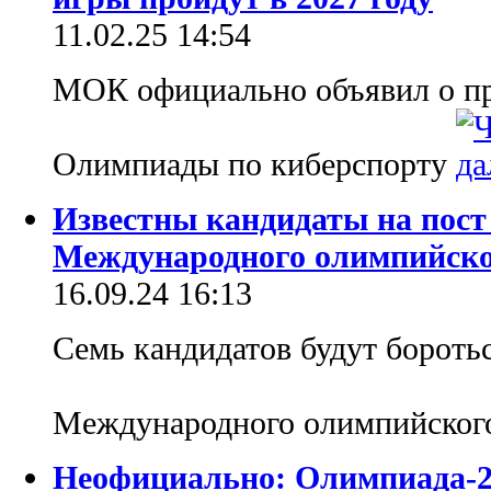
11.02.25 14:54
МОК официально объявил о пр
Олимпиады по киберспорту
Известны кандидаты на пост
Международного олимпийско
16.09.24 16:13
Семь кандидатов будут боротьс
Международного олимпийског
Неофициально: Олимпиада-20