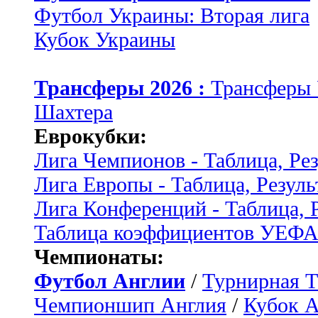
Футбол Украины: Вторая лига
Кубок Украины
Трансферы 2026 :
Трансферы
Шахтера
Еврокубки:
Лига Чемпионов - Таблица, Ре
Лига Европы - Таблица, Резуль
Лига Конференций - Таблица, 
Таблица коэффициентов УЕФ
Чемпионаты:
Футбол Англии
/
Турнирная Т
Чемпионшип Англия
/
Кубок 