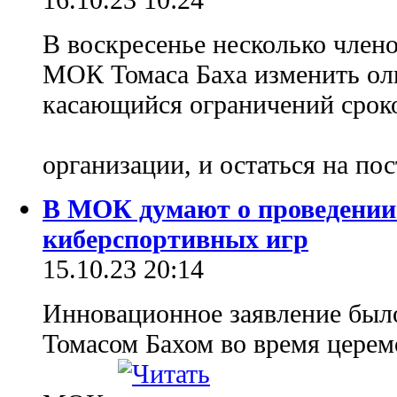
В воскресенье несколько член
МОК Томаса Баха изменить ол
касающийся ограничений срок
организации, и остаться на по
В МОК думают о проведени
киберспортивных игр
15.10.23 20:14
Инновационное заявление был
Томасом Бахом во время церем