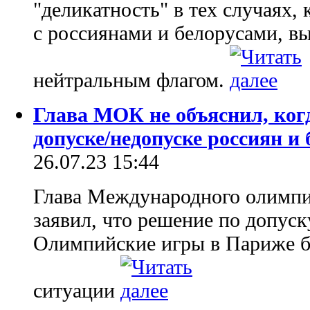
"деликатность" в тех случаях,
с россиянами и белорусами, 
нейтральным флагом.
Глава МОК не объяснил, когд
допуске/недопуске россиян и
26.07.23 15:44
Глава Международного олимпи
заявил, что решение по допуск
Олимпийские игры в Париже бу
ситуации