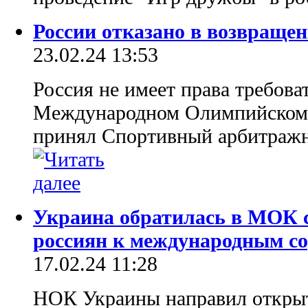
России отказано в возвраще
23.02.24 13:53
Россия не имеет права требова
Международном Олимпийском 
принял Спортивный арбитражн
Украина обратилась в МОК с
россиян к международным с
17.02.24 11:28
НОК Украины направил откры