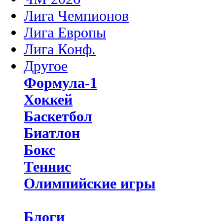
Лига Чемпионов
Лига Европы
Лига Конф.
Другое
Формула-1
Хоккей
Баскетбол
Биатлон
Бокс
Теннис
Олимпийские игры
Блоги