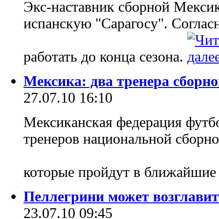
Экс-наставник сборной Мексик
испанскую "Сарагосу". Согласн
работать до конца сезона.
Мексика: два тренера сборно
27.07.10 16:10
Мексиканская федерация футбо
тренеров национальной сборно
которые пройдут в ближайшие
Пеллегрини может возглави
23.07.10 09:45