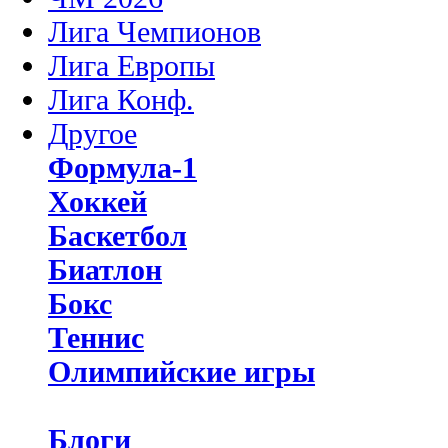
Лига Чемпионов
Лига Европы
Лига Конф.
Другое
Формула-1
Хоккей
Баскетбол
Биатлон
Бокс
Теннис
Олимпийские игры
Блоги