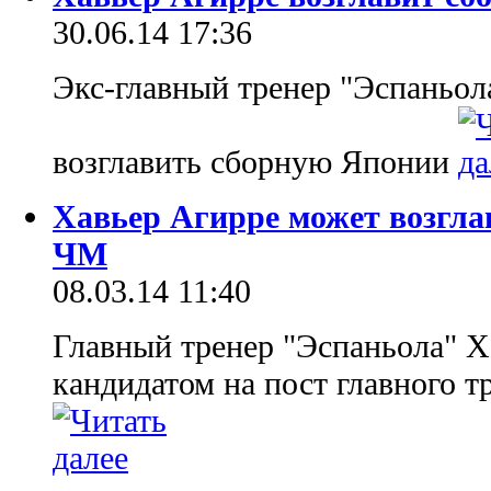
30.06.14 17:36
Экс-главный тренер "Эспаньол
возглавить сборную Японии
Хавьер Агирре может возгла
ЧМ
08.03.14 11:40
Главный тренер "Эспаньола" Х
кандидатом на пост главного т