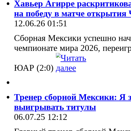
Хавьер Агирре раскритикова
на победу в матче открытия
12.06.26 01:51
Сборная Мексики успешно нач
чемпионате мира 2026, переиг
ЮАР (2:0)
Тренер сборной Мексики: Я з
выигрывать титулы
06.07.25 12:12