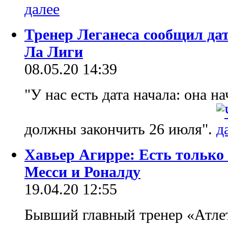
Тренер Леганеса сообщил дат
Ла Лиги
08.05.20 14:39
"У нас есть дата начала: она н
должны закончить 26 июля".
Хавьер Агирре: Есть только 
Месси и Роналду
19.04.20 12:55
Бывший главный тренер «Атле