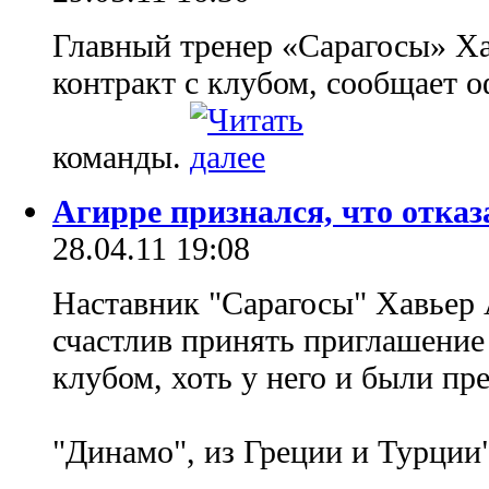
Главный тренер «Сарагосы» Х
контракт с клубом, сообщает 
команды.
Агирре признался, что отка
28.04.11 19:08
Наставник "Сарагосы" Хавьер 
счастлив принять приглашение 
клубом, хоть у него и были пре
"Динамо", из Греции и Турции