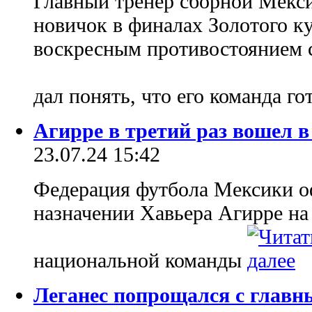
Главный тренер сборной Мекс
новичок в финалах Золотого
воскресным противостоянием 
дал понять, что его команда г
Агирре в третий раз вошел в
23.07.24 15:42
Федерация футбола Мексики о
назначении Хавьера Агирре на
национальной команды
Леганес попрощался с главн