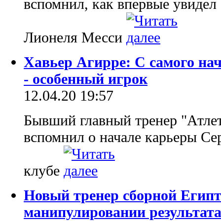
вспомнил, как впервые увидел
Лионеля Месси
Хавьер Агирре: С самого нач
- особенный игрок
12.04.20 19:57
Бывший главный тренер "Атле
вспомнил о начале карьеры Се
клубе
Новый тренер сборной Египта
манипулировании результат