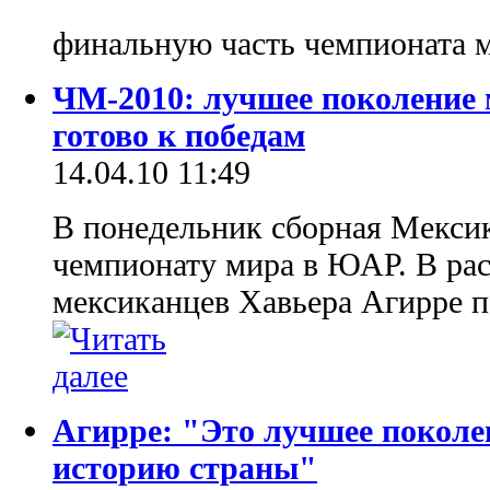
финальную часть чемпионата 
ЧМ-2010: лучшее поколение 
готово к победам
14.04.10 11:49
В понедельник сборная Мексик
чемпионату мира в ЮАР. В ра
мексиканцев Хавьера Агирре п
Агирре: "Это лучшее поколе
историю страны"