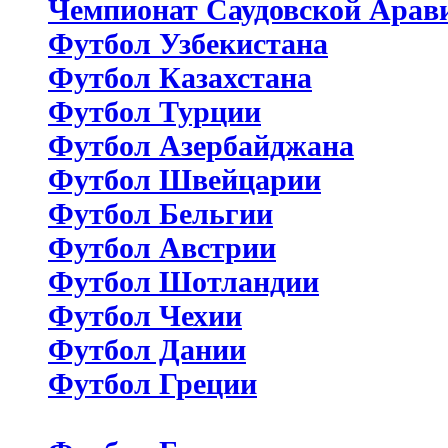
Чемпионат Саудовской Арав
Футбол Узбекистана
Футбол Казахстана
Футбол Турции
Футбол Азербайджана
Футбол Швейцарии
Футбол Бельгии
Футбол Австрии
Футбол Шотландии
Футбол Чехии
Футбол Дании
Футбол Греции