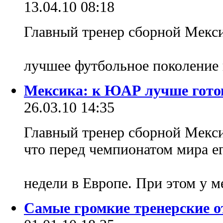
13.04.10 08:18
Главный тренер сборной Мексик
лучшее футбольное поколение 
Мексика: к ЮАР лучше гото
26.03.10 14:35
Главный тренер сборной Мекс
что перед чемпионатом мира ег
недели в Европе. При этом у 
Самые громкие тренерские от