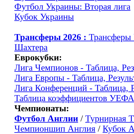
Футбол Украины: Вторая лига
Кубок Украины
Трансферы 2026 :
Трансферы
Шахтера
Еврокубки:
Лига Чемпионов - Таблица, Ре
Лига Европы - Таблица, Резуль
Лига Конференций - Таблица, 
Таблица коэффициентов УЕФ
Чемпионаты:
Футбол Англии
/
Турнирная Т
Чемпионшип Англия
/
Кубок 