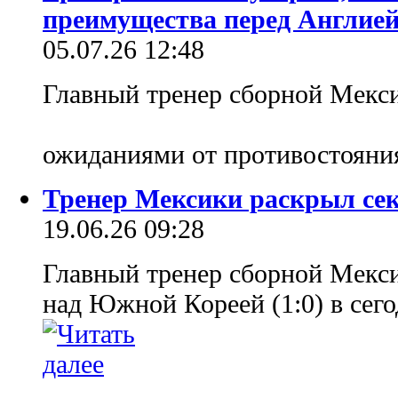
преимущества перед Англие
05.07.26 12:48
Главный тренер сборной Мекс
ожиданиями от противостояни
Тренер Мексики раскрыл сек
19.06.26 09:28
Главный тренер сборной Мекси
над Южной Кореей (1:0) в се