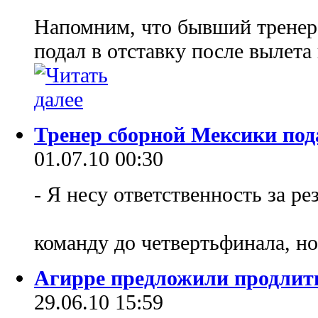
Напомним, что бывший тренер
подал в отставку после вылета
Тренер сборной Мексики под
01.07.10 00:30
- Я несу ответственность за ре
команду до четвертьфинала, но
Агирре предложили продлить
29.06.10 15:59