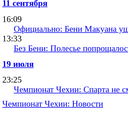
11 сентября
16:09
Официально: Бени Макуана уш
13:33
Без Бени: Полесье попрощалос
19 июля
23:25
Чемпионат Чехии: Спарта не см
Чемпионат Чехии: Новости