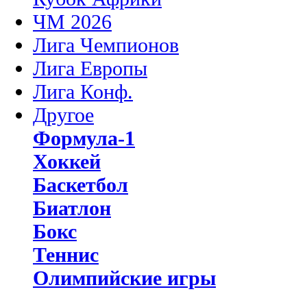
ЧМ 2026
Лига Чемпионов
Лига Европы
Лига Конф.
Другое
Формула-1
Хоккей
Баскетбол
Биатлон
Бокс
Теннис
Олимпийские игры