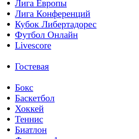
Лига Европы
Лига Конференций
Кубок Либертадорес
Футбол Онлайн
Livescore
Гостевая
Бокс
Баскетбол
Хоккей
Теннис
Биатлон