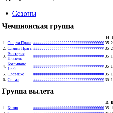
Сезоны
Чемпионская группа
И
1.
Спарта Прага
#
#
#
#
#
#
#
#
#
#
#
#
#
#
#
#
#
#
#
#
#
#
#
#
#
#
#
#
#
#
#
#
#
#
#
35
2
2.
Славия Прага
#
#
#
#
#
#
#
#
#
#
#
#
#
#
#
#
#
#
#
#
#
#
#
#
#
#
#
#
#
#
#
#
#
#
#
35
2
Виктория
3.
#
#
#
#
#
#
#
#
#
#
#
#
#
#
#
#
#
#
#
#
#
#
#
#
#
#
#
#
#
#
#
#
#
#
#
35
1
Пльзень
Богемианс
4.
#
#
#
#
#
#
#
#
#
#
#
#
#
#
#
#
#
#
#
#
#
#
#
#
#
#
#
#
#
#
#
#
#
#
#
35
1
1905
5.
Словацко
#
#
#
#
#
#
#
#
#
#
#
#
#
#
#
#
#
#
#
#
#
#
#
#
#
#
#
#
#
#
#
#
#
#
#
35
1
6.
Сигма
#
#
#
#
#
#
#
#
#
#
#
#
#
#
#
#
#
#
#
#
#
#
#
#
#
#
#
#
#
#
#
#
#
#
#
35
1
Группа вылета
И
1.
Баник
#
#
#
#
#
#
#
#
#
#
#
#
#
#
#
#
#
#
#
#
#
#
#
#
#
#
#
#
#
#
#
#
#
#
#
35
1