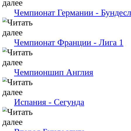
Чемпионат Германии - Бундесл
Чемпионат Франции - Лига 1
Чемпионшип Англия
Испания - Сегунда