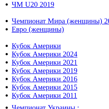
ЧМ U20 2019
Чемпионат Мира (женщины) 2
Евро (женщины)
Кубок Америки
Кубок Америки 2024
Кубок Америки 2021
Кубок Америки 2019
Кубок Америки 2016
Кубок Америки 2015
Кубок Америки 2011
Чемпионат Украины :