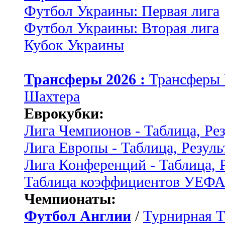
Футбол Украины: Первая лига
Футбол Украины: Вторая лига
Кубок Украины
Трансферы 2026 :
Трансферы
Шахтера
Еврокубки:
Лига Чемпионов - Таблица, Ре
Лига Европы - Таблица, Резуль
Лига Конференций - Таблица, 
Таблица коэффициентов УЕФ
Чемпионаты:
Футбол Англии
/
Турнирная Т