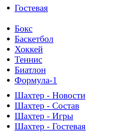
Гостевая
Бокс
Баскетбол
Хоккей
Теннис
Биатлон
Формула-1
Шахтер - Новости
Шахтер - Состав
Шахтер - Игры
Шахтер - Гостевая