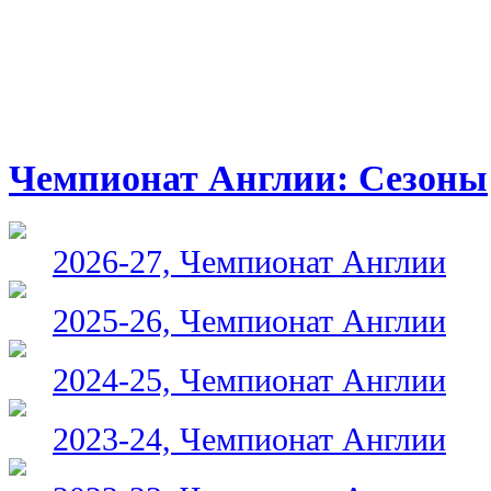
Чемпионат Англии: Сезоны
2026-27, Чемпионат Англии
2025-26, Чемпионат Англии
2024-25, Чемпионат Англии
2023-24, Чемпионат Англии