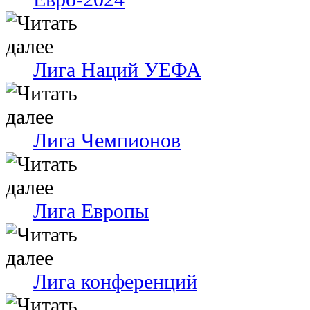
Лига Наций УЕФА
Лига Чемпионов
Лига Европы
Лига конференций