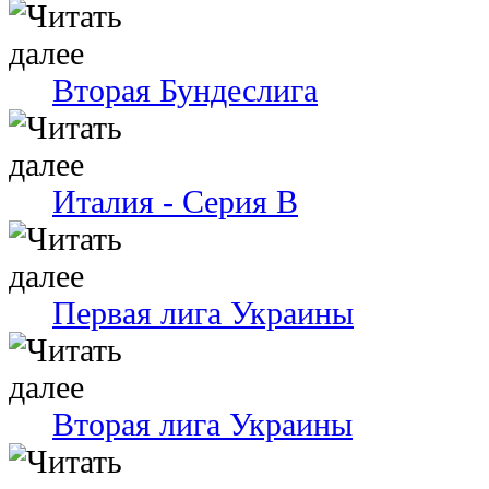
Вторая Бундеслига
Италия - Серия В
Первая лига Украины
Вторая лига Украины