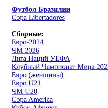
Футбол Бразилии
Copa Libertadores
Сборные:
Евро-2024
ЧМ 2026
Лига Наций УЕФА
Клубный Чемпионат Мира 202
Евро (женщины)
Евро U21
ЧМ U20
Copa America
Кубок Африки