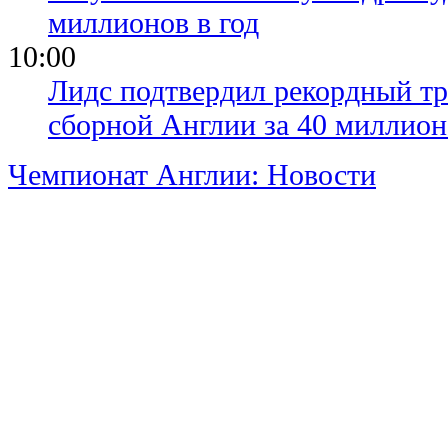
миллионов в год
10:00
Лидс подтвердил рекордный тр
сборной Англии за 40 миллион
Чемпионат Англии: Новости