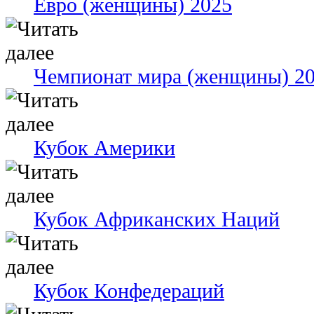
Евро (женщины) 2025
Чемпионат мира (женщины) 2
Кубок Америки
Кубок Африканских Наций
Кубок Конфедераций