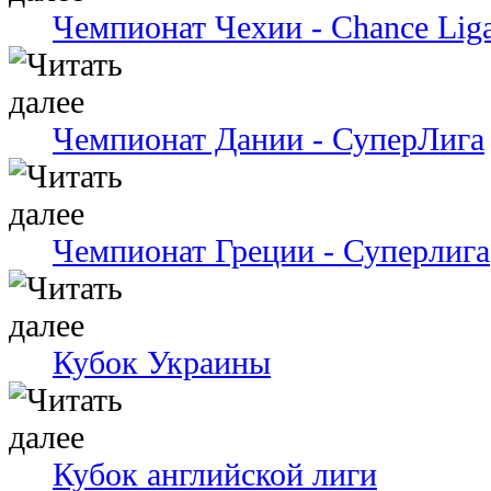
Чемпионат Чехии - Chance Lig
Чемпионат Дании - СуперЛига
Чемпионат Греции - Суперлига
Кубок Украины
Кубок английской лиги