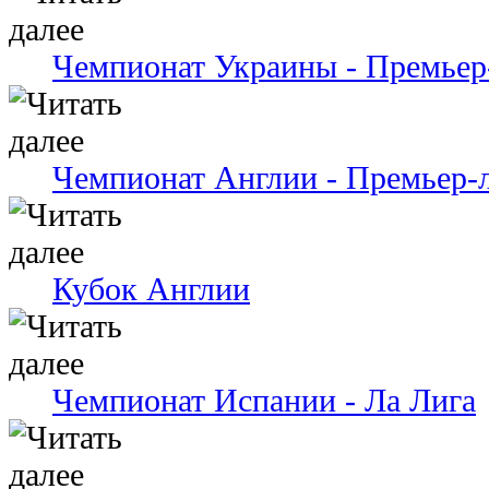
Чемпионат Украины - Премьер
Чемпионат Англии - Премьер-
Кубок Англии
Чемпионат Испании - Ла Лига