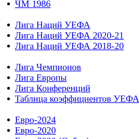
ЧМ 1986
Лига Наций УЕФА
Лига Наций УЕФА 2020-21
Лига Наций УЕФА 2018-20
Лига Чемпионов
Лига Европы
Лига Конференций
Таблица коэффициентов УЕФ
Евро-2024
Евро-2020