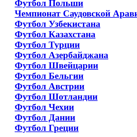
Футбол Польши
Чемпионат Саудовской Арав
Футбол Узбекистана
Футбол Казахстана
Футбол Турции
Футбол Азербайджана
Футбол Швейцарии
Футбол Бельгии
Футбол Австрии
Футбол Шотландии
Футбол Чехии
Футбол Дании
Футбол Греции