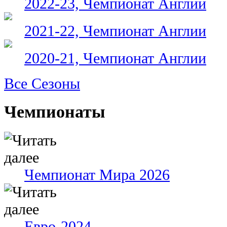
2022-23, Чемпионат Англии
2021-22, Чемпионат Англии
2020-21, Чемпионат Англии
Все Сезоны
Чемпионаты
Чемпионат Мира 2026
Евро-2024