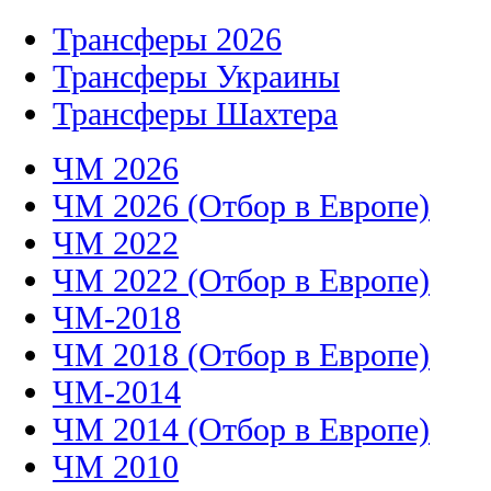
Трансферы 2026
Трансферы Украины
Трансферы Шахтера
ЧМ 2026
ЧМ 2026 (Отбор в Европе)
ЧМ 2022
ЧМ 2022 (Отбор в Европе)
ЧМ-2018
ЧМ 2018 (Отбор в Европе)
ЧМ-2014
ЧМ 2014 (Отбор в Европе)
ЧМ 2010