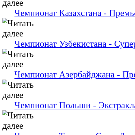
Чемпионат Казахстана - Премь
Чемпионат Узбекистана - Супе
Чемпионат Азербайджана - Пр
Чемпионат Польши - Экстракл