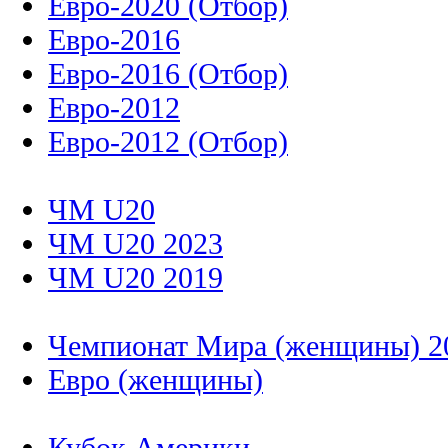
Евро-2020 (Отбор)
Евро-2016
Евро-2016 (Отбор)
Евро-2012
Евро-2012 (Отбор)
ЧМ U20
ЧМ U20 2023
ЧМ U20 2019
Чемпионат Мира (женщины) 2
Евро (женщины)
Кубок Америки