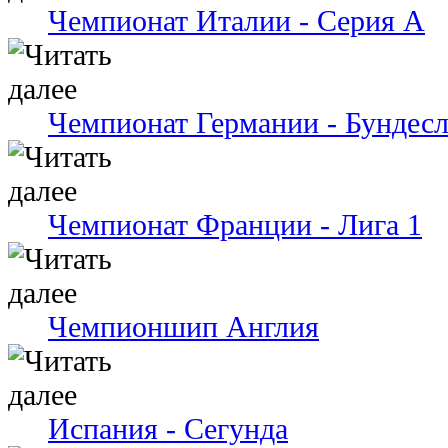
Чемпионат Италии - Серия А
Чемпионат Германии - Бундесл
Чемпионат Франции - Лига 1
Чемпионшип Англия
Испания - Сегунда