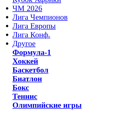
ЧМ 2026
Лига Чемпионов
Лига Европы
Лига Конф.
Другое
Формула-1
Хоккей
Баскетбол
Биатлон
Бокс
Теннис
Олимпийские игры