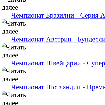
Чемпионат Бразилии - Серия 
Чемпионат Австрии - Бундесли
Чемпионат Швейцарии - Супер
Чемпионат Шотландии - Премь