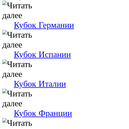
Кубок Германии
Кубок Испании
Кубок Италии
Кубок Франции