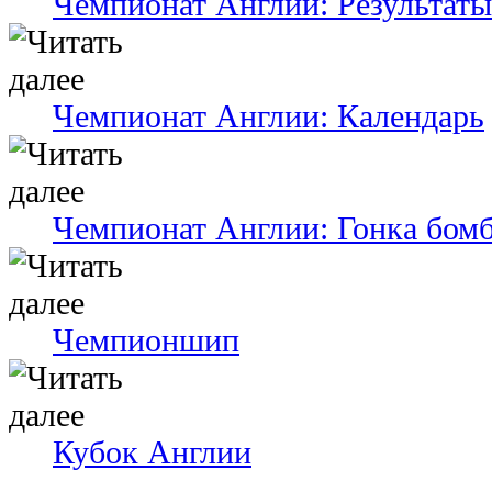
Чемпионат Англии: Результаты 
Чемпионат Англии: Календарь
Чемпионат Англии: Гонка бом
Чемпионшип
Кубок Англии