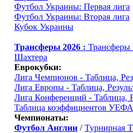
Футбол Украины: Первая лига
Футбол Украины: Вторая лига
Кубок Украины
Трансферы 2026 :
Трансферы
Шахтера
Еврокубки:
Лига Чемпионов - Таблица, Ре
Лига Европы - Таблица, Резуль
Лига Конференций - Таблица, 
Таблица коэффициентов УЕФ
Чемпионаты:
Футбол Англии
/
Турнирная Т