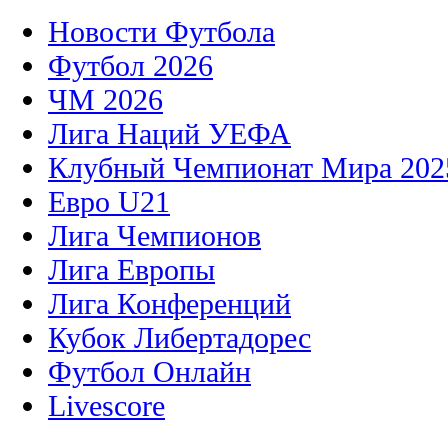
Новости Футбола
Футбол 2026
ЧМ 2026
Лига Наций УЕФА
Клубный Чемпионат Мира 202
Евро U21
Лига Чемпионов
Лига Европы
Лига Конференций
Кубок Либертадорес
Футбол Онлайн
Livescore