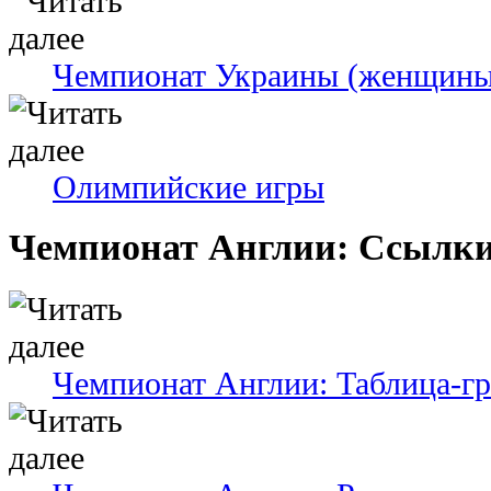
Чемпионат Украины (женщины
Олимпийские игры
Чемпионат Англии: Ссылк
Чемпионат Англии: Таблица-г