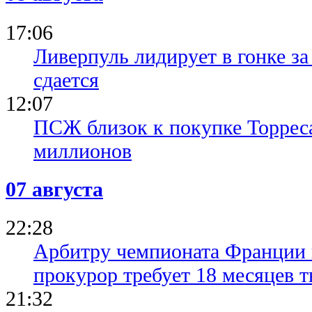
17:06
Ливерпуль лидирует в гонке за
сдается
12:07
ПСЖ близок к покупке Торреса
миллионов
07 августа
22:28
Арбитру чемпионата Франции 
прокурор требует 18 месяцев 
21:32