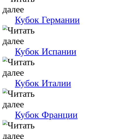
Кубок Германии
Кубок Испании
Кубок Италии
Кубок Франции