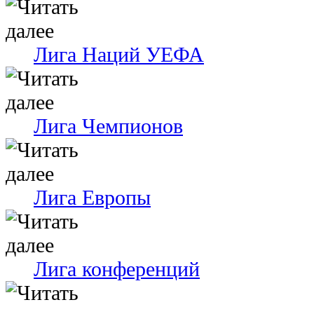
Лига Наций УЕФА
Лига Чемпионов
Лига Европы
Лига конференций