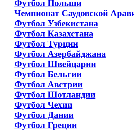
Футбол Польши
Чемпионат Саудовской Арав
Футбол Узбекистана
Футбол Казахстана
Футбол Турции
Футбол Азербайджана
Футбол Швейцарии
Футбол Бельгии
Футбол Австрии
Футбол Шотландии
Футбол Чехии
Футбол Дании
Футбол Греции