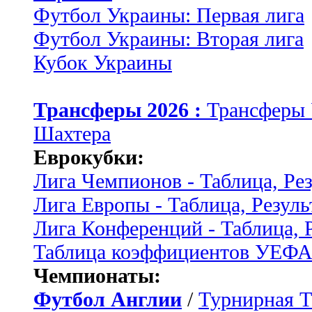
Футбол Украины: Первая лига
Футбол Украины: Вторая лига
Кубок Украины
Трансферы 2026 :
Трансферы
Шахтера
Еврокубки:
Лига Чемпионов - Таблица, Ре
Лига Европы - Таблица, Резуль
Лига Конференций - Таблица, 
Таблица коэффициентов УЕФ
Чемпионаты:
Футбол Англии
/
Турнирная Т