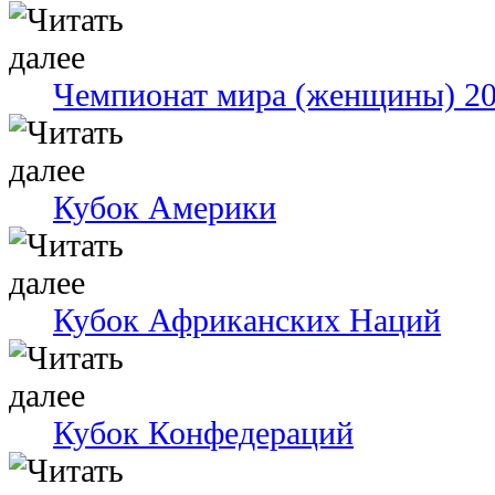
Чемпионат мира (женщины) 2
Кубок Америки
Кубок Африканских Наций
Кубок Конфедераций