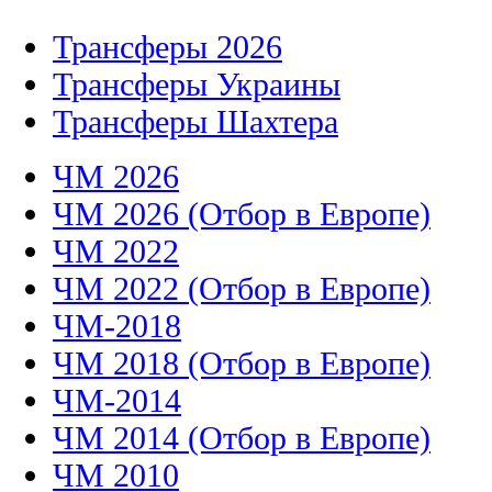
Трансферы 2026
Трансферы Украины
Трансферы Шахтера
ЧМ 2026
ЧМ 2026 (Отбор в Европе)
ЧМ 2022
ЧМ 2022 (Отбор в Европе)
ЧМ-2018
ЧМ 2018 (Отбор в Европе)
ЧМ-2014
ЧМ 2014 (Отбор в Европе)
ЧМ 2010