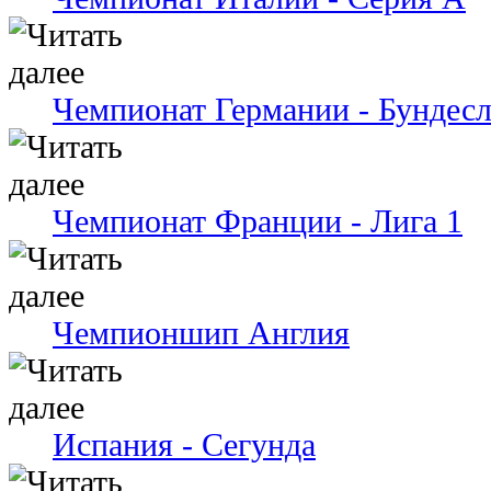
Чемпионат Германии - Бундесл
Чемпионат Франции - Лига 1
Чемпионшип Англия
Испания - Сегунда