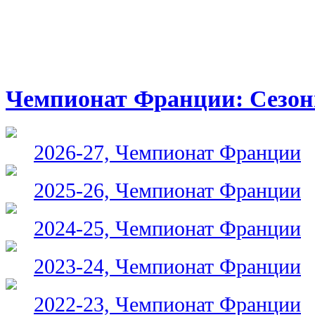
Чемпионат Франции: Сезо
2026-27, Чемпионат Франции
2025-26, Чемпионат Франции
2024-25, Чемпионат Франции
2023-24, Чемпионат Франции
2022-23, Чемпионат Франции