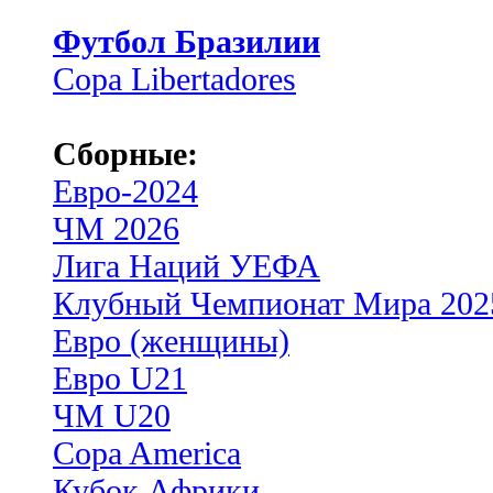
Футбол Бразилии
Copa Libertadores
Сборные:
Евро-2024
ЧМ 2026
Лига Наций УЕФА
Клубный Чемпионат Мира 202
Евро (женщины)
Евро U21
ЧМ U20
Copa America
Кубок Африки