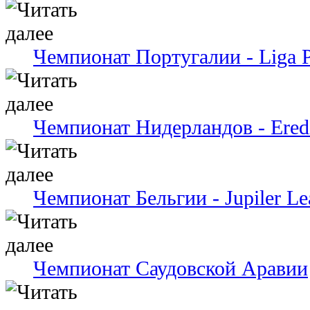
Чемпионат Португалии - Liga P
Чемпионат Нидерландов - Eredi
Чемпионат Бельгии - Jupiler Le
Чемпионат Саудовской Аравии