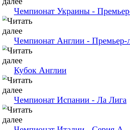
Чемпионат Украины - Премьер
Чемпионат Англии - Премьер-
Кубок Англии
Чемпионат Испании - Ла Лига
Чемпионат Италии - Серия А