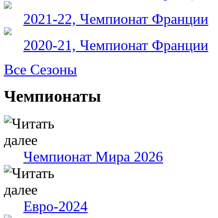
2021-22, Чемпионат Франции
2020-21, Чемпионат Франции
Все Сезоны
Чемпионаты
Чемпионат Мира 2026
Евро-2024