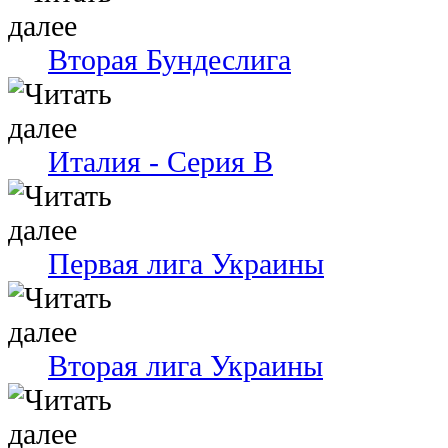
Вторая Бундеслига
Италия - Серия В
Первая лига Украины
Вторая лига Украины