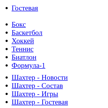
Гостевая
Бокс
Баскетбол
Хоккей
Теннис
Биатлон
Формула-1
Шахтер - Новости
Шахтер - Состав
Шахтер - Игры
Шахтер - Гостевая