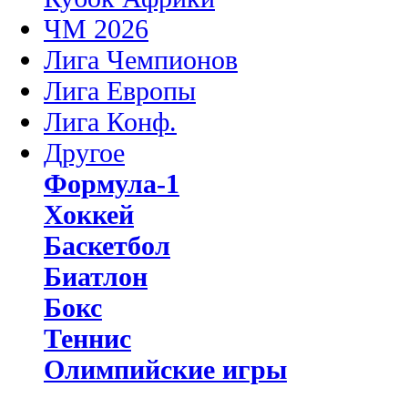
ЧМ 2026
Лига Чемпионов
Лига Европы
Лига Конф.
Другое
Формула-1
Хоккей
Баскетбол
Биатлон
Бокс
Теннис
Олимпийские игры