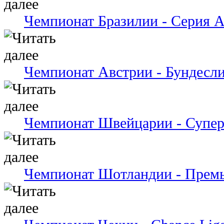
Чемпионат Бразилии - Серия 
Чемпионат Австрии - Бундесли
Чемпионат Швейцарии - Супер
Чемпионат Шотландии - Премь