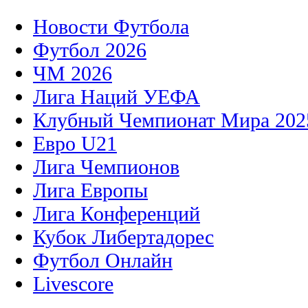
Новости Футбола
Футбол 2026
ЧМ 2026
Лига Наций УЕФА
Клубный Чемпионат Мира 202
Евро U21
Лига Чемпионов
Лига Европы
Лига Конференций
Кубок Либертадорес
Футбол Онлайн
Livescore