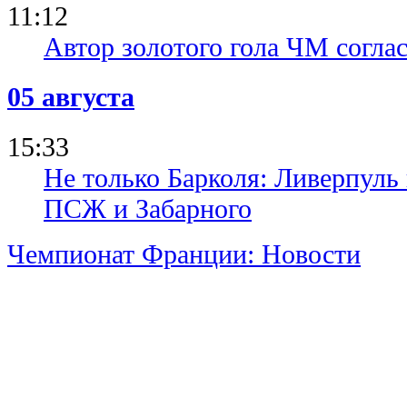
11:12
Автор золотого гола ЧМ согла
05 августа
15:33
Не только Барколя: Ливерпуль 
ПСЖ и Забарного
Чемпионат Франции: Новости