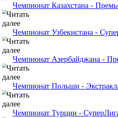
Чемпионат Казахстана - Премь
Чемпионат Узбекистана - Супе
Чемпионат Азербайджана - Пр
Чемпионат Польши - Экстракл
Чемпионат Турции - СуперЛиг