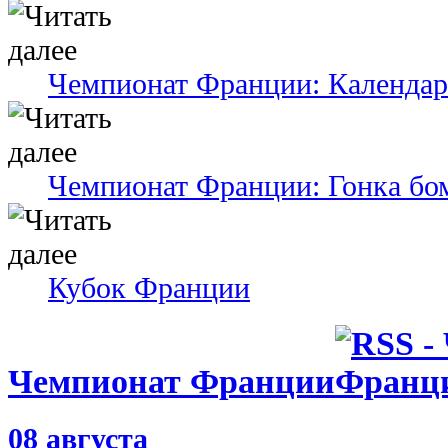
Чемпионат Франции: Календар
Чемпионат Франции: Гонка бо
Кубок Франции
Чемпионат Франции
08 августа