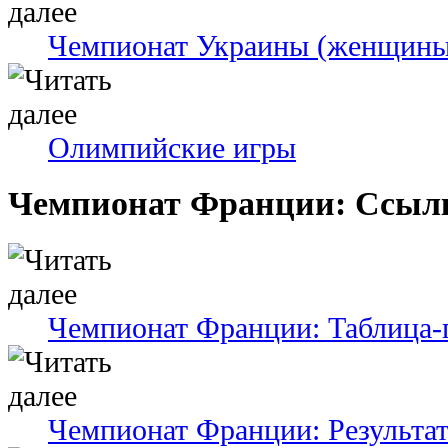
Чемпионат Украины (женщины
Олимпийские игры
Чемпионат Франции: Ссыл
Чемпионат Франции: Таблица-
Чемпионат Франции: Результат