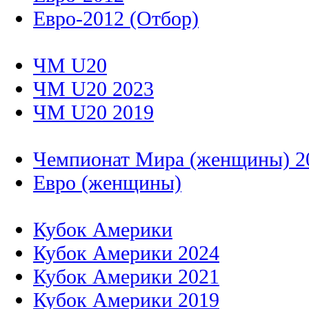
Евро-2012 (Отбор)
ЧМ U20
ЧМ U20 2023
ЧМ U20 2019
Чемпионат Мира (женщины) 2
Евро (женщины)
Кубок Америки
Кубок Америки 2024
Кубок Америки 2021
Кубок Америки 2019