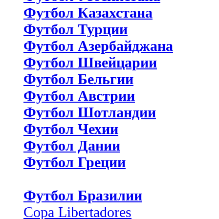
Футбол Казахстана
Футбол Турции
Футбол Азербайджана
Футбол Швейцарии
Футбол Бельгии
Футбол Австрии
Футбол Шотландии
Футбол Чехии
Футбол Дании
Футбол Греции
Футбол Бразилии
Copa Libertadores