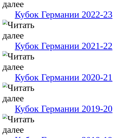
Кубок Германии 2022-23
Кубок Германии 2021-22
Кубок Германии 2020-21
Кубок Германии 2019-20