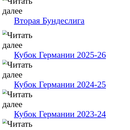
Вторая Бундеслига
Кубок Германии 2025-26
Кубок Германии 2024-25
Кубок Германии 2023-24