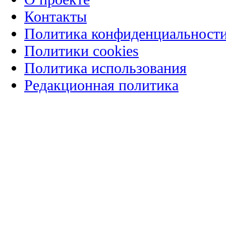
Контакты
Политика конфиденциальност
Политики cookies
Политика использования
Редакционная политика