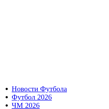
Новости Футбола
Футбол 2026
ЧМ 2026