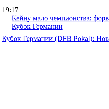
19:17
Кейну мало чемпионства: форв
Кубок Германии
Кубок Германии (DFB Pokal): Но