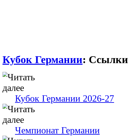
Кубок Германии
: Ссылки
Кубок Германии 2026-27
Чемпионат Германии