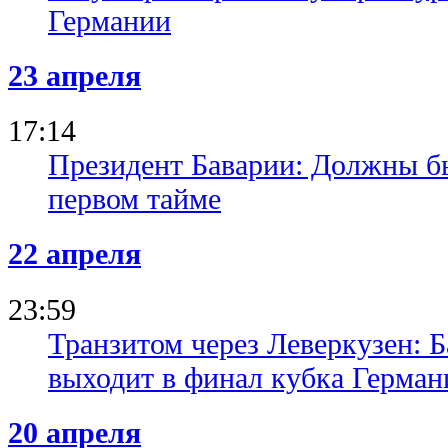
Германии
23 апреля
17:14
Президент Баварии: Должны б
первом тайме
22 апреля
23:59
Транзитом через Леверкузен: Б
выходит в финал кубка Герман
20 апреля