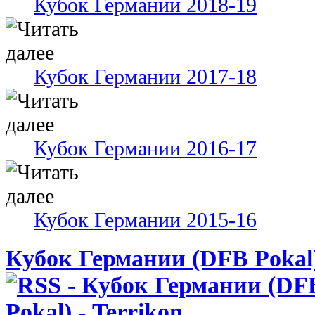
Кубок Германии 2018-19
Кубок Германии 2017-18
Кубок Германии 2016-17
Кубок Германии 2015-16
Кубок Германии (DFB Pokal