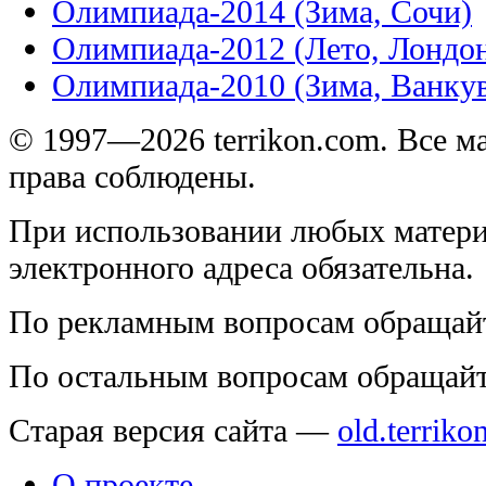
Олимпиада-2014 (Зима, Сочи)
Олимпиада-2012 (Лето, Лондо
Олимпиада-2010 (Зима, Ванку
© 1997—2026 terrikon.com. Все 
права соблюдены.
При использовании любых матери
электронного адреса обязательна.
По рекламным вопросам обращай
По остальным вопросам обращай
Старая версия сайта —
old.terriko
О проекте