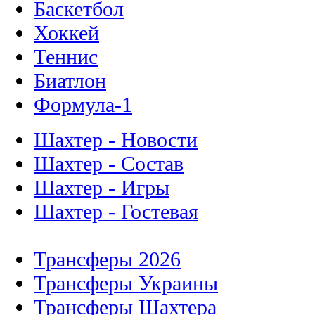
Баскетбол
Хоккей
Теннис
Биатлон
Формула-1
Шахтер - Новости
Шахтер - Состав
Шахтер - Игры
Шахтер - Гостевая
Трансферы 2026
Трансферы Украины
Трансферы Шахтера