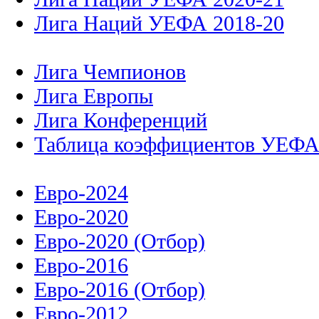
Лига Наций УЕФА 2018-20
Лига Чемпионов
Лига Европы
Лига Конференций
Таблица коэффициентов УЕФ
Евро-2024
Евро-2020
Евро-2020 (Отбор)
Евро-2016
Евро-2016 (Отбор)
Евро-2012