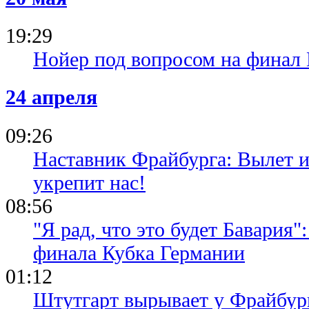
19:29
Нойер под вопросом на финал
24 апреля
09:26
Наставник Фрайбурга: Вылет и
укрепит нас!
08:56
"Я рад, что это будет Бавария
финала Кубка Германии
01:12
Штутгарт вырывает у Фрайбург