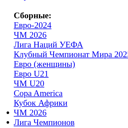
Сборные:
Евро-2024
ЧМ 2026
Лига Наций УЕФА
Клубный Чемпионат Мира 202
Евро (женщины)
Евро U21
ЧМ U20
Copa America
Кубок Африки
ЧМ 2026
Лига Чемпионов