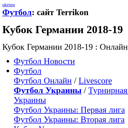
uk
en
ru
Футбол
: сайт Terrikon
Кубок Германии 2018-19
Кубок Германии 2018-19 : Онлайн
Футбол Новости
Футбол
Футбол Онлайн
/
Livescore
Футбол Украины
/
Турнирная
Украины
Футбол Украины: Первая лига
Футбол Украины: Вторая лига