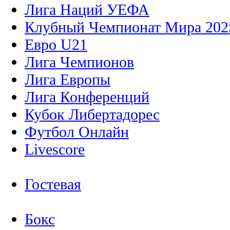
Лига Наций УЕФА
Клубный Чемпионат Мира 202
Евро U21
Лига Чемпионов
Лига Европы
Лига Конференций
Кубок Либертадорес
Футбол Онлайн
Livescore
Гостевая
Бокс