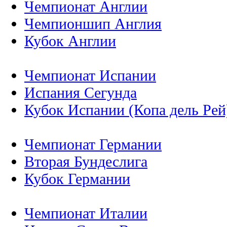
Чемпионат Англии
Чемпионшип Англия
Кубок Англии
Чемпионат Испании
Испания Сегунда
Кубок Испании (Копа дель Рей
Чемпионат Германии
Вторая Бундеслига
Кубок Германии
Чемпионат Италии