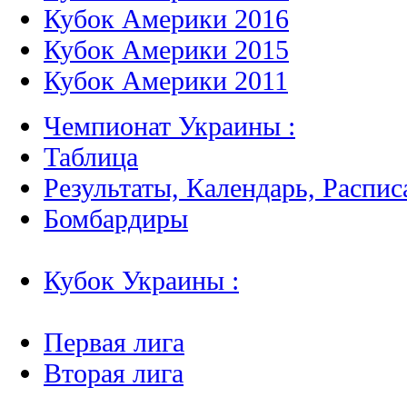
Кубок Америки 2016
Кубок Америки 2015
Кубок Америки 2011
Чемпионат Украины :
Таблица
Результаты, Календарь, Распис
Бомбардиры
Кубок Украины :
Первая лига
Вторая лига