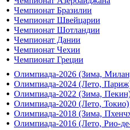
Чемпионат Азербайджана
Чемпионат Бразилии
Чемпионат Швейцарии
Чемпионат Шотландии
Чемпионат Дании
Чемпионат Чехии
Чемпионат Греции
Олимпиада-2026 (Зима, Милан
Олимпиада-2024 (Лето, Париж
Олимпиада-2022 (Зима, Пекин
Олимпиада-2020 (Лето, Токио)
Олимпиада-2018 (Зима, Пхенч
Олимпиада-2016 (Лето, Рио-д