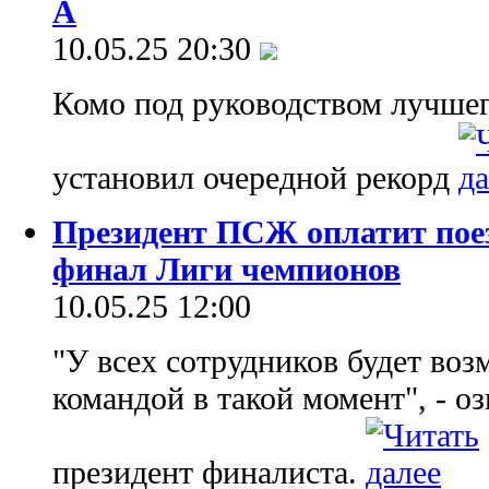
А
10.05.25 20:30
Комо под руководством лучшег
установил очередной рекорд
Президент ПСЖ оплатит поез
финал Лиги чемпионов
10.05.25 12:00
"У всех сотрудников будет воз
командой в такой момент", - о
президент финалиста.