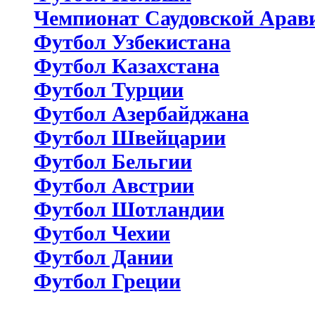
Чемпионат Саудовской Арав
Футбол Узбекистана
Футбол Казахстана
Футбол Турции
Футбол Азербайджана
Футбол Швейцарии
Футбол Бельгии
Футбол Австрии
Футбол Шотландии
Футбол Чехии
Футбол Дании
Футбол Греции