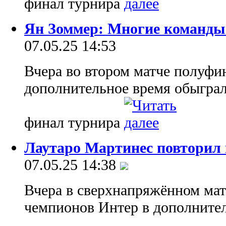
финал турнира
Ян Зоммер: Многие команды 
07.05.25 14:53
Вчера во втором матче полуфи
дополнительное время обыграл
финал турнира
Лаутаро Мартинес повторил
07.05.25 14:38
Вчера в сверхнапряжённом ма
чемпионов Интер в дополните