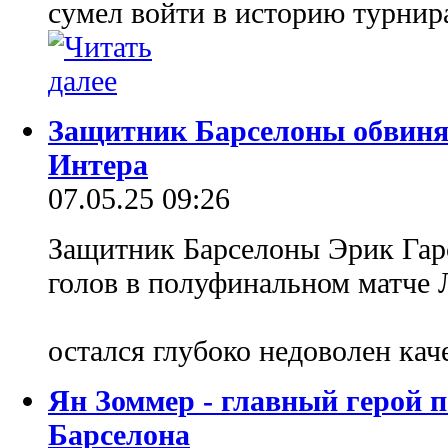
сумел войти в историю турнира
Защитник Барселоны обвиняе
Интера
07.05.25 09:26
Защитник Барселоны Эрик Гарс
голов в полуфинальном матче 
остался глубоко недоволен кач
Ян Зоммер - главный герой 
Барселона