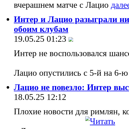
вчерашнем матче с Лацио
Интер и Лацио разыграли ни
обоим клубам
19.05.25 01:23
Интер не воспользовался шанс
Лацио опустились с 5-й на 6-
Лацио не повезло: Интер вы
18.05.25 12:12
Плохие новости для римлян, к