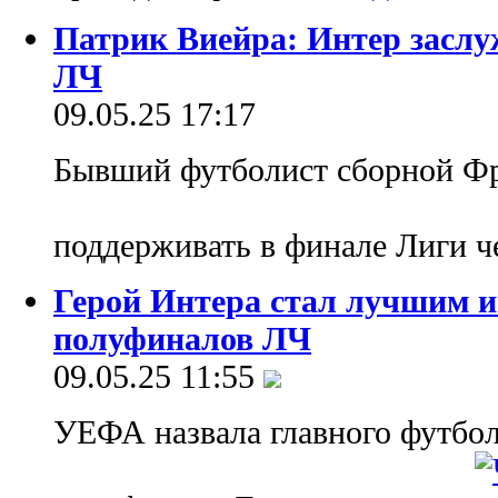
Патрик Виейра: Интер заслу
ЛЧ
09.05.25 17:17
Бывший футболист сборной Фра
поддерживать в финале Лиги 
Герой Интера стал лучшим 
полуфиналов ЛЧ
09.05.25 11:55
УЕФА назвала главного футбол