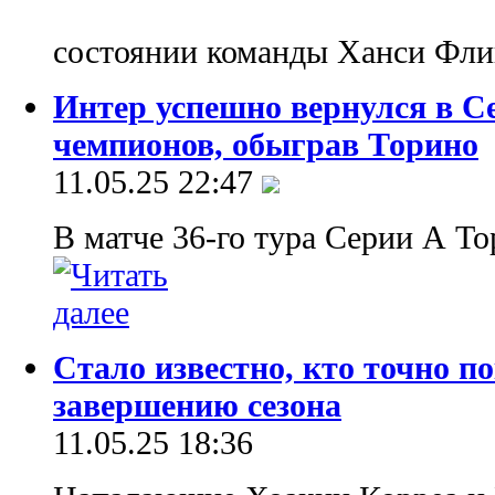
состоянии команды Ханси Фли
Интер успешно вернулся в С
чемпионов, обыграв Торино
11.05.25 22:47
В матче 36-го тура Серии А Т
Стало известно, кто точно п
завершению сезона
11.05.25 18:36