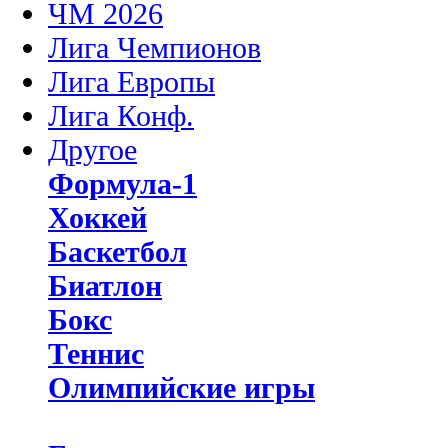
ЧМ 2026
Лига Чемпионов
Лига Европы
Лига Конф.
Другое
Формула-1
Хоккей
Баскетбол
Биатлон
Бокс
Теннис
Олимпийские игры