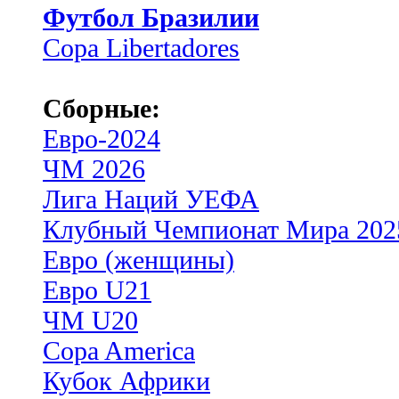
Футбол Бразилии
Copa Libertadores
Сборные:
Евро-2024
ЧМ 2026
Лига Наций УЕФА
Клубный Чемпионат Мира 202
Евро (женщины)
Евро U21
ЧМ U20
Copa America
Кубок Африки