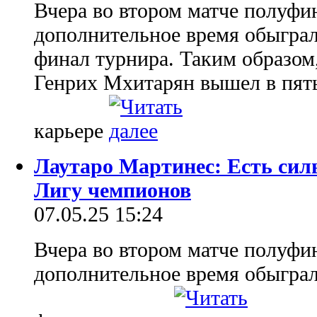
Вчера во втором матче полуфи
дополнительное время обыграл
финал турнира. Таким образом
Генрих Мхитарян вышел в пяты
карьере
Лаутаро Мартинес: Есть сил
Лигу чемпионов
07.05.25 15:24
Вчера во втором матче полуфи
дополнительное время обыграл