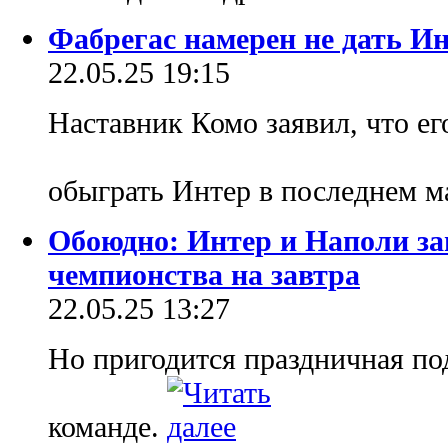
Фабрегас намерен не дать И
22.05.25 19:15
Наставник Комо заявил, что ег
обыграть Интер в последнем м
Обоюдно: Интер и Наполи за
чемпионства на завтра
22.05.25 13:27
Но пригодится праздничная по
команде.