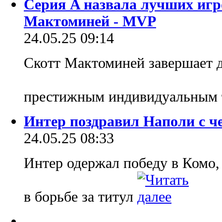
Серия A назвала лучших игро
Мактоминей - MVP
24.05.25 09:14
Скотт Мактоминей завершает 
престижным индивидуальным
Интер поздравил Наполи с ч
24.05.25 08:33
Интер одержал победу в Комо,
в борьбе за титул