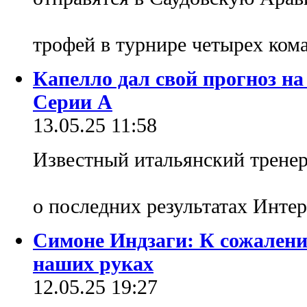
трофей в турнире четырех ком
Капелло дал свой прогноз на
Серии А
13.05.25 11:58
Известный итальянский трене
о последних результатах Инте
Симоне Индзаги: К сожалени
наших руках
12.05.25 19:27