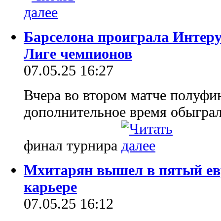
Барселона проиграла Интеру
Лиге чемпионов
07.05.25 16:27
Вчера во втором матче полуфи
дополнительное время обыграл
финал турнира
Мхитарян вышел в пятый ев
карьере
07.05.25 16:12