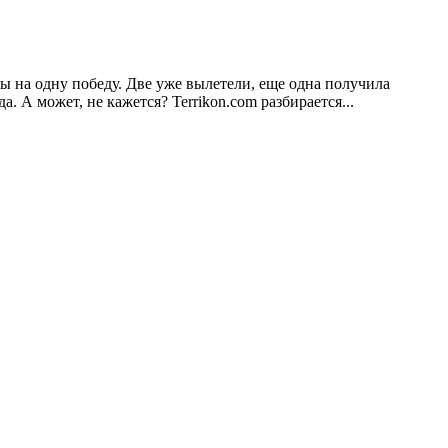
ы на одну победу. Две уже вылетели, еще одна получила
 А может, не кажется? Terrikon.com разбирается...