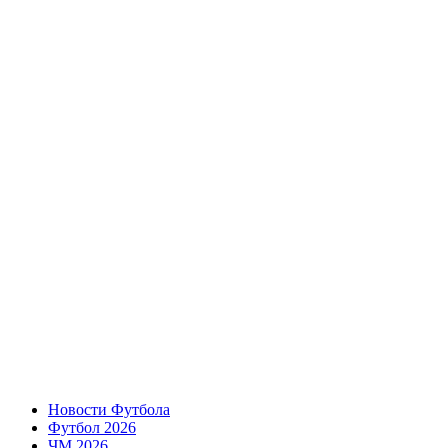
Новости Футбола
Футбол 2026
ЧМ 2026