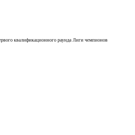
 первого квалификационного раунда Лиги чемпионов