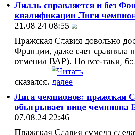
Лилль справляется и без Фон
квалификации Лиги чемпио
21.08.24 08:55
Пражская Славия довольно дос
Франции, даже счет сравняла п
отменил ВАР). Но все-таки, б
сказался.
Лига чемпионов: пражская С
обыгрывает вице-чемпиона 
07.08.24 22:46
Пражская Славия сумела сдела