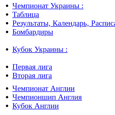
Чемпионат Украины :
Таблица
Результаты, Календарь, Распис
Бомбардиры
Кубок Украины :
Первая лига
Вторая лига
Чемпионат Англии
Чемпионшип Англия
Кубок Англии