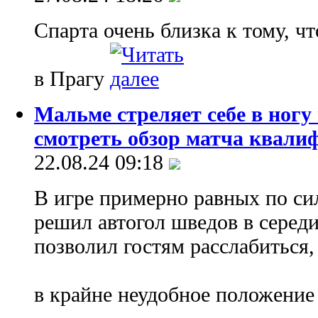
Спарта очень близка к тому, ч
в Прагу
Мальме стреляет себе в ногу
смотреть обзор матча квали
22.08.24 09:18
В игре примерно равных по си
решил автогол шведов в середи
позволил гостям расслабиться, 
в крайне неудобное положени