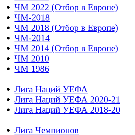
ЧМ 2022 (Отбор в Европе)
ЧМ-2018
ЧМ 2018 (Отбор в Европе)
ЧМ-2014
ЧМ 2014 (Отбор в Европе)
ЧМ 2010
ЧМ 1986
Лига Наций УЕФА
Лига Наций УЕФА 2020-21
Лига Наций УЕФА 2018-20
Лига Чемпионов