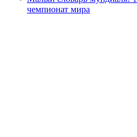
чемпионат мира