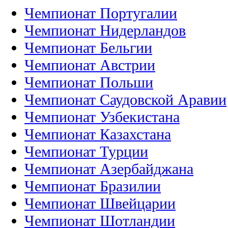
Чемпионат Португалии
Чемпионат Нидерландов
Чемпионат Бельгии
Чемпионат Австрии
Чемпионат Польши
Чемпионат Саудовской Аравии
Чемпионат Узбекистана
Чемпионат Казахстана
Чемпионат Турции
Чемпионат Азербайджана
Чемпионат Бразилии
Чемпионат Швейцарии
Чемпионат Шотландии