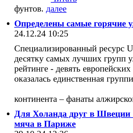
фунтов.
Определены самые горячие у
24.12.24 10:25
Специализированный ресурс Ul
десятку самых лучших групп ул
рейтинге - девять европейских
оказалась единственная группи
континента – фанаты алжирск
Для Холанда друг в Швеции 
мяча в Париже