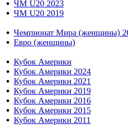
ЧМ U20 2023
ЧМ U20 2019
Чемпионат Мира (женщины) 2
Евро (женщины)
Кубок Америки
Кубок Америки 2024
Кубок Америки 2021
Кубок Америки 2019
Кубок Америки 2016
Кубок Америки 2015
Кубок Америки 2011