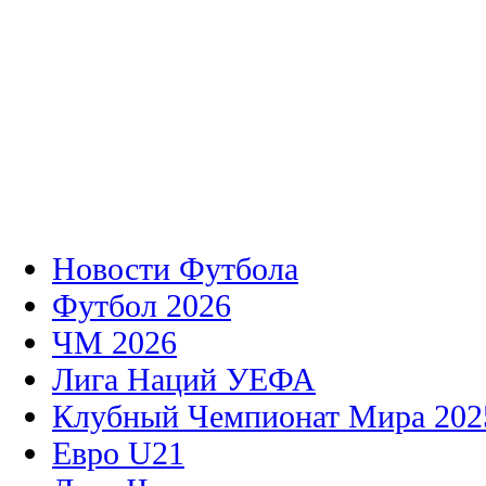
Новости Футбола
Футбол 2026
ЧМ 2026
Лига Наций УЕФА
Клубный Чемпионат Мира 202
Евро U21