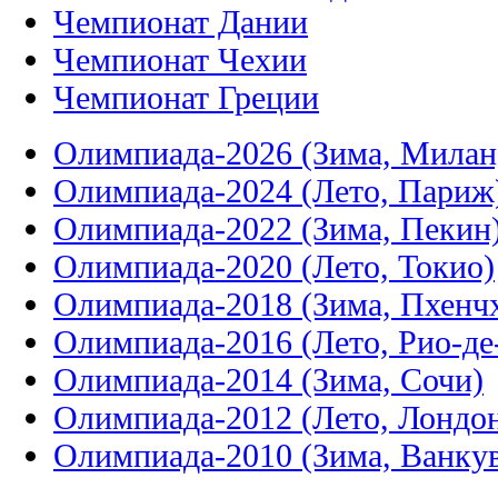
Чемпионат Дании
Чемпионат Чехии
Чемпионат Греции
Олимпиада-2026 (Зима, Милан
Олимпиада-2024 (Лето, Париж
Олимпиада-2022 (Зима, Пекин
Олимпиада-2020 (Лето, Токио)
Олимпиада-2018 (Зима, Пхенч
Олимпиада-2016 (Лето, Рио-д
Олимпиада-2014 (Зима, Сочи)
Олимпиада-2012 (Лето, Лондо
Олимпиада-2010 (Зима, Ванку