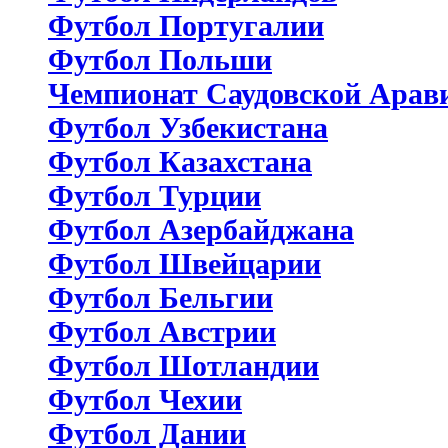
Футбол Португалии
Футбол Польши
Чемпионат Саудовской Арав
Футбол Узбекистана
Футбол Казахстана
Футбол Турции
Футбол Азербайджана
Футбол Швейцарии
Футбол Бельгии
Футбол Австрии
Футбол Шотландии
Футбол Чехии
Футбол Дании