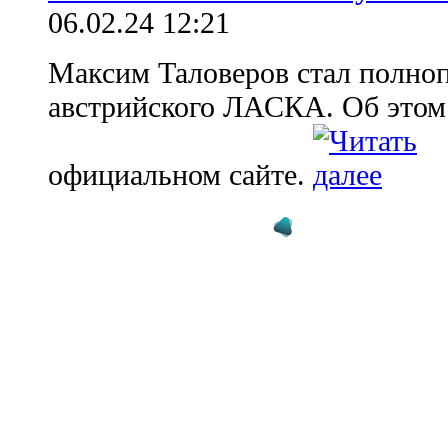
06.02.24 12:21
Максим Таловеров стал полно
австрийского ЛАСКА. Об этом
официальном сайте.