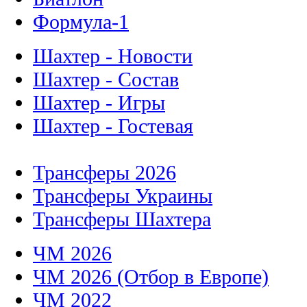
Формула-1
Шахтер - Новости
Шахтер - Состав
Шахтер - Игры
Шахтер - Гостевая
Трансферы 2026
Трансферы Украины
Трансферы Шахтера
ЧМ 2026
ЧМ 2026 (Отбор в Европе)
ЧМ 2022