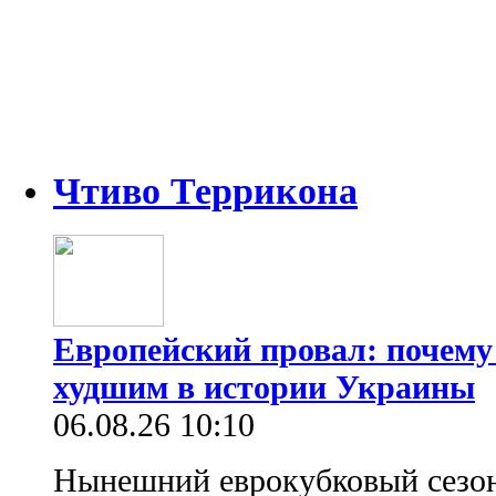
Чтиво Террикона
Европейский провал: почему
худшим в истории Украины
06.08.26 10:10
Нынешний еврокубковый сезон