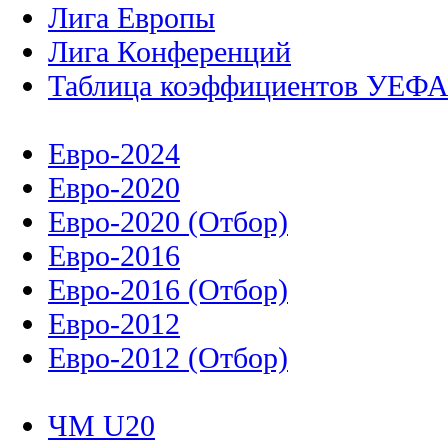
Лига Европы
Лига Конференций
Таблица коэффициентов УЕФ
Евро-2024
Евро-2020
Евро-2020 (Отбор)
Евро-2016
Евро-2016 (Отбор)
Евро-2012
Евро-2012 (Отбор)
ЧМ U20