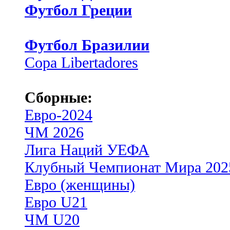
Футбол Греции
Футбол Бразилии
Copa Libertadores
Сборные:
Евро-2024
ЧМ 2026
Лига Наций УЕФА
Клубный Чемпионат Мира 202
Евро (женщины)
Евро U21
ЧМ U20