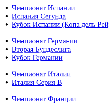
Чемпионат Испании
Испания Сегунда
Кубок Испании (Копа дель Рей
Чемпионат Германии
Вторая Бундеслига
Кубок Германии
Чемпионат Италии
Италия Серия B
Чемпионат Франции