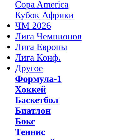
Copa America
Кубок Африки
ЧМ 2026
Лига Чемпионов
Лига Европы
Лига Конф.
Другое
Формула-1
Хоккей
Баскетбол
Биатлон
Бокс
Теннис