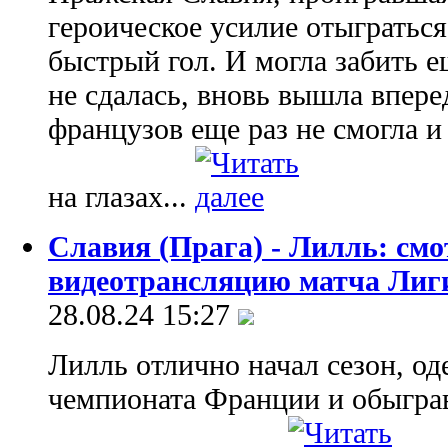
героическое усилие отыграться
быстрый гол. И могла забить е
не сдалась, вновь вышла впере
французов еще раз не смогла и
на глазах...
Славия (Прага) - Лилль: см
видеотрансляцию матча Лиг
28.08.24 15:27
Лилль отлично начал сезон, од
чемпионата Франции и обыгра