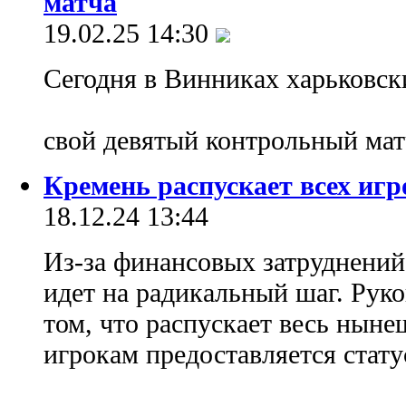
матча
19.02.25 14:30
Сегодня в Винниках харьковск
свой девятый контрольный мат
Кремень распускает всех игр
18.12.24 13:44
Из-за финансовых затруднени
идет на радикальный шаг. Руко
том, что распускает весь нын
игрокам предоставляется стату