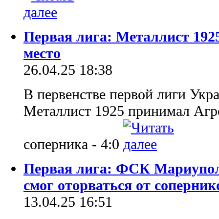
Первая лига: Металлист 1925
место
26.04.25 18:38
В первенстве первой лиги Укр
Металлист 1925 принимал Агр
соперника - 4:0
Первая лига: ФСК Мариупол
смог оторваться от соперник
13.04.25 16:51