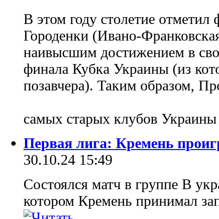
В этом году столетие отметил
Городенки (Ивано-Франковская
наивысшим достижением в свое
финала Кубка Украины (из кото
позавчера). Таким образом, Пр
самых старых клубов Украины
Первая лига: Кремень проиг
30.10.24 15:49
Состоялся матч в группе В укр
котором Кремень принимал за