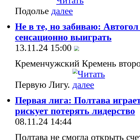
Подолье
Не в те, но забиваю: Автого
сенсационно выиграть
13.11.24 15:00
Кременчужский Кремень второ
Первую Лигу.
Первая лига: Полтава играе
рискует потерять лидерство
08.11.24 14:44
Полтава не смогла открыть сч