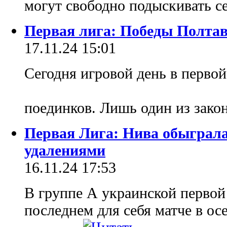
могут свободно подыскивать с
Первая лига: Победы Полтав
17.11.24 15:01
Сегодня игровой день в первой
поединков. Лишь один из зак
Первая Лига: Нива обыграла
удалениями
16.11.24 17:53
В группе А украинской первой
последнем для себя матче в ос