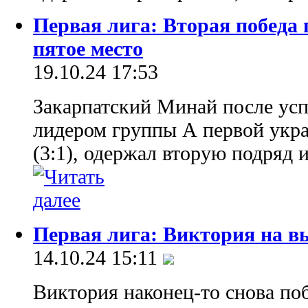
Первая лига: Вторая победа
пятое место
19.10.24 17:53
Закарпатский Минай после усп
лидером группы А первой укр
(3:1), одержал вторую подряд 
Первая лига: Виктория на в
14.10.24 15:11
Виктория наконец-то снова поб