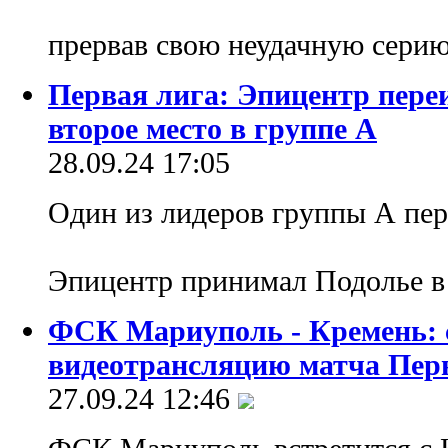
прервав свою неудачную сери
Первая лига: Эпицентр переи
второе место в группе А
28.09.24 17:05
Один из лидеров группы А пер
Эпицентр принимал Подолье в
ФСК Мариуполь - Кремень: 
видеотрансляцию матча Пер
27.09.24 12:46