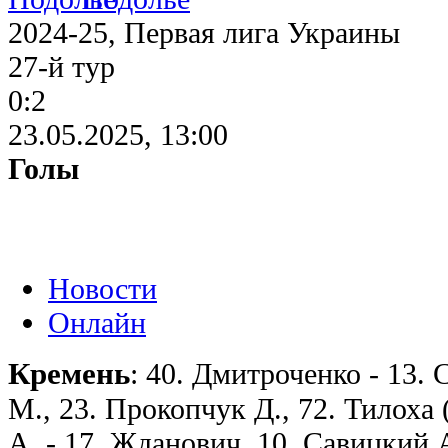
2024-25, Первая лига Украины
27-й тур
0:2
23.05.2025, 13:00
Голы
Новости
Онлайн
Кремень
: 40. Дмитроченко - 13. 
М., 23. Прокопчук Д., 72. Тилоха 
А. - 17. Жданович, 10. Савицкий А