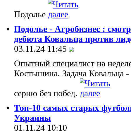
Подолье
Подолье - Агробизнес : смо
дебюта Ковальца против лид
03.11.24 11:45
Опытный специалист на неделе
Костышина. Задача Ковальца -
серию без побед.
Топ-10 самых старых футбо
Украины
01.11.24 10:10