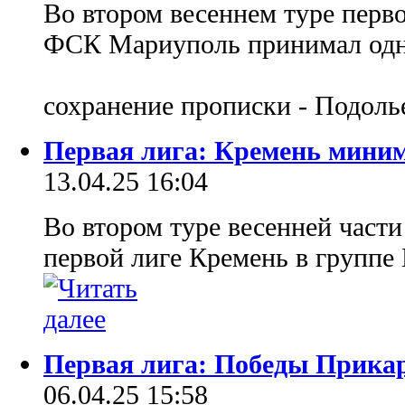
Во втором весеннем туре перв
ФСК Мариуполь принимал одно
сохранение прописки - Подол
Первая лига: Кремень мини
13.04.25 16:04
Во втором туре весенней част
первой лиге Кремень в групп
Первая лига: Победы Прика
06.04.25 15:58