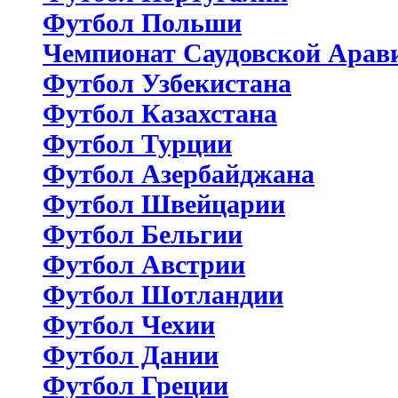
Футбол Польши
Чемпионат Саудовской Арав
Футбол Узбекистана
Футбол Казахстана
Футбол Турции
Футбол Азербайджана
Футбол Швейцарии
Футбол Бельгии
Футбол Австрии
Футбол Шотландии
Футбол Чехии
Футбол Дании
Футбол Греции