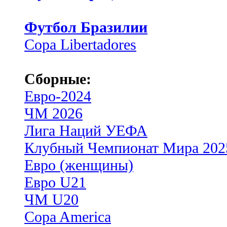
Футбол Бразилии
Copa Libertadores
Сборные:
Евро-2024
ЧМ 2026
Лига Наций УЕФА
Клубный Чемпионат Мира 202
Евро (женщины)
Евро U21
ЧМ U20
Copa America