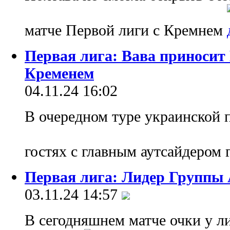
матче Первой лиги с Кремнем
Первая лига: Вава приноси
Кременем
04.11.24 16:02
В очередном туре украинской
гостях с главным аутсайдером
Первая лига: Лидер Группы 
03.11.24 14:57
В сегодняшнем матче очки у л