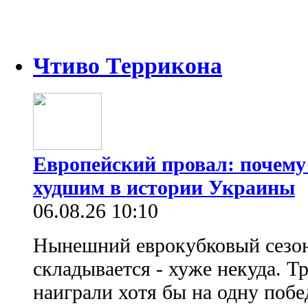
Чтиво Террикона
Европейский провал: почему
худшим в истории Украины
06.08.26 10:10
Нынешний еврокубковый сезон
складывается - хуже некуда. Т
наиграли хотя бы на одну побе