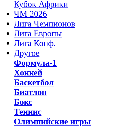
Кубок Африки
ЧМ 2026
Лига Чемпионов
Лига Европы
Лига Конф.
Другое
Формула-1
Хоккей
Баскетбол
Биатлон
Бокс
Теннис
Олимпийские игры