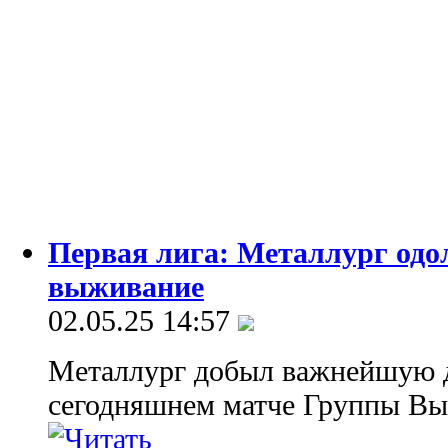
Первая лига: Металлург одол
выживание
02.05.25 14:57
Металлург добыл важнейшую д
сегодняшнем матче Группы Вы