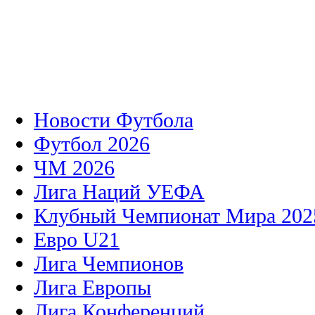
Новости Футбола
Футбол 2026
ЧМ 2026
Лига Наций УЕФА
Клубный Чемпионат Мира 202
Евро U21
Лига Чемпионов
Лига Европы
Лига Конференций