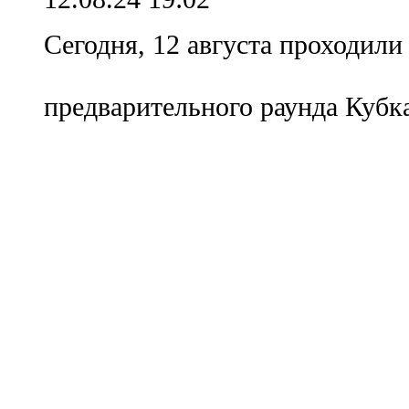
Сегодня, 12 августа проходили
предварительного раунда Куб