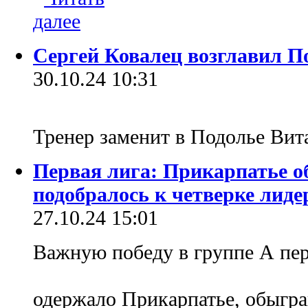
Сергей Ковалец возглавил П
30.10.24 10:31
Тренер заменит в Подолье Ви
Первая лига: Прикарпатье о
подобралось к четверке лиде
27.10.24 15:01
Важную победу в группе А пер
одержало Прикарпатье, обыгра