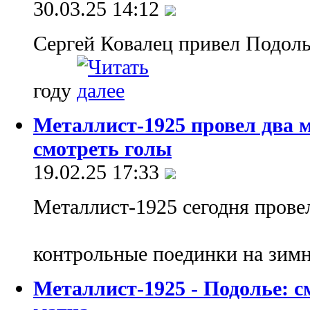
30.03.25 14:12
Сергей Ковалец привел Подоль
году
Металлист-1925 провел два м
смотреть голы
19.02.25 17:33
Металлист-1925 сегодня прове
контрольные поединки на зим
Металлист-1925 - Подолье: 