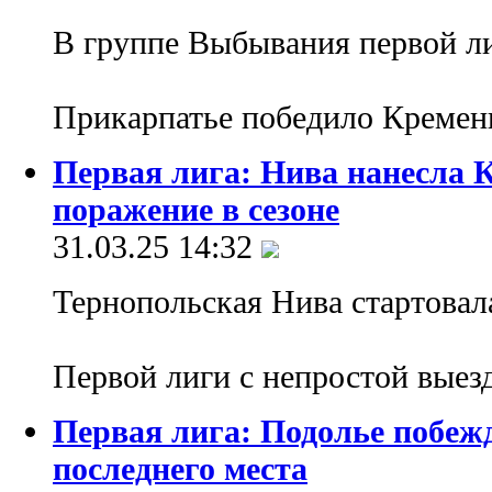
В группе Выбывания первой ли
Прикарпатье победило Кремен
Первая лига: Нива нанесла 
поражение в сезоне
31.03.25 14:32
Тернопольская Нива стартовала
Первой лиги с непростой вые
Первая лига: Подолье побежд
последнего места