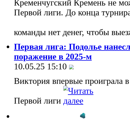
Кременчугский Кремень не мо
Первой лиги. До конца турнира 
команды нет денег, чтобы выез
Первая лига: Подолье нанес
поражение в 2025-м
10.05.25 15:10
Виктория впервые проиграла в 
Первой лиги