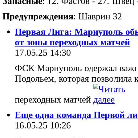
Запасные
: 12. Фастов - 27. Швец 
Предупреждения
: Шаврин 32
Первая Лига: Мариуполь обы
от зоны переходных матчей
17.05.25 14:30
ФСК Мариуполь одержал важн
Подольем, которая позволила к
переходных матчей
Еще одна команда Первой лиг
16.05.25 10:26