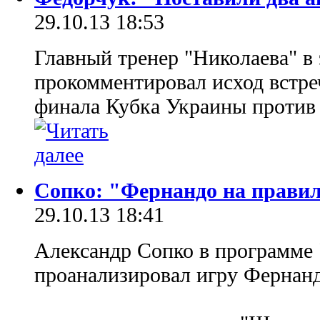
29.10.13 18:53
Главный тренер "Николаева" в
прокомментировал исход встреч
финала Кубка Украины против 
Сопко: "Фернандо на прави
29.10.13 18:41
Александр Сопко в программе
проанализировал игру Фернанд