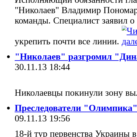
"Николаев" Владимир Пономаре
команды. Специалист заявил о
укрепить почти все линии.
"Николаев" разгромил "Дин
30.11.13 18:44
Николаевцы покинули зону вы
Преследователи "Олимпика"
09.11.13 19:56
18-й тур первенства Украины в