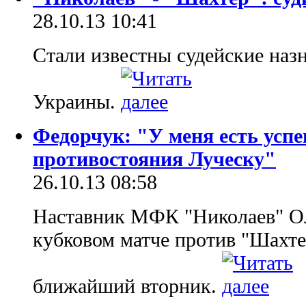
28.10.13 10:41
Стали известны судейские назн
Украины.
Федорчук: "У меня есть ус
противостояния Луческу"
26.10.13 08:58
Наставник МФК "Николаев" Ол
кубковом матче против "Шахте
ближайший вторник.