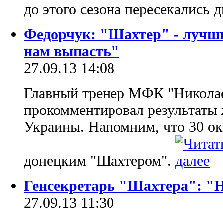
до этого сезона пересекались
Федорчук: "Шахтер" - лучши
нам выпасть"
27.09.13 14:08
Главный тренер МФК "Никола
прокомментировал результаты 
Украины. Напомним, что 30 ок
донецким "Шахтером".
Генсекретарь "Шахтера": "Н
27.09.13 11:30