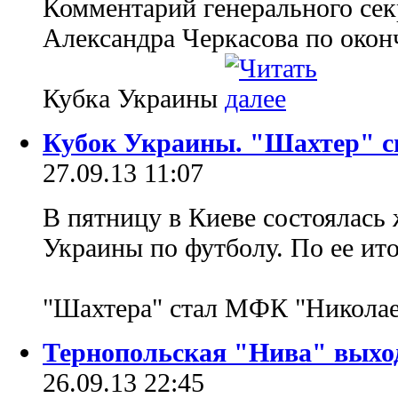
Комментарий генерального сек
Александра Черкасова по окон
Кубка Украины
Кубок Украины. "Шахтер" с
27.09.13 11:07
В пятницу в Киеве состоялась 
Украины по футболу. По ее ит
"Шахтера" стал МФК "Никола
Тернопольская "Нива" выход
26.09.13 22:45