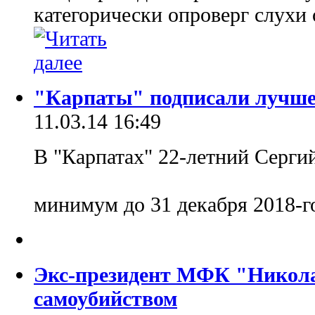
категорически опроверг слухи
"Карпаты" подписали лучше
11.03.14 16:49
В "Карпатах" 22-летний Сергий
минимум до 31 декабря 2018-г
Экс-президент МФК "Никола
самоубийством