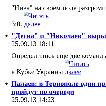
"Нива" на своем поле разгроми
3:0.
"Десна" и "Николаев" выры
25.09.13 18:11
Определились еще две команды
в Кубке Украины
Палаев: в Тернополе один п
пройдут по очереди
25.09.13 14:23