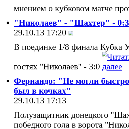
мнением о кубковом матче про
"Николаев" - "Шахтер" - 0:
29.10.13 17:20
В поединке 1/8 финала Кубка 
гостях "Николаев" - 3:0
Фернандо: "Не могли быстро
был в кочках"
29.10.13 17:13
Полузащитник донецкого "Шахт
победного гола в ворота "Нико