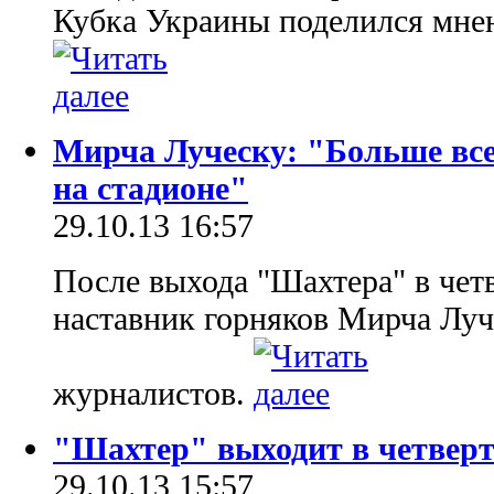
Кубка Украины поделился мне
Мирча Луческу: "Больше все
на стадионе"
29.10.13 16:57
После выхода "Шахтера" в че
наставник горняков Мирча Луч
журналистов.
"Шахтер" выходит в четвер
29.10.13 15:57