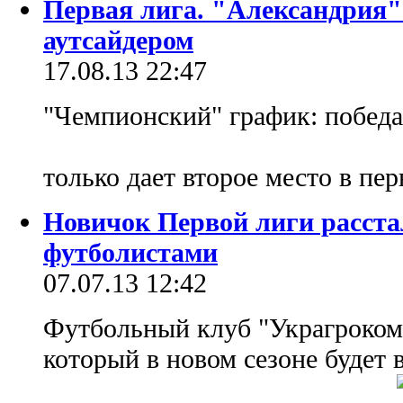
Первая лига. "Александрия" 
аутсайдером
17.08.13 22:47
"Чемпионский" график: победа 
только дает второе место в пе
Новичок Первой лиги расста
футболистами
07.07.13 12:42
Футбольный клуб "Украгроком"
который в новом сезоне будет 