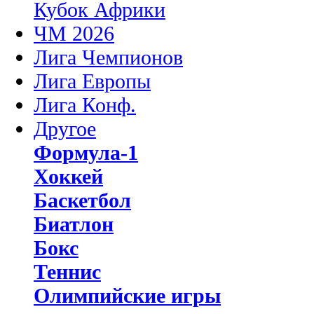
Кубок Африки
ЧМ 2026
Лига Чемпионов
Лига Европы
Лига Конф.
Другое
Формула-1
Хоккей
Баскетбол
Биатлон
Бокс
Теннис
Олимпийские игры