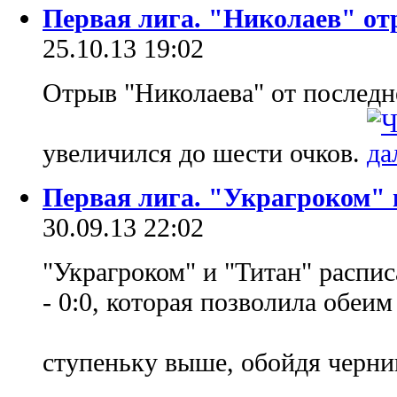
Первая лига. "Николаев" от
25.10.13 19:02
Отрыв "Николаева" от последн
увеличился до шести очков.
Первая лига. "Украгроком" 
30.09.13 22:02
"Украгроком" и "Титан" распи
- 0:0, которая позволила обеи
ступеньку выше, обойдя черни