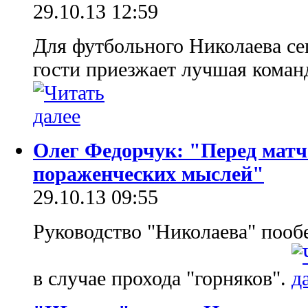
29.10.13 12:59
Для футбольного Николаева се
гости приезжает лучшая коман
Олег Федорчук: "Перед мат
пораженческих мыслей"
29.10.13 09:55
Руководство "Николаева" поо
в случае прохода "горняков".