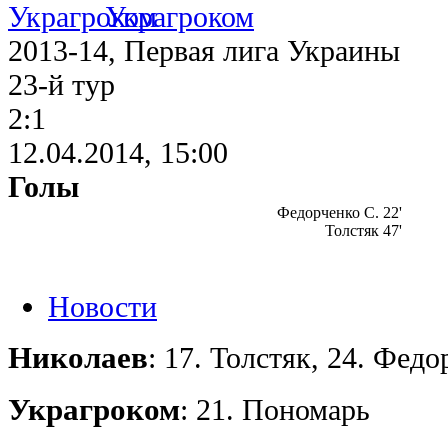
Украгроком
2013-14, Первая лига Украины
23-й тур
2:1
12.04.2014, 15:00
Голы
Федорченко С. 22'
Толстяк 47'
Новости
Николаев
: 17. Толстяк, 24. Федо
Украгроком
: 21. Пономарь