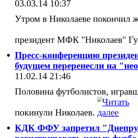
03.03.14 10:37
Утром в Николаеве покончил 
президент МФК "Николаев" Г
Пресс-конференцию президе
будущем переренесли на "не
11.02.14 21:46
Половина футболистов, игравш
покинули Николаев.
КДК ФФУ запретил "Днепру"