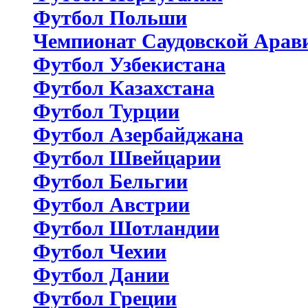
Футбол Польши
Чемпионат Саудовской Арав
Футбол Узбекистана
Футбол Казахстана
Футбол Турции
Футбол Азербайджана
Футбол Швейцарии
Футбол Бельгии
Футбол Австрии
Футбол Шотландии
Футбол Чехии
Футбол Дании
Футбол Греции