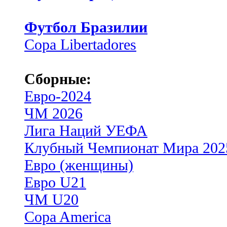
Футбол Бразилии
Copa Libertadores
Сборные:
Евро-2024
ЧМ 2026
Лига Наций УЕФА
Клубный Чемпионат Мира 202
Евро (женщины)
Евро U21
ЧМ U20
Copa America