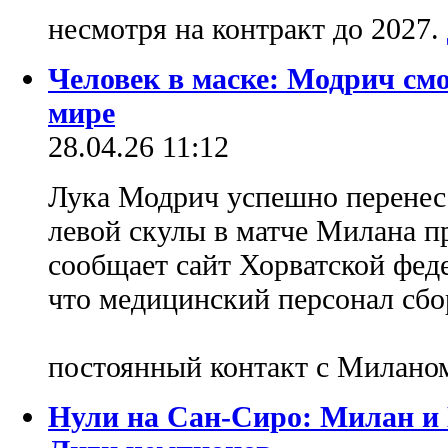
несмотря на контракт до 2027.
Человек в маске: Модрич см
мире
28.04.26 11:12
Лука Модрич успешно перенес
левой скулы в матче Милана п
сообщает сайт Хорватской фед
что медицинский персонал сб
постоянный контакт с Милано
Нули на Сан-Сиро: Милан и 