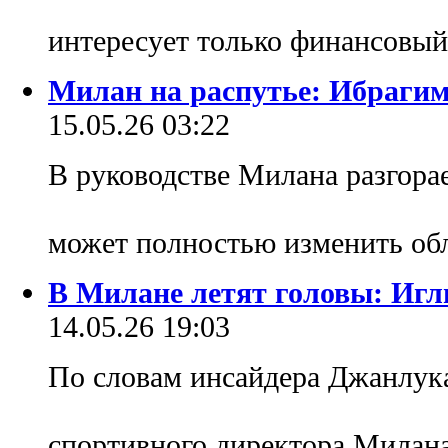
интересует только финансовый
Милан на распутье: Ибраги
15.05.26 03:22
В руководстве Милана разгорае
может полностью изменить об
В Милане летят головы: Игл
14.05.26 19:03
По словам инсайдера Джанлук
спортивного директора Милан