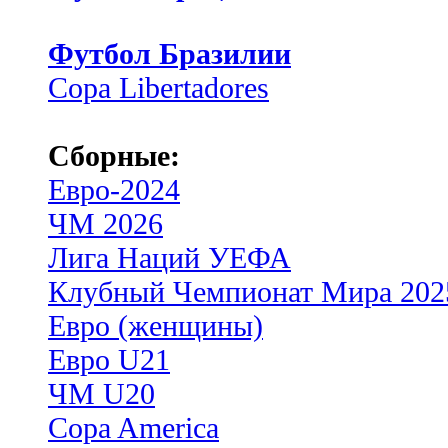
Футбол Бразилии
Copa Libertadores
Сборные:
Евро-2024
ЧМ 2026
Лига Наций УЕФА
Клубный Чемпионат Мира 202
Евро (женщины)
Евро U21
ЧМ U20
Copa America