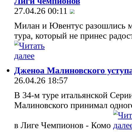
Лиги чемпионов
27.04.26 00:11
Милан и Ювентус разошлись м
тура, который не принес радос
Дженоа Малиновского уступ
26.04.26 18:57
В 34-м туре итальянской Сери
Малиновского принимал одного
в Лиге Чемпионов - Комо