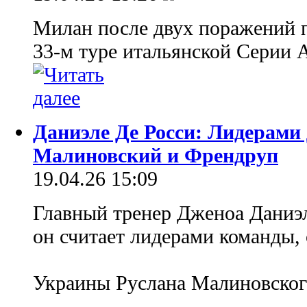
Милан после двух поражений п
33-м туре итальянской Серии А
Даниэле Де Росси: Лидерами
Малиновский и Френдруп
19.04.26 15:09
Главный тренер Дженоа Даниэле
он считает лидерами команды,
Украины Руслана Малиновско