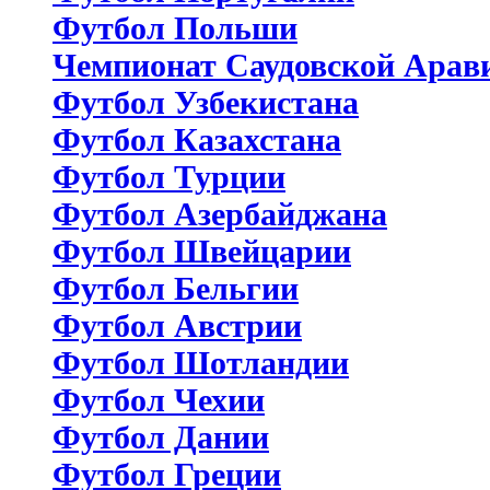
Футбол Польши
Чемпионат Саудовской Арав
Футбол Узбекистана
Футбол Казахстана
Футбол Турции
Футбол Азербайджана
Футбол Швейцарии
Футбол Бельгии
Футбол Австрии
Футбол Шотландии
Футбол Чехии
Футбол Дании
Футбол Греции