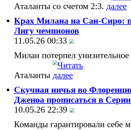
Аталанты со счетом 2:3.
Крах Милана на Сан-Сиро: п
Лигу чемпионов
11.05.26 00:33
Милан потерпел унизительное
Аталанты
Скучная ничья во Флоренци
Дженоа прописаться в Серии
10.05.26 22:39
Команды гарантировали себе м