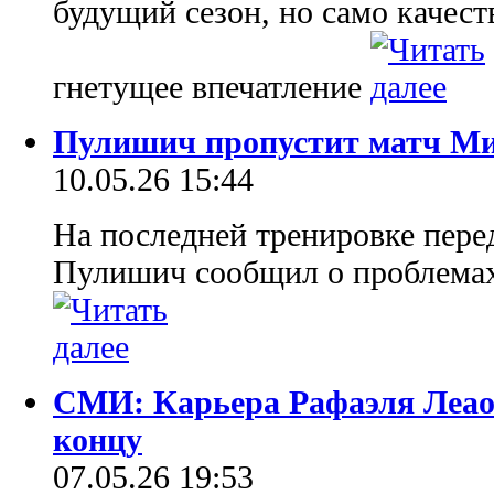
будущий сезон, но само качест
гнетущее впечатление
Пулишич пропустит матч Ми
10.05.26 15:44
На последней тренировке пере
Пулишич сообщил о проблема
СМИ: Карьера Рафаэля Леао
концу
07.05.26 19:53