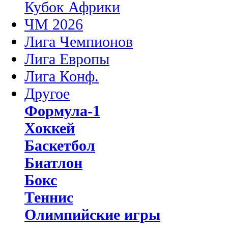
Кубок Африки
ЧМ 2026
Лига Чемпионов
Лига Европы
Лига Конф.
Другое
Формула-1
Хоккей
Баскетбол
Биатлон
Бокс
Теннис
Олимпийские игры