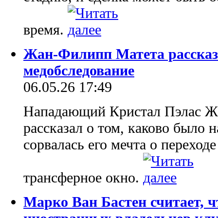
время.
Жан-Филипп Матета рассказ
медобследование
06.05.26 17:49
Нападающий Кристал Пэлас Ж
рассказал о том, каково было н
сорвалась его мечта о переход
трансферное окно.
Марко Ван Бастен считает, ч