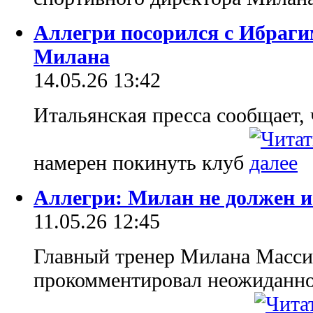
Аллегри посорился с Ибраги
Милана
14.05.26 13:42
Итальянская пресса сообщает,
намерен покинуть клуб
Аллегри: Милан не должен и
11.05.26 12:45
Главный тренер Милана Масс
прокомментировал неожиданно