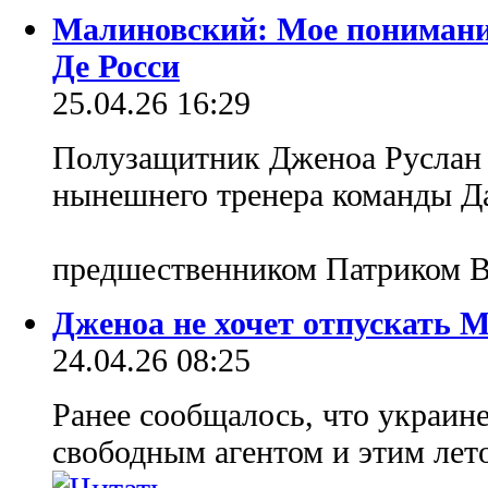
Малиновский: Мое понимание
Де Росси
25.04.26 16:29
Полузащитник Дженоа Руслан
нынешнего тренера команды Да
предшественником Патриком 
Дженоа не хочет отпускать 
24.04.26 08:25
Ранее сообщалось, что украин
свободным агентом и этим лет