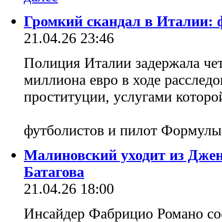
Громкий скандал в Италии: ф
21.04.26 23:46
Полиция Италии задержала чет
миллиона евро в ходе расследо
проституции, услугами которо
футболистов и пилот Формул
Малиновский уходит из Джен
Батагова
21.04.26 18:00
Инсайдер Фабрицио Романо соо