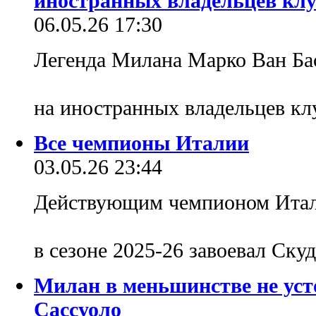
иностранных владельцев клу
06.05.26 17:30
Легенда Милана Марко Ван Ба
на иностранных владельцев к
Все чемпионы Италии
03.05.26 23:44
Действующим чемпионом Итали
в сезоне 2025-26 завоевал Скуд
Милан в меньшинстве не уст
Сассуоло