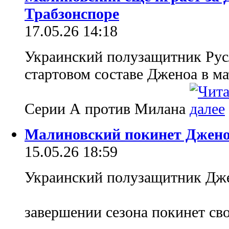
Трабзонспоре
17.05.26 14:18
Украинский полузащитник Ру
стартовом составе Дженоа в ма
Серии А против Милана
Малиновский покинет Джено
15.05.26 18:59
Украинский полузащитник Дж
завершении сезона покинет с