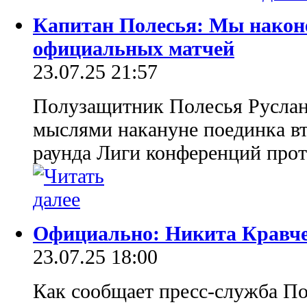
Капитан Полесья: Мы након
официальных матчей
23.07.25 21:57
Полузащитник Полесья Руслан
мыслями накануне поединка в
раунда Лиги конференций про
Официально: Никита Кравче
23.07.25 18:00
Как сообщает пресс-служба По