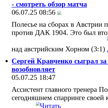
- смотреть обзор матча
06.07.25 08:56
Полесье на сборах в Австрии 
против ДАК 1904. Это был вто
над австрийским Хорном (3:1)
Сергей Кравченко сыграл за 
возобновляет
05.07.25 18:47
Ассистент главного тренера П
сегодняшнем спарринге своей 