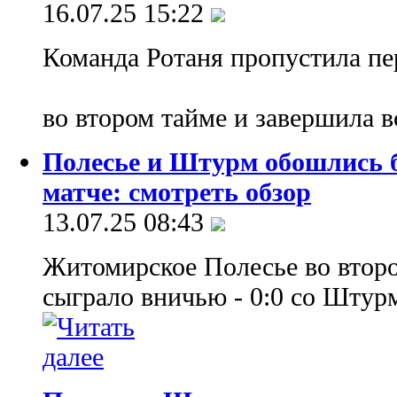
16.07.25 15:22
Команда Ротаня пропустила пе
во втором тайме и завершила в
Полесье и Штурм обошлись б
матче: смотреть обзор
13.07.25 08:43
Житомирское Полесье во втор
сыграло вничью - 0:0 со Штур