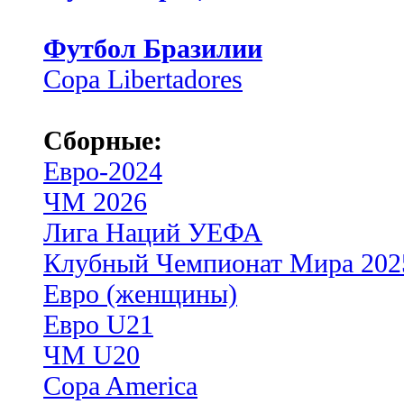
Футбол Бразилии
Copa Libertadores
Сборные:
Евро-2024
ЧМ 2026
Лига Наций УЕФА
Клубный Чемпионат Мира 202
Евро (женщины)
Евро U21
ЧМ U20
Copa America