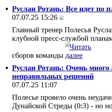
Руслан Ротань: Все идет по 
07.07.25 15:26
Главный тренер Полесья Русла
клубной пресс-службой плана
сборов команды
Руслан Ротань: Очень много 
неправильных решений
07.07.25 11:07
Полесье провело очень неудач
Дунайской Стреды (0:3) - но 