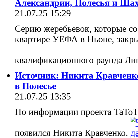
Александрии, Полесья и Ша
21.07.25 15:29
Серию жеребьевок, которые со
квартире УЕФА в Ньоне, закры
квалификационного раунда Ли
Источник: Никита Кравченк
в Полесье
21.07.25 13:35
По информации проекта ТаТоТ
появился Никита Кравченко.