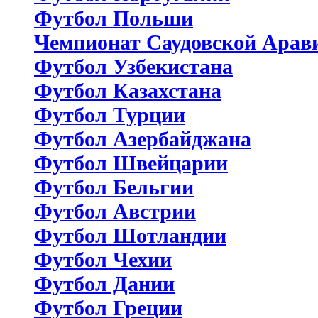
Футбол Польши
Чемпионат Саудовской Арав
Футбол Узбекистана
Футбол Казахстана
Футбол Турции
Футбол Азербайджана
Футбол Швейцарии
Футбол Бельгии
Футбол Австрии
Футбол Шотландии
Футбол Чехии
Футбол Дании
Футбол Греции