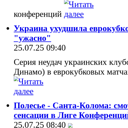
конференций
Украина ухудшила еврокубко
"ужасно"
25.07.25 09:40
Серия неудач украинских клубо
Динамо) в еврокубковых матча
Полесье - Санта-Колома: смо
сенсации в Лиге Конференци
25.07.25 08:40