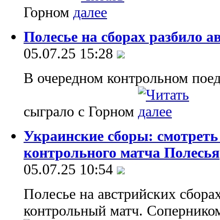
Горном
Полесье на сборах разбило а
05.07.25 15:28
В очередном контрольном поед
сыграло с Горном
Украинские сборы: смотреть
контрольного матча Полесья
05.07.25 10:54
Полесье на австрийских сборах
контрольный матч. Соперником