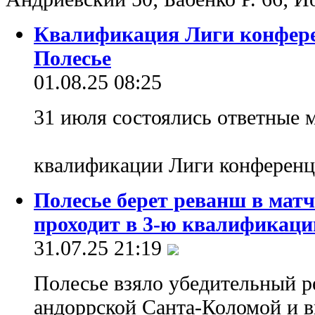
Квалификация Лиги конфере
Полесье
01.08.25 08:25
31 июля состоялись ответные м
квалификации Лиги конференц
Полесье берет реванш в матч
проходит в 3-ю квалификац
31.07.25 21:19
Полесье взяло убедительный р
андоррской Санта-Коломой и в