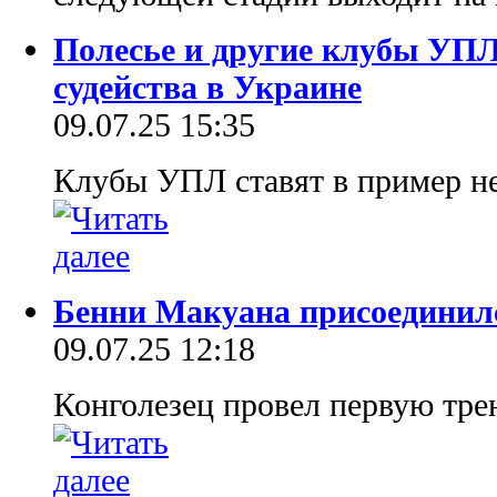
Полесье и другие клубы УП
судейства в Украине
09.07.25 15:35
Клубы УПЛ ставят в пример н
Бенни Макуана присоединил
09.07.25 12:18
Конголезец провел первую тре