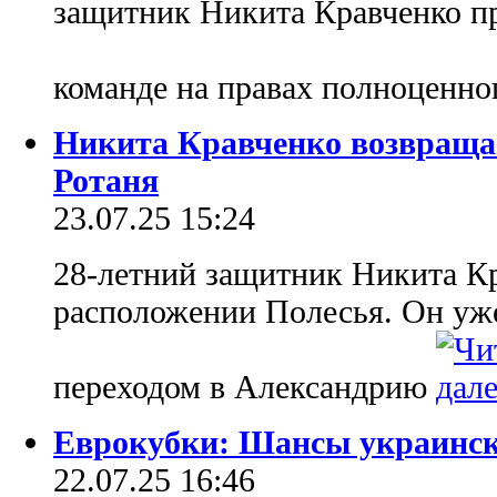
защитник Никита Кравченко п
команде на правах полноценно
Никита Кравченко возвраща
Ротаня
23.07.25 15:24
28-летний защитник Никита Кр
расположении Полесья. Он уж
переходом в Александрию
Еврокубки: Шансы украинск
22.07.25 16:46