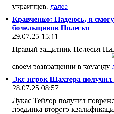
украинцев.
Кравченко: Надеюсь, я смогу
болельщиков Полесья
29.07.25 15:11
Правый защитник Полесья Ник
своем возвращении в команду
Экс-игрок Шахтера получил 
28.07.25 08:57
Лукас Тейлор получил поврежд
поединка второго квалификаци