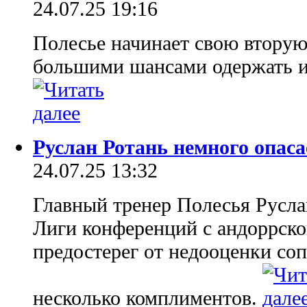
24.07.25 19:16
Полесье начинает свою втору
большими шансами одержать и
Руслан Ротань немного опас
24.07.25 13:32
Главный тренер Полесья Русла
Лиги конференций с андоррск
предостерег от недооценки со
несколько комплиментов.