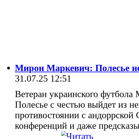
Мирон Маркевич: Полесье не
31.07.25 12:51
Ветеран украинского футбола 
Полесье с честью выйдет из н
противостоянии с андоррской 
конференций и даже предсказыв