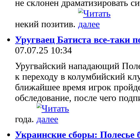
не склонен драматизировать си
некий позитив.
Уругваец Батиста все-таки 
07.07.25 10:34
Уругвайский нападающий Поле
к переходу в колумбийский кл
ближайшее время игрок пройд
обследование, после чего подп
года.
Украинские сборы: Полесье 