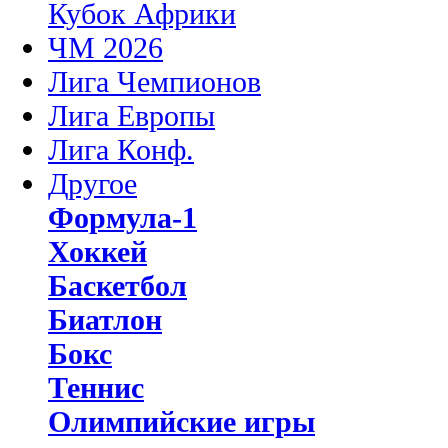
Кубок Африки
ЧМ 2026
Лига Чемпионов
Лига Европы
Лига Конф.
Другое
Формула-1
Хоккей
Баскетбол
Биатлон
Бокс
Теннис
Олимпийские игры