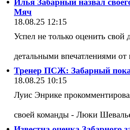
Илья Забарный назвал своег
Мяч
18.08.25 12:15
Успел не только оценить свой 
детальными впечатлениями от 
Тренер ПСЖ: Забарный пока
18.08.25 10:15
Луис Энрике прокомментирова
своей команды - Люки Шеваль
Известна оценка Забарного 