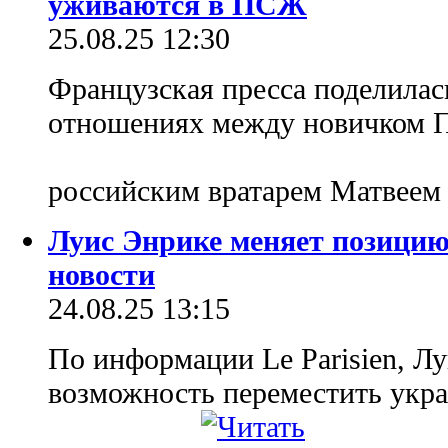
уживаются в ПСЖ
25.08.25 12:30
Французская пресса поделилас
отношениях между новичком 
российским вратарем Матвее
Луис Энрике меняет позицию
новости
24.08.25 13:15
По информации Le Parisien, Л
возможность переместить укра