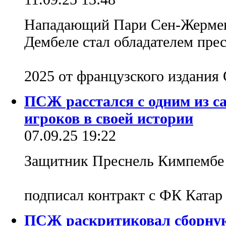
Нападающий Пари Сен-Жермен
Дембеле стал обладателем пре
2025 от французского издания
ПСЖ расстался с одним из 
игроков в своей истории
07.09.25 19:22
Защитник Преснель Кимпембе
подписал контракт с ФК Ката
ПСЖ раскритиковал сборную