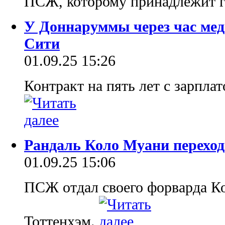
ПСЖ, которому принадлежит 
У Доннаруммы через час мед
Сити
01.09.25 15:26
Контракт на пять лет с зарпла
Рандаль Коло Муани переход
01.09.25 15:06
ПСЖ отдал своего форварда Ко
Тоттенхэм.