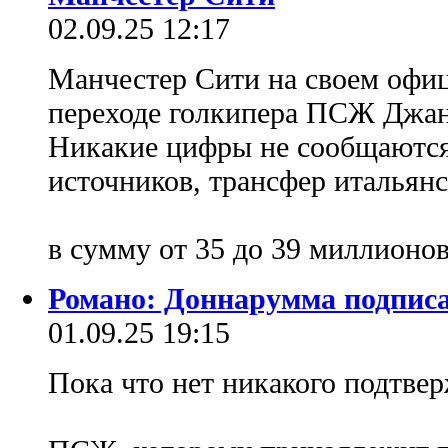
02.09.25 12:17
Манчестер Сити на своем офиц
переходе голкипера ПСЖ Джа
Никакие цифры не сообщаются
источников, трансфер итальян
в сумму от 35 до 39 миллионо
Романо: Доннарумма подписа
01.09.25 19:15
Пока что нет никакого подтве