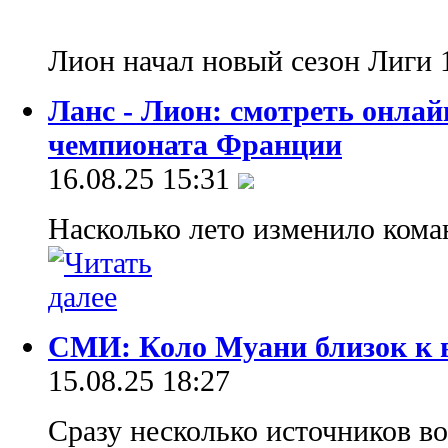
Лион начал новый сезон Лиги 
Ланс - Лион: смотреть онла
чемпионата Франции
16.08.25 15:31
Насколько лето изменило кома
СМИ: Коло Муани близок к 
15.08.25 18:27
Сразу несколько источников в