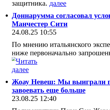
защитника.
Доннарумма согласовал усло
Манчестер Сити
24.08.25 10:55
По мнению итальянского экспе
ниже первоначально запрошен
Жоау Невеш: Мы выиграли п
завоевать еще больше
23.08.25 12:40