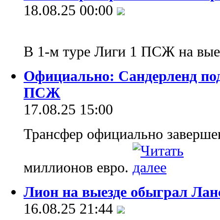
18.08.25 00:00
В 1-м туре Лиги 1 ПСЖ на вы
Официально: Сандерленд по
ПСЖ
17.08.25 15:00
Трансфер официально завершен
миллионов евро.
Лион на выезде обыграл Лан
16.08.25 21:44