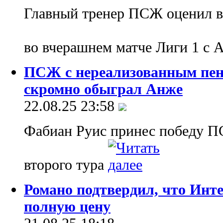
Главный тренер ПСЖ оценил в
во вчерашнем матче Лиги 1 с
ПСЖ с нереализованным пена
скромно обыграл Анже
22.08.25 23:58
Фабиан Руис принес победу П
второго тура
Романо подтвердил, что Инте
полную цену