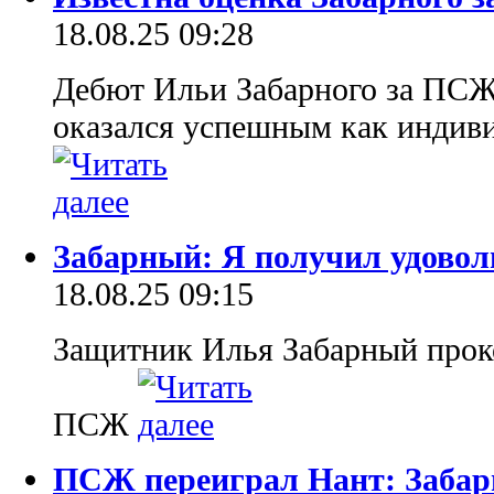
18.08.25 09:28
Дебют Ильи Забарного за ПСЖ
оказался успешным как индиви
Забарный: Я получил удовол
18.08.25 09:15
Защитник Илья Забарный прок
ПСЖ
ПСЖ переиграл Нант: Забар