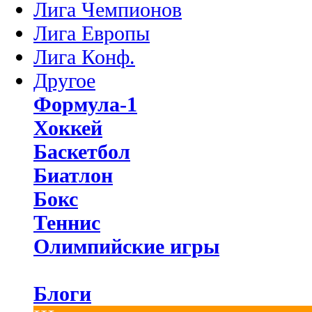
Лига Чемпионов
Лига Европы
Лига Конф.
Другое
Формула-1
Хоккей
Баскетбол
Биатлон
Бокс
Теннис
Олимпийские игры
Блоги