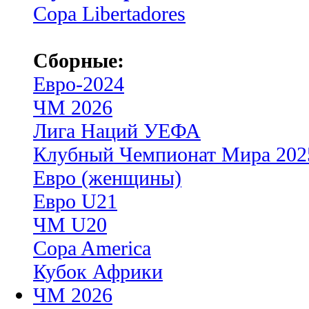
Copa Libertadores
Сборные:
Евро-2024
ЧМ 2026
Лига Наций УЕФА
Клубный Чемпионат Мира 202
Евро (женщины)
Евро U21
ЧМ U20
Copa America
Кубок Африки
ЧМ 2026