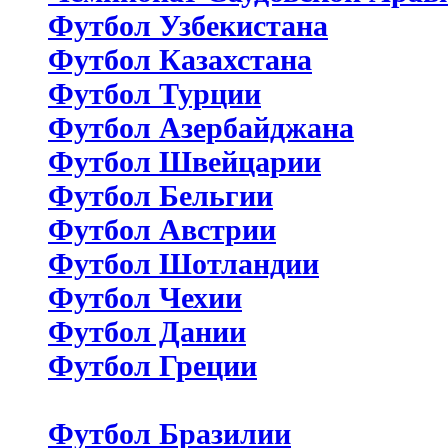
Футбол Узбекистана
Футбол Казахстана
Футбол Турции
Футбол Азербайджана
Футбол Швейцарии
Футбол Бельгии
Футбол Австрии
Футбол Шотландии
Футбол Чехии
Футбол Дании
Футбол Греции
Футбол Бразилии