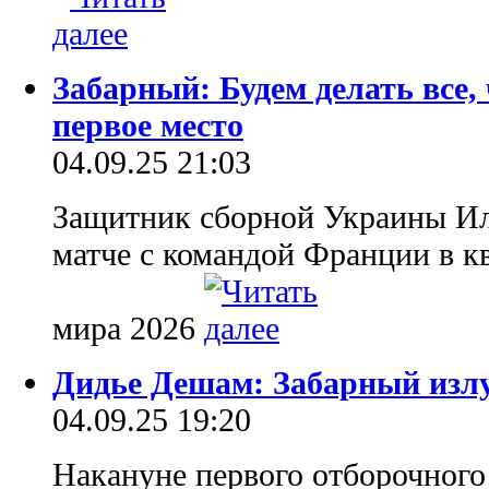
Забарный: Будем делать все,
первое место
04.09.25 21:03
Защитник сборной Украины Ил
матче с командой Франции в 
мира 2026
Дидье Дешам: Забарный излу
04.09.25 19:20
Накануне первого отборочного