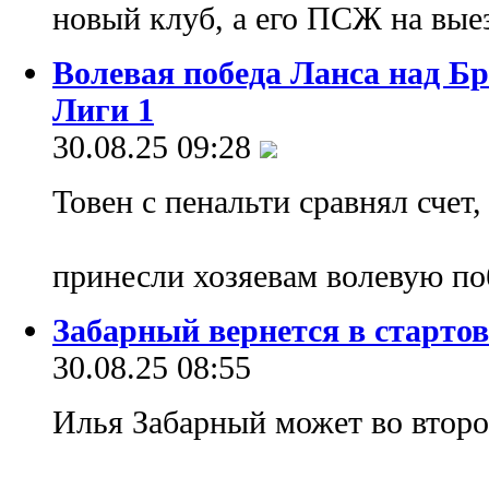
новый клуб, а его ПСЖ на вые
Волевая победа Ланса над Бр
Лиги 1
30.08.25 09:28
Товен с пенальти сравнял счет,
принесли хозяевам волевую по
Забарный вернется в старт
30.08.25 08:55
Илья Забарный может во второй