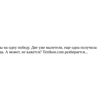
ы на одну победу. Две уже вылетели, еще одна получила
 А может, не кажется? Terrikon.com разбирается...