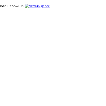
ного Евро-2025