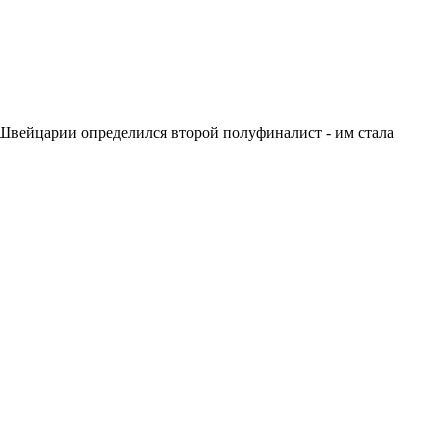
в Швейцарии определился второй полуфиналист - им стала