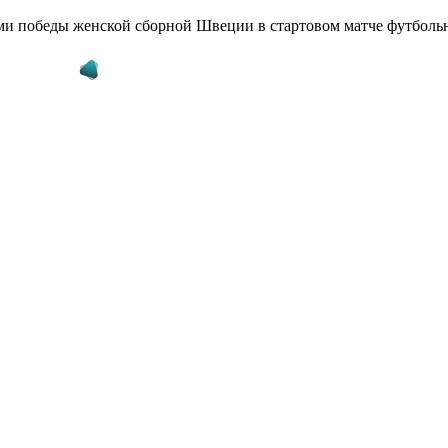
ами победы женской сборной Швеции в стартовом матче футболь