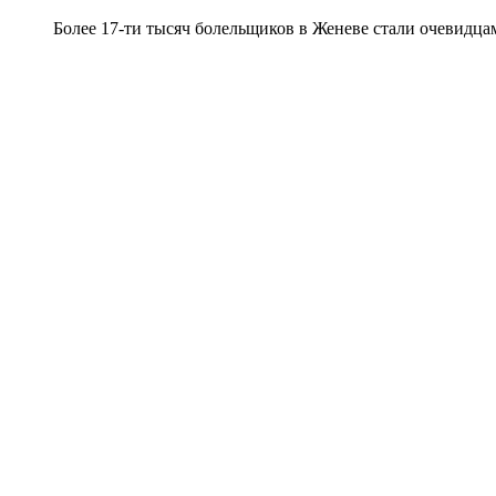
Более 17-ти тысяч болельщиков в Женеве стали очевидц