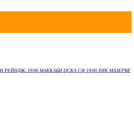
ОН
РЕЙНДЖ.
19:00
МАККАБИ
ЦСКА СФ
19:00
ХИК
МАЗЕРВЕ