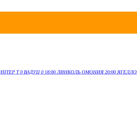
ИНТЕР Т
0
ВАДУЦ
0
18:00
ЛИНКОЛЬ
ОМОНИЯ
20:00
ЯГЕЛЛ