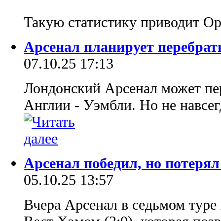
Такую статистику приводит Op
Арсенал планирует перебрат
07.10.25 17:13
Лондонский Арсенал может пер
Англии - Уэмбли. Но не навсег
Арсенал победил, но потерял
05.10.25 13:57
Вчера Арсенал в седьмом туре