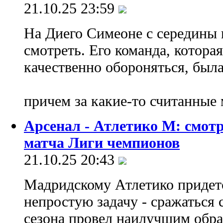
21.10.25 23:59
На Диего Симеоне с середины 
смотреть. Его команда, которая
качественно обороняться, была
причем за какие-то считанные
Арсенал - Атлетико М: смот
матча Лиги чемпионов
21.10.25 20:43
Мадридскому Атлетико придетс
непростую задачу - сражаться 
сезона провел наилучшим обра