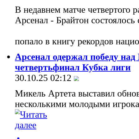
В недавнем матче четвертого р
Арсенал - Брайтон состоялось 
попало в книгу рекордов наци
Арсенал одержал победу над
четвертьфинал Кубка лиги
30.10.25 02:12
Микель Артета выставил обнов
несколькими молодыми игрокам