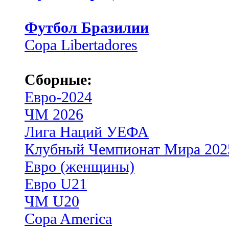
Футбол Бразилии
Copa Libertadores
Сборные:
Евро-2024
ЧМ 2026
Лига Наций УЕФА
Клубный Чемпионат Мира 202
Евро (женщины)
Евро U21
ЧМ U20
Copa America