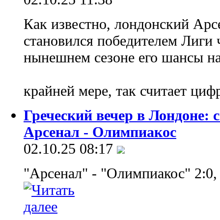
Как известно, лондонский Арсе
становился победителем Лиги 
нынешнем сезоне его шансы на
крайней мере, так считает ци
Греческий вечер в Лондоне: 
Арсенал - Олимпиакос
02.10.25 08:17
"Арсенал" - "Олимпиакос" 2:0, 