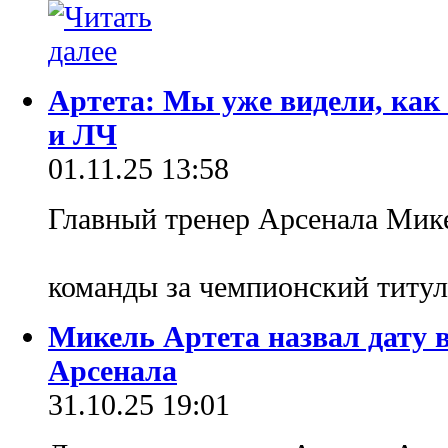
Артета: Мы уже видели, как
и ЛЧ
01.11.25 13:58
Главный тренер Арсенала Мике
команды за чемпионский титу
Микель Артета назвал дату в
Арсенала
31.10.25 19:01