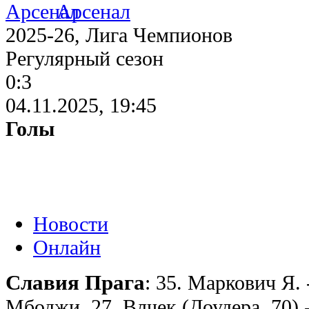
Арсенал
2025-26, Лига Чемпионов
Регулярный сезон
0:3
04.11.2025, 19:45
Голы
Новости
Онлайн
Славия Прага
: 35. Маркович Я. 
Мбоджи, 27. Влчек (Доудера, 70) 