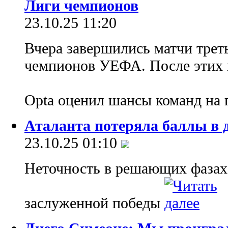
Лиги чемпионов
23.10.25 11:20
Вчера завершились матчи трет
чемпионов УЕФА. После этих 
Opta оценил шансы команд на 
Аталанта потеряла баллы в 
23.10.25 01:10
Неточность в решающих фазах
заслуженной победы