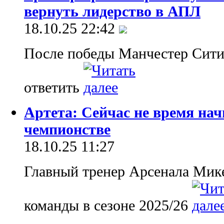
вернуть лидерство в АПЛ
18.10.25 22:42
После победы Манчестер Сити
ответить
Артета: Сейчас не время нач
чемпионстве
18.10.25 11:27
Главный тренер Арсенала Микел
команды в сезоне 2025/26