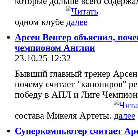
которые дольше всего содержа
одном клубе
Арсен Венгер объяснил, поче
чемпионом Англии
23.10.25 12:32
Бывший главный тренер Арсен
почему считает "канониров" р
победу в АПЛ и Лиге Чемпионо
состава Микеля Артеты.
Суперкомпьютер считает Ар