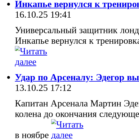
Инкапье вернулся к трениро
16.10.25 19:41
Универсальный защитник лонд
Инкапье вернулся к тренировк
Удар по Арсеналу: Эдегор в
13.10.25 17:12
Капитан Арсенала Мартин Эдег
колена до окончания следующ
в ноябре