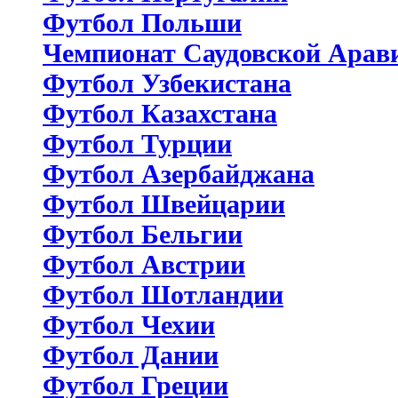
Футбол Польши
Чемпионат Саудовской Арав
Футбол Узбекистана
Футбол Казахстана
Футбол Турции
Футбол Азербайджана
Футбол Швейцарии
Футбол Бельгии
Футбол Австрии
Футбол Шотландии
Футбол Чехии
Футбол Дании
Футбол Греции