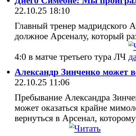
Диего Симеоне: Мы проиграл
22.10.25 18:10
Главный тренер мадридского А
должное Арсеналу, который ра
4:0 в матче третьего тура ЛЧ
Александр Зинченко может в
22.10.25 11:06
Пребывание Александра Зинче
может оказаться крайне мимо
вернуться в Арсенал, которому