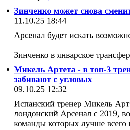
Зинченко может снова смени
11.10.25 18:44
Арсенал будет искать возможн
Зинченко в январское трансфе
Микель Артета - в топ-3 тр
забивают с угловых
09.10.25 12:32
Испанский тренер Микель Арт
лондонский Арсенал с 2019, в
команды которых лучше всего 