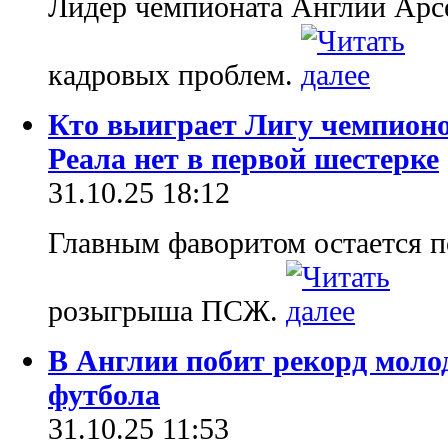
Лидер чемпионата Англии Арсе
кадровых проблем.
Кто выиграет Лигу чемпионо
Реала нет в первой шестерке
31.10.25 18:12
Главным фаворитом остается 
розыгрыша ПСЖ.
В Англии побит рекорд моло
футбола
31.10.25 11:53