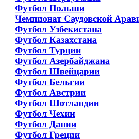
Футбол Польши
Чемпионат Саудовской Арав
Футбол Узбекистана
Футбол Казахстана
Футбол Турции
Футбол Азербайджана
Футбол Швейцарии
Футбол Бельгии
Футбол Австрии
Футбол Шотландии
Футбол Чехии
Футбол Дании
Футбол Греции