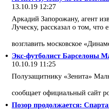
13.10.19 12:27
Аркадий Запорожану, агент из
Луческу, рассказал о том, что 
возглавить московское «Дина
Экс-футболист Барселоны М
10.10.19 11:25
Полузащитнику «Зенита» Малк
сообщает официальный сайт р
Позор продолжается: Спарта