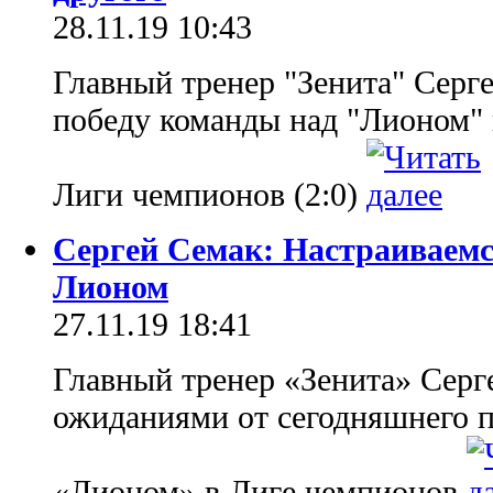
28.11.19 10:43
Главный тренер "Зенита" Серг
победу команды над "Лионом" 
Лиги чемпионов (2:0)
Сергей Семак: Настраиваемс
Лионом
27.11.19 18:41
Главный тренер «Зенита» Серг
ожиданиями от сегодняшнего п
«Лионом» в Лиге чемпионов