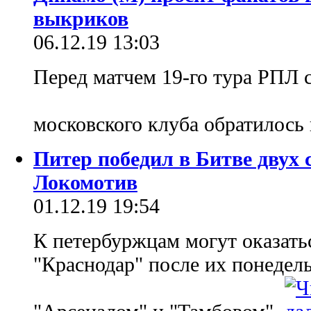
выкриков
06.12.19 13:03
Перед матчем 19-го тура РПЛ 
московского клуба обратилось
Питер победил в Битве двух
Локомотив
01.12.19 19:54
К петербуржцам могут оказат
"Краснодар" после их понедел