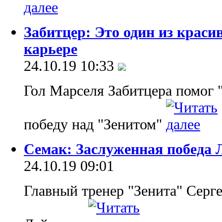
Забитцер: Это один из краси
карьере
24.10.19 10:33
Гол Марселя Забитцера помог 
победу над "Зенитом"
Семак: Заслуженная победа 
24.10.19 09:01
Главный тренер "Зенита" Серге