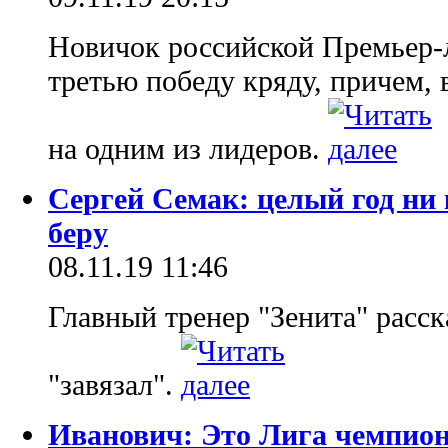
Новичок российской Премьер-
третью победу кряду, причем,
на одним из лидеров.
Сергей Семак: целый год ни 
беру
08.11.19 11:46
Главный тренер "Зенита" расск
"завязал".
Иванович: Это Лига чемпион