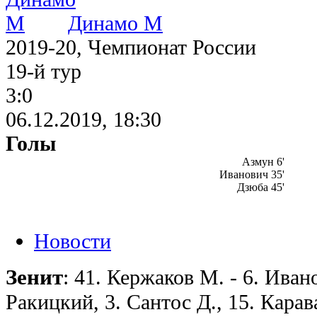
Динамо М
2019-20, Чемпионат России
19-й тур
3:0
06.12.2019, 18:30
Голы
Азмун 6'
Иванович 35'
Дзюба 45'
Новости
Зенит
: 41. Кержаков М. - 6. Иван
Ракицкий, 3. Сантос Д., 15. Карав