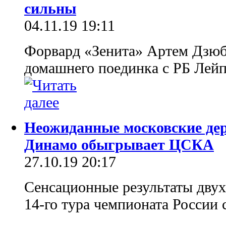
сильны
04.11.19 19:11
Форвард «Зенита» Артем Дзюб
домашнего поединка с РБ Лейп
Неожиданные московские дер
Динамо обыгрывает ЦСКА
27.10.19 20:17
Сенсационные результаты двух
14-го тура чемпионата России 