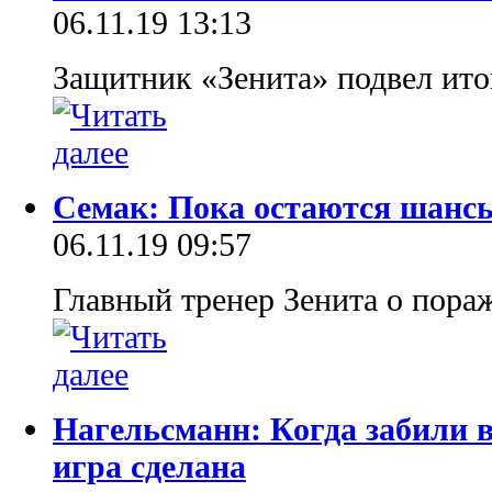
06.11.19 13:13
Защитник «Зенита» подвел ито
Семак: Пока остаются шансы
06.11.19 09:57
Главный тренер Зенита о пора
Нагельсманн: Когда забили в
игра сделана