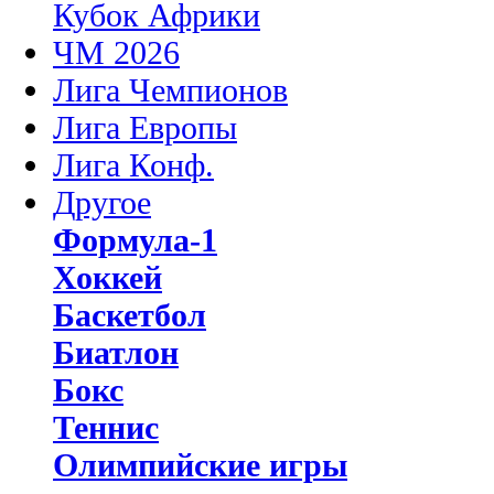
Кубок Африки
ЧМ 2026
Лига Чемпионов
Лига Европы
Лига Конф.
Другое
Формула-1
Хоккей
Баскетбол
Биатлон
Бокс
Теннис
Олимпийские игры