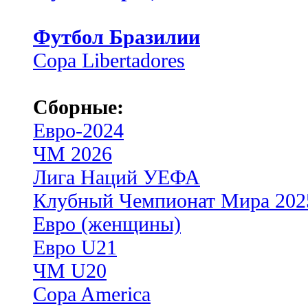
Футбол Бразилии
Copa Libertadores
Сборные:
Евро-2024
ЧМ 2026
Лига Наций УЕФА
Клубный Чемпионат Мира 202
Евро (женщины)
Евро U21
ЧМ U20
Copa America