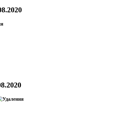
08.2020
08.2020