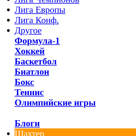
Лига Европы
Лига Конф.
Другое
Формула-1
Хоккей
Баскетбол
Биатлон
Бокс
Теннис
Олимпийские игры
Блоги
Шахтер