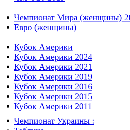
Чемпионат Мира (женщины) 2
Евро (женщины)
Кубок Америки
Кубок Америки 2024
Кубок Америки 2021
Кубок Америки 2019
Кубок Америки 2016
Кубок Америки 2015
Кубок Америки 2011
Чемпионат Украины :