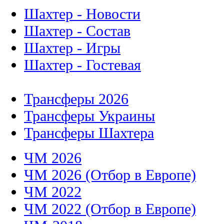
Шахтер - Новости
Шахтер - Состав
Шахтер - Игры
Шахтер - Гостевая
Трансферы 2026
Трансферы Украины
Трансферы Шахтера
ЧМ 2026
ЧМ 2026 (Отбор в Европе)
ЧМ 2022
ЧМ 2022 (Отбор в Европе)