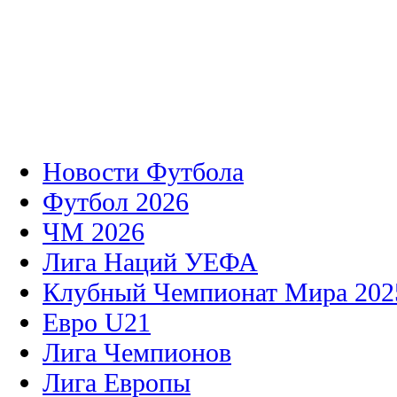
Новости Футбола
Футбол 2026
ЧМ 2026
Лига Наций УЕФА
Клубный Чемпионат Мира 202
Евро U21
Лига Чемпионов
Лига Европы