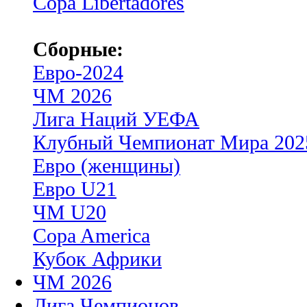
Copa Libertadores
Сборные:
Евро-2024
ЧМ 2026
Лига Наций УЕФА
Клубный Чемпионат Мира 202
Евро (женщины)
Евро U21
ЧМ U20
Copa America
Кубок Африки
ЧМ 2026
Лига Чемпионов