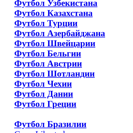
Футбол Узбекистана
Футбол Казахстана
Футбол Турции
Футбол Азербайджана
Футбол Швейцарии
Футбол Бельгии
Футбол Австрии
Футбол Шотландии
Футбол Чехии
Футбол Дании
Футбол Греции
Футбол Бразилии