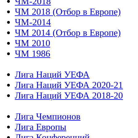
ЧМ-2018
ЧМ 2018 (Отбор в Европе)
ЧМ-2014
ЧМ 2014 (Отбор в Европе)
ЧМ 2010
ЧМ 1986
Лига Наций УЕФА
Лига Наций УЕФА 2020-21
Лига Наций УЕФА 2018-20
Лига Чемпионов
Лига Европы
Лига Конференций