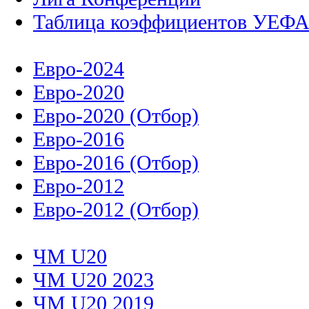
Таблица коэффициентов УЕФ
Евро-2024
Евро-2020
Евро-2020 (Отбор)
Евро-2016
Евро-2016 (Отбор)
Евро-2012
Евро-2012 (Отбор)
ЧМ U20
ЧМ U20 2023
ЧМ U20 2019